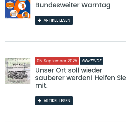
Bundesweiter Warntag
ARTIKEL LESEN
05. September 2025
GEMEINDE
Unser Ort soll wieder
sauberer werden! Helfen Sie
mit.
ARTIKEL LESEN