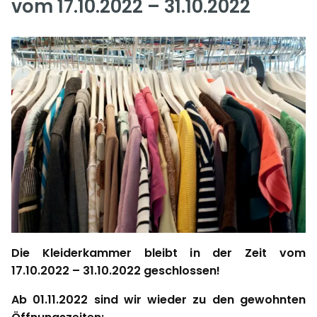
vom 17.10.2022 – 31.10.2022
Die Kleiderkammer bleibt in der Zeit vom
17.10.2022 – 31.10.2022
geschlossen!
Ab 01.11.2022 sind wir wieder zu den gewohnten