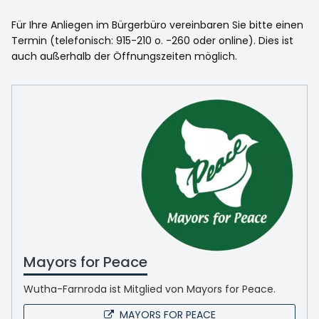
Für Ihre Anliegen im Bürgerbüro vereinbaren Sie bitte einen
Termin (telefonisch: 915-210 o. -260 oder online). Dies ist
auch außerhalb der Öffnungszeiten möglich.
Mayors for Peace
Wutha-Farnroda ist Mitglied von Mayors for Peace.
MAYORS FOR PEACE