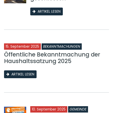
ARTIKEL LESEN
15. September 2025
BEKANNTMACHUNGEN
Öffentliche Bekanntmachung der
Haushaltssatzung 2025
ARTIKEL LESEN
10. September 2025
GEMEINDE