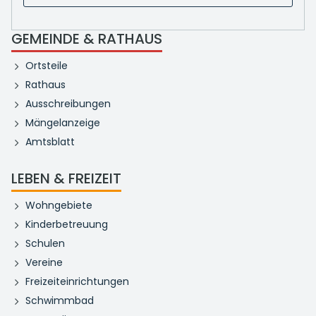
GEMEINDE & RATHAUS
Ortsteile
Rathaus
Ausschreibungen
Mängelanzeige
Amtsblatt
LEBEN & FREIZEIT
Wohngebiete
Kinderbetreuung
Schulen
Vereine
Freizeiteinrichtungen
Schwimmbad