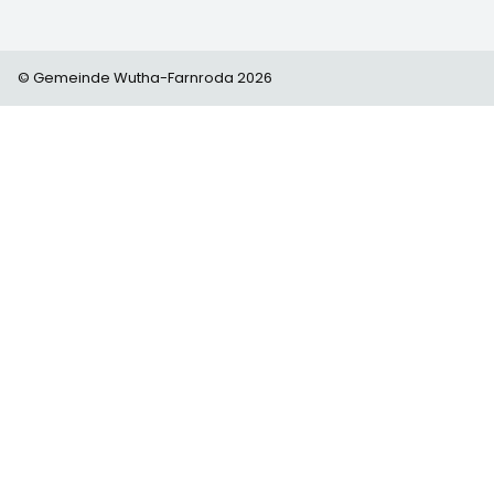
© Gemeinde Wutha-Farnroda 2026