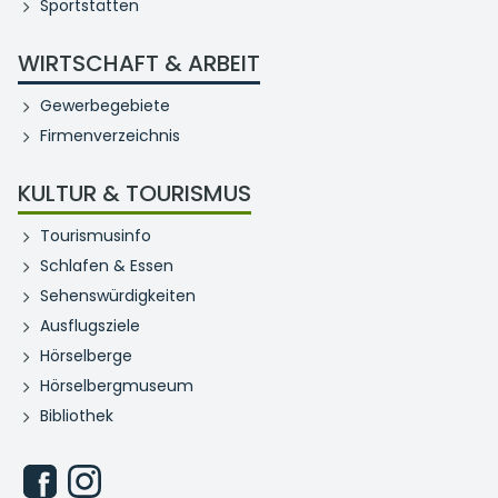
Sportstätten
WIRTSCHAFT & ARBEIT
Gewerbegebiete
Firmenverzeichnis
KULTUR & TOURISMUS
Tourismusinfo
Schlafen & Essen
Sehenswürdigkeiten
Ausflugsziele
Hörselberge
Hörselbergmuseum
Bibliothek