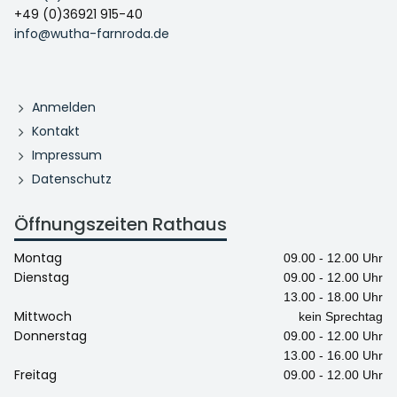
+49 (0)36921 915-40
info@wutha-farnroda.de
Anmelden
Kontakt
Impressum
Datenschutz
Öffnungszeiten Rathaus
Montag
09.00 - 12.00 Uhr
Dienstag
09.00 - 12.00 Uhr
13.00 - 18.00 Uhr
Mittwoch
kein Sprechtag
Donnerstag
09.00 - 12.00 Uhr
13.00 - 16.00 Uhr
Freitag
09.00 - 12.00 Uhr