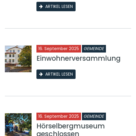
ARTIKEL LESEN
16. September 2025
GEMEINDE
Einwohnerversammlung
ARTIKEL LESEN
16. September 2025
GEMEINDE
Hörselbergmuseum
geschlossen