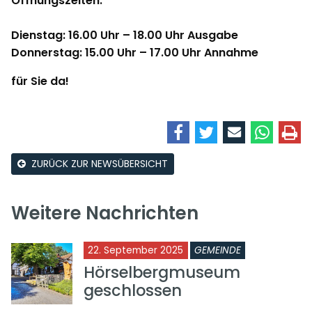
Öffnungszeiten:
Dienstag: 16.00 Uhr – 18.00 Uhr Ausgabe
Donnerstag: 15.00 Uhr – 17.00 Uhr Annahme
für Sie da!
ZURÜCK ZUR NEWSÜBERSICHT
Weitere Nachrichten
22. September 2025
GEMEINDE
Hörselbergmuseum
geschlossen