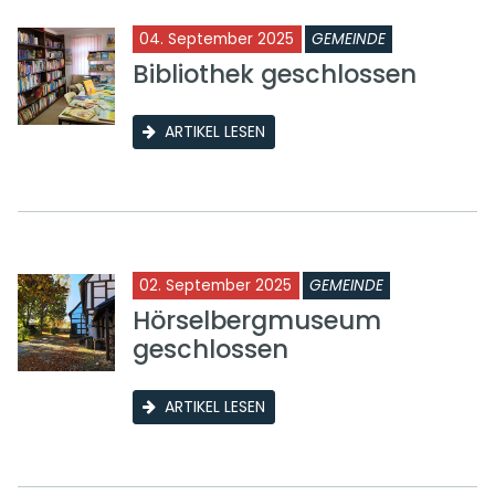
04. September 2025
GEMEINDE
Bibliothek geschlossen
ARTIKEL LESEN
02. September 2025
GEMEINDE
Hörselbergmuseum
geschlossen
ARTIKEL LESEN