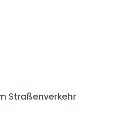
em Straßenverkehr