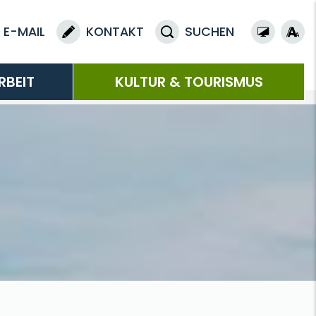
E-MAIL
KONTAKT
SUCHEN
RBEIT
KULTUR & TOURISMUS