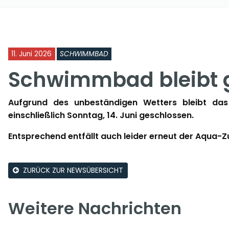
11. Juni 2026
SCHWIMMBAD
Schwimmbad bleibt 
Aufgrund des unbeständigen Wetters bleibt das
einschließlich Sonntag, 14. Juni geschlossen.
Entsprechend entfällt auch leider erneut der Aqua-
ZURÜCK ZUR NEWSÜBERSICHT
Weitere Nachrichten