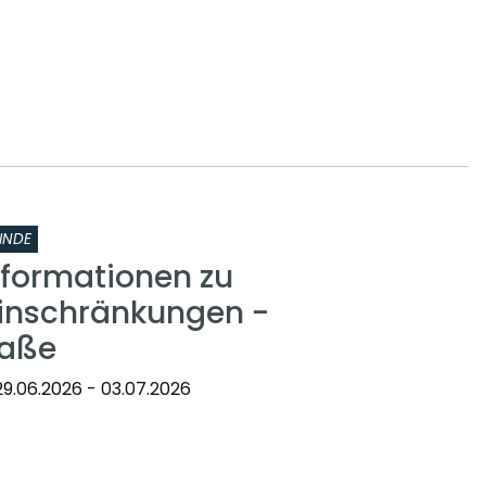
INDE
nformationen zu
inschränkungen -
raße
9.06.2026 - 03.07.2026