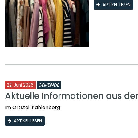
ARTIKEL LESEN
22. Juni 2026
GEMEINDE
Aktuelle Informationen aus d
Im Ortsteil Kahlenberg
ARTIKEL LESEN