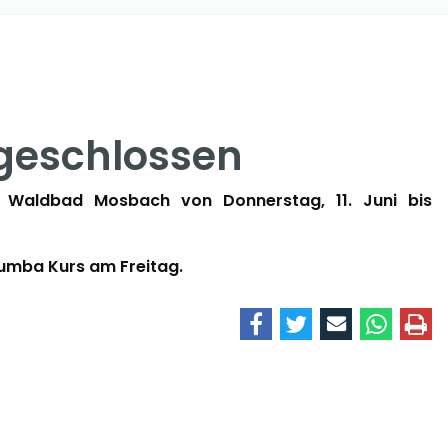
geschlossen
 Waldbad Mosbach von Donnerstag, 11. Juni bis
Zumba Kurs am Freitag.