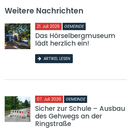
Weitere Nachrichten
21. Juli 2026
GEMEINDE
Das Hörselbergmuseum
lädt herzlich ein!
ARTIKEL LESEN
07. Juli 2026
GEMEINDE
Sicher zur Schule – Ausbau
des Gehwegs an der
Ringstraße