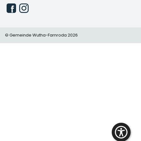
© Gemeinde Wutha-Farnroda 2026