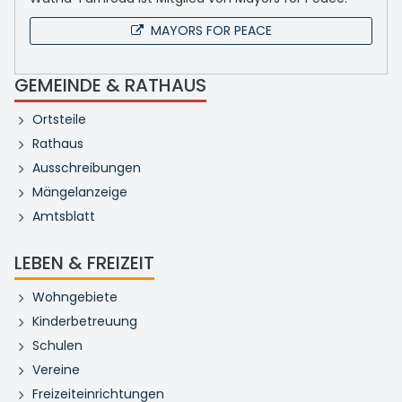
MAYORS FOR PEACE
GEMEINDE & RATHAUS
Ortsteile
Rathaus
Ausschreibungen
Mängelanzeige
Amtsblatt
LEBEN & FREIZEIT
Wohngebiete
Kinderbetreuung
Schulen
Vereine
Freizeiteinrichtungen