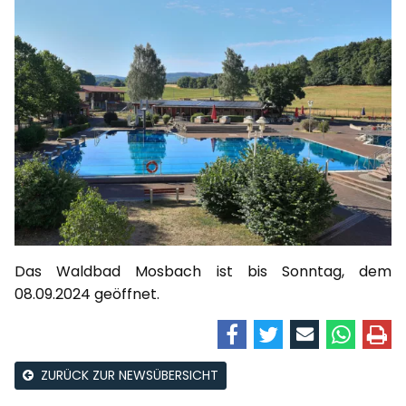
Das Waldbad Mosbach ist bis Sonntag, dem
08.09.2024 geöffnet.
ZURÜCK ZUR NEWSÜBERSICHT