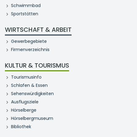
Schwimmbad
Sportstätten
WIRTSCHAFT & ARBEIT
Gewerbegebiete
Firmenverzeichnis
KULTUR & TOURISMUS
Tourismusinfo
Schlafen & Essen
Sehenswürdigkeiten
Ausflugsziele
Hörselberge
Hörselbergmuseum
Bibliothek