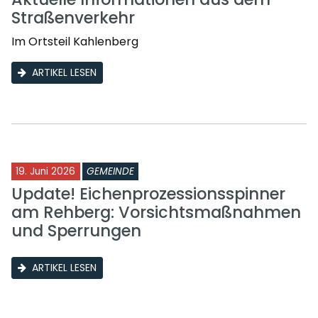
Straßenverkehr
Im Ortsteil Kahlenberg
ARTIKEL LESEN
19. Juni 2026
GEMEINDE
Update! Eichenprozessionsspinner
am Rehberg: Vorsichtsmaßnahmen
und Sperrungen
ARTIKEL LESEN