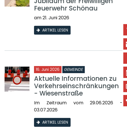
Jubiläum der Freiwilligen
Feuerwehr Schönau
am 21. Juni 2026
ARTIKEL LESEN
16. Juni 2026
GEMEINDE
Aktuelle Informationen zu
Verkehrseinschränkungen
- Wiesenstraße
Im Zeitraum vom 29.06.2026 -
03.07.2026
ARTIKEL LESEN