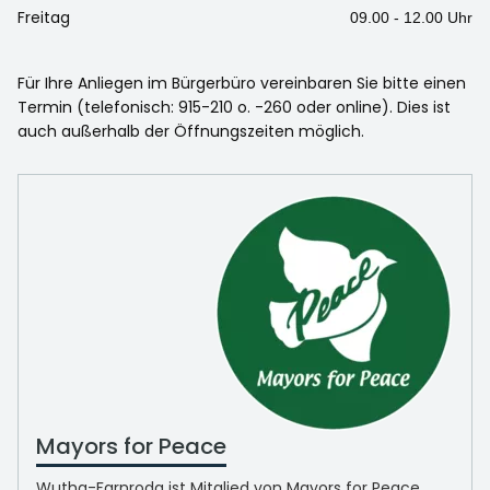
Freitag
09.00 - 12.00 Uhr
Für Ihre Anliegen im Bürgerbüro vereinbaren Sie bitte einen
Termin (telefonisch: 915-210 o. -260 oder online). Dies ist
auch außerhalb der Öffnungszeiten möglich.
Mayors for Peace
Wutha-Farnroda ist Mitglied von Mayors for Peace.