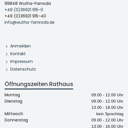
99848 Wutha-Farnoda
+49 (0)36921 915-0
+49 (0)36921 915-40
info@wutha-farnroda.de
Anmelden
Kontakt
Impressum
Datenschutz
Öffnungszeiten Rathaus
Montag
09.00 - 12.00 Uhr
Dienstag
09.00 - 12.00 Uhr
13.00 - 18.00 Uhr
Mittwoch
kein Sprechtag
Donnerstag
09.00 - 12.00 Uhr
13.00 - 16.00 Uhr