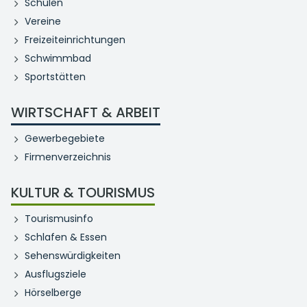
Schulen
Vereine
Freizeiteinrichtungen
Schwimmbad
Sportstätten
WIRTSCHAFT & ARBEIT
Gewerbegebiete
Firmenverzeichnis
KULTUR & TOURISMUS
Tourismusinfo
Schlafen & Essen
Sehenswürdigkeiten
Ausflugsziele
Hörselberge