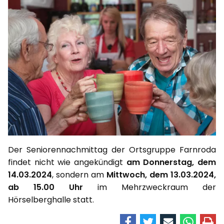
Der Seniorennachmittag der Ortsgruppe Farnroda
findet nicht wie angekündigt
am Donnerstag, dem
14.03.2024
, sondern am
Mittwoch, dem 13.03.2024,
ab 15.00 Uhr
im Mehrzweckraum der
Hörselberghalle statt.