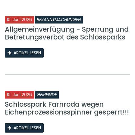
10. Juni 2026
BEKANNTMACHUNGEN
Allgemeinverfügung - Sperrung und
Betretungsverbot des Schlossparks
ARTIKEL LESEN
10. Juni 2026
GEMEINDE
Schlosspark Farnroda wegen
Eichenprozessionsspinner gesperrt!!!
ARTIKEL LESEN