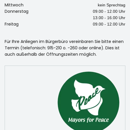
Mittwoch
kein Sprechtag
Donnerstag
09.00 - 12.00 Uhr
13.00 - 16.00 Uhr
Freitag
09.00 - 12.00 Uhr
Für Ihre Anliegen im Bürgerbüro vereinbaren Sie bitte einen
Termin (telefonisch: 915-210 o. -260 oder online). Dies ist
auch außerhalb der Öffnungszeiten möglich.