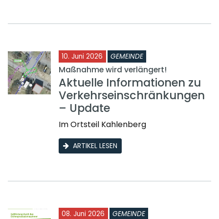
10. Juni 2026
GEMEINDE
Maßnahme wird verlängert!
Aktuelle Informationen zu
Verkehrseinschränkungen
– Update
Im Ortsteil Kahlenberg
ARTIKEL LESEN
08. Juni 2026
GEMEINDE