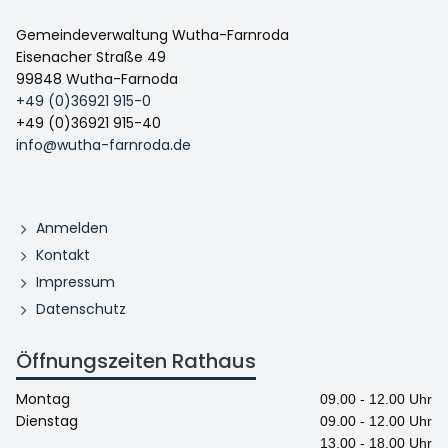
Gemeindeverwaltung Wutha-Farnroda
Eisenacher Straße 49
99848 Wutha-Farnoda
+49 (0)36921 915-0
+49 (0)36921 915-40
info@wutha-farnroda.de
Anmelden
Kontakt
Impressum
Datenschutz
Öffnungszeiten Rathaus
Montag
09.00 - 12.00 Uhr
Dienstag
09.00 - 12.00 Uhr
13.00 - 18.00 Uhr