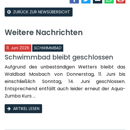
ZURÜCK ZUR NEWSÜBERSICHT
Weitere Nachrichten
11. Juni 2026
SCHWIMMBAD
Schwimmbad bleibt geschlossen
Aufgrund des unbeständigen Wetters bleibt das
Waldbad Mosbach von Donnerstag, 11. Juni bis
einschließlich Sonntag, 14. Juni geschlossen.
Entsprechend entfällt auch leider erneut der Aqua-
Zumba Kurs ...
ARTIKEL LESEN