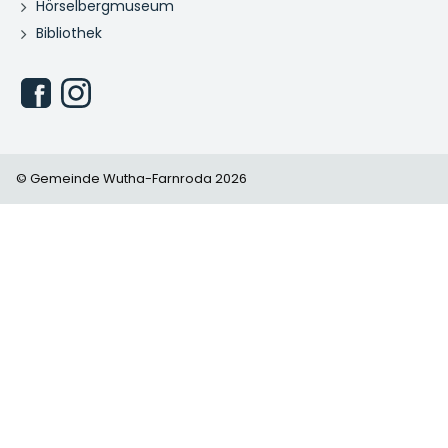
Hörselbergmuseum
Bibliothek
© Gemeinde Wutha-Farnroda 2026