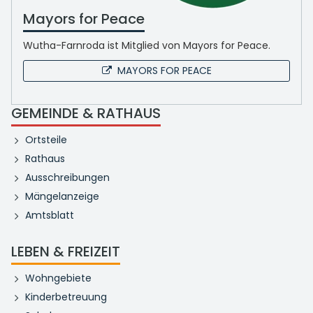
Mayors for Peace
Wutha-Farnroda ist Mitglied von Mayors for Peace.
MAYORS FOR PEACE
GEMEINDE & RATHAUS
Ortsteile
Rathaus
Ausschreibungen
Mängelanzeige
Amtsblatt
LEBEN & FREIZEIT
Wohngebiete
Kinderbetreuung