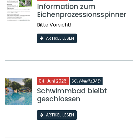
Information zum
Eichenprozessionsspinner
Bitte Vorsicht!
ARTIKEL LESEN
04. Juni 2026
SCHWIMMBAD
Schwimmbad bleibt
geschlossen
ARTIKEL LESEN