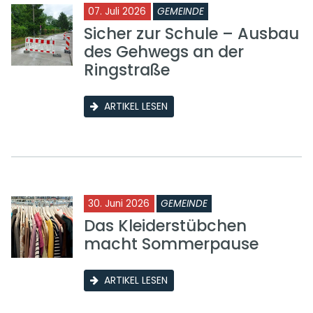
07. Juli 2026
GEMEINDE
Sicher zur Schule – Ausbau
des Gehwegs an der
Ringstraße
ARTIKEL LESEN
30. Juni 2026
GEMEINDE
Das Kleiderstübchen
macht Sommerpause
ARTIKEL LESEN