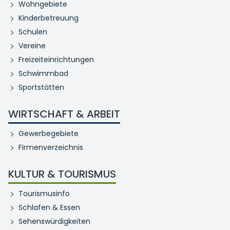
Wohngebiete
Kinderbetreuung
Schulen
Vereine
Freizeiteinrichtungen
Schwimmbad
Sportstätten
WIRTSCHAFT & ARBEIT
Gewerbegebiete
Firmenverzeichnis
KULTUR & TOURISMUS
Tourismusinfo
Schlafen & Essen
Sehenswürdigkeiten