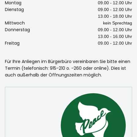
Montag
09.00 - 12.00 Uhr
Dienstag
09.00 - 12.00 Uhr
13.00 - 18.00 Uhr
Mittwoch
kein Sprechtag
Donnerstag
09.00 - 12.00 Uhr
13.00 - 16.00 Uhr
Freitag
09.00 - 12.00 Uhr
Für Ihre Anliegen im Bürgerbüro vereinbaren Sie bitte einen
Termin (telefonisch: 915-210 o. -260 oder online). Dies ist
auch außerhalb der Öffnungszeiten möglich.