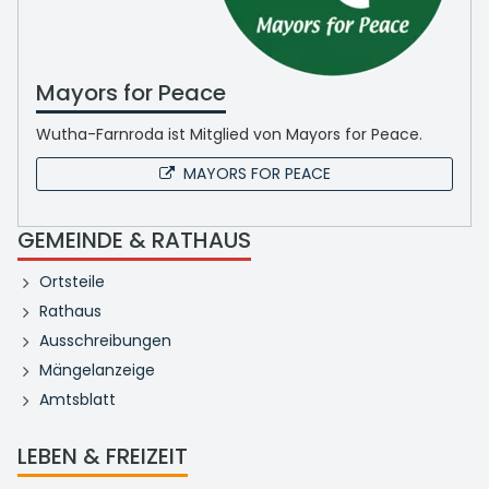
Mayors for Peace
Wutha-Farnroda ist Mitglied von Mayors for Peace.
MAYORS FOR PEACE
GEMEINDE & RATHAUS
Ortsteile
Rathaus
Ausschreibungen
Mängelanzeige
Amtsblatt
LEBEN & FREIZEIT