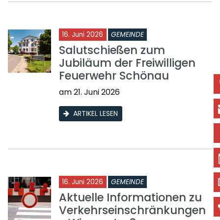
16. Juni 2026
GEMEINDE
Salutschießen zum
Jubiläum der Freiwilligen
Feuerwehr Schönau
am 21. Juni 2026
ARTIKEL LESEN
16. Juni 2026
GEMEINDE
Aktuelle Informationen zu
Verkehrseinschränkungen