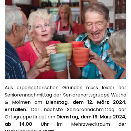
Aus organisatorischen Gründen muss leider der
Seniorennachmittag der Seniorenortsgruppe Wutha
& Mölmen am
Dienstag, dem 12. März 2024,
entfallen
. Der nächste Seniorennachmittag der
Ortsgruppe findet am
Dienstag, dem 19. März 2024,
ab 14.00 Uhr
im Mehrzweckraum der