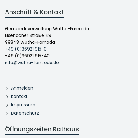
Anschrift & Kontakt
Gemeindeverwaltung Wutha-Farnroda
Eisenacher Straße 49
99848 Wutha-Farnoda
+49 (0)36921 915-0
+49 (0)36921 915-40
info@wutha-farnroda.de
Anmelden
Kontakt
Impressum
Datenschutz
Öffnungszeiten Rathaus