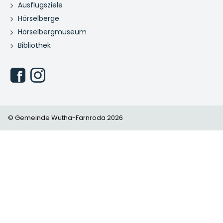
Ausflugsziele
Hörselberge
Hörselbergmuseum
Bibliothek
© Gemeinde Wutha-Farnroda 2026