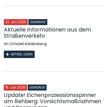
22. Juni 2026
GEMEINDE
Aktuelle Informationen aus dem
Straßenverkehr
Im Ortsteil Kahlenberg
ARTIKEL LESEN
19. Juni 2026
GEMEINDE
Update! Eichenprozessionsspinner
am Rehberg: Vorsichtsmaßnahmen