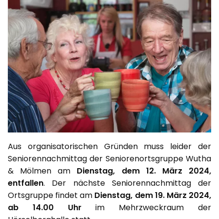
Aus organisatorischen Gründen muss leider der
Seniorennachmittag der Seniorenortsgruppe Wutha
& Mölmen am
Dienstag, dem 12. März 2024,
entfallen
. Der nächste Seniorennachmittag der
Ortsgruppe findet am
Dienstag, dem 19. März 2024,
ab 14.00 Uhr
im Mehrzweckraum der