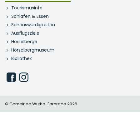
Tourismusinfo
Schlafen & Essen
Sehenswürdigkeiten
Ausflugsziele
Hörselberge
Hörselbergmuseum
Bibliothek
© Gemeinde Wutha-Farnroda 2026