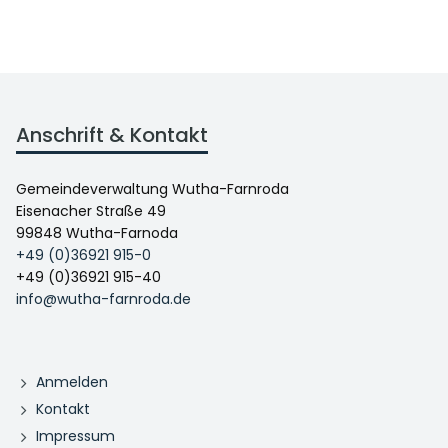
Anschrift & Kontakt
Gemeindeverwaltung Wutha-Farnroda
Eisenacher Straße 49
99848 Wutha-Farnoda
+49 (0)36921 915-0
+49 (0)36921 915-40
info@wutha-farnroda.de
Anmelden
Kontakt
Impressum