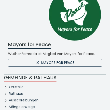
Mayors for Peace
Wutha-Farnroda ist Mitglied von Mayors for Peace.
MAYORS FOR PEACE
GEMEINDE & RATHAUS
Ortsteile
Rathaus
Ausschreibungen
Mängelanzeige