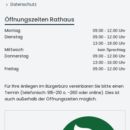
Datenschutz
Öffnungszeiten Rathaus
Montag
09.00 - 12.00 Uhr
Dienstag
09.00 - 12.00 Uhr
13.00 - 18.00 Uhr
Mittwoch
kein Sprechtag
Donnerstag
09.00 - 12.00 Uhr
13.00 - 16.00 Uhr
Freitag
09.00 - 12.00 Uhr
Für Ihre Anliegen im Bürgerbüro vereinbaren Sie bitte einen
Termin (telefonisch: 915-210 o. -260 oder online). Dies ist
auch außerhalb der Öffnungszeiten möglich.