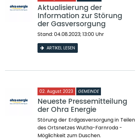
Aktualisierung der
Information zur Störung
der Gasversorgung
Stand: 04.08.2023; 13:00 Uhr
ARTIKEL LESEN
02. August 2023
GEMEINDE
Neueste Pressemitteilung
der Ohra Energie
Störung der Erdgasversorgung in Teilen
des Ortsnetzes Wutha-Farnroda -
Möglichkeit zum Duschen.