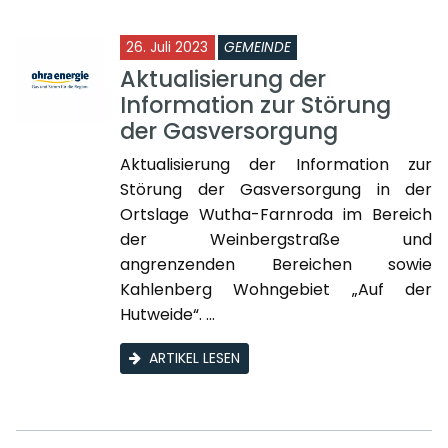
26. Juli 2023
GEMEINDE
Aktualisierung der
Information zur Störung
der Gasversorgung
Aktualisierung der Information zur
Störung der Gasversorgung in der
Ortslage Wutha-Farnroda im Bereich
der Weinbergstraße und
angrenzenden Bereichen sowie
Kahlenberg Wohngebiet „Auf der
Hutweide“. ...
ARTIKEL LESEN