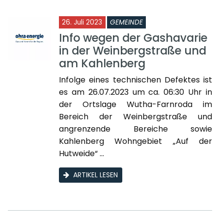
26. Juli 2023
GEMEINDE
Info wegen der Gashavarie
in der Weinbergstraße und
am Kahlenberg
Infolge eines technischen Defektes ist
es am 26.07.2023 um ca. 06:30 Uhr in
der Ortslage Wutha-Farnroda im
Bereich der Weinbergstraße und
angrenzende Bereiche sowie
Kahlenberg Wohngebiet „Auf der
Hutweide“ ...
ARTIKEL LESEN