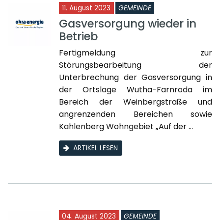
11. August 2023
GEMEINDE
Gasversorgung wieder in
Betrieb
Fertigmeldung zur
Störungsbearbeitung der
Unterbrechung der Gasversorgung in
der Ortslage Wutha-Farnroda im
Bereich der Weinbergstraße und
angrenzenden Bereichen sowie
Kahlenberg Wohngebiet „Auf der ...
ARTIKEL LESEN
04. August 2023
GEMEINDE