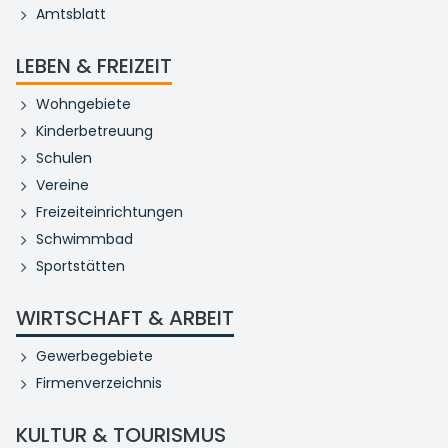
Amtsblatt
LEBEN & FREIZEIT
Wohngebiete
Kinderbetreuung
Schulen
Vereine
Freizeiteinrichtungen
Schwimmbad
Sportstätten
WIRTSCHAFT & ARBEIT
Gewerbegebiete
Firmenverzeichnis
KULTUR & TOURISMUS