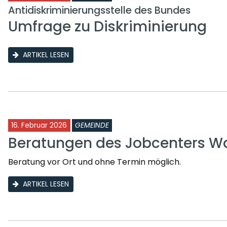
Antidiskriminierungsstelle des Bundes
Umfrage zu Diskriminierung
ARTIKEL LESEN
16. Februar 2026
GEMEINDE
Beratungen des Jobcenters Wa
Beratung vor Ort und ohne Termin möglich.
ARTIKEL LESEN