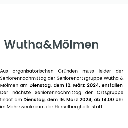
ag Wutha&Mölmen
Aus organisatorischen Gründen muss leider der
Seniorennachmittag der Seniorenortsgruppe Wutha &
Mölmen am
Dienstag, dem 12. März 2024, entfallen
.
Der nächste Seniorennachmittag der Ortsgruppe
findet am
Dienstag, dem 19. März 2024, ab 14.00 Uhr
im Mehrzweckraum der Hörselberghalle statt.