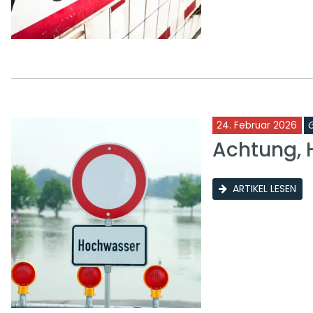
24. Februar 2026
Achtung, 
ARTIKEL LESEN