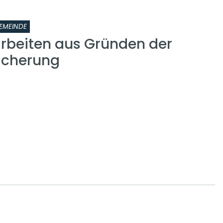
EMEINDE
rbeiten aus Gründen der
icherung