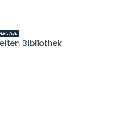
GEMEINDE
iten Bibliothek