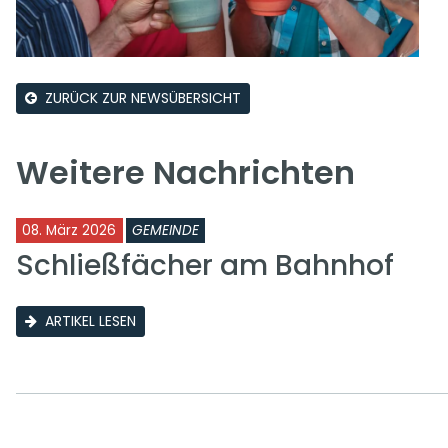
ZURÜCK ZUR NEWSÜBERSICHT
Weitere Nachrichten
08. März 2026
GEMEINDE
Schließfächer am Bahnhof
ARTIKEL LESEN