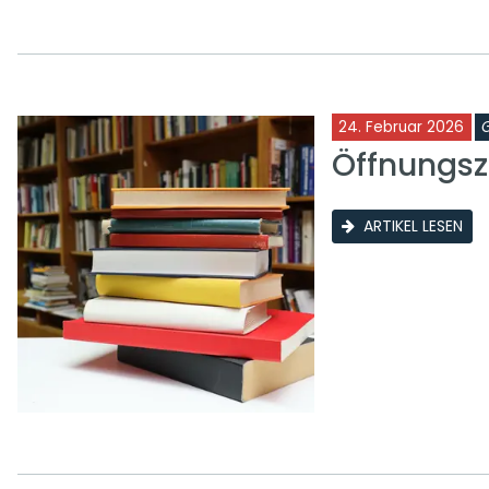
24. Februar 2026
Öffnungsze
ARTIKEL LESEN