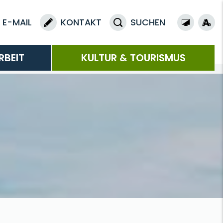
E-MAIL
KONTAKT
SUCHEN
RBEIT
KULTUR & TOURISMUS