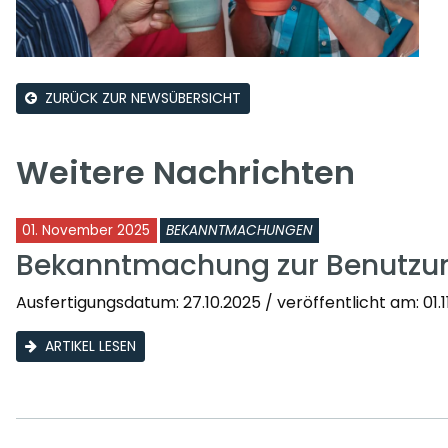
ZURÜCK ZUR NEWSÜBERSICHT
Weitere Nachrichten
01. November 2025
BEKANNTMACHUNGEN
Bekanntmachung zur Benutzu
Ausfertigungsdatum: 27.10.2025 / veröffentlicht am: 01.11.
ARTIKEL LESEN