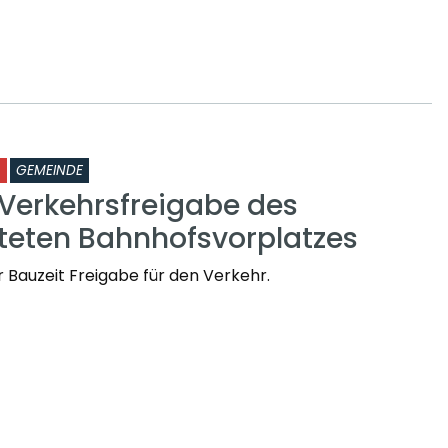
GEMEINDE
 Verkehrsfreigabe des
teten Bahnhofsvorplatzes
 Bauzeit Freigabe für den Verkehr.