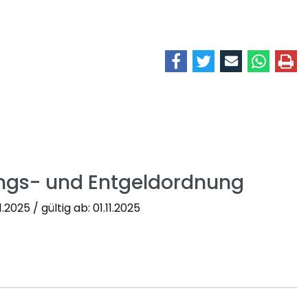
ngs- und Entgeldordnung
2025 / gültig ab: 01.11.2025