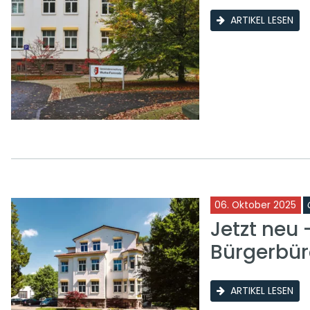
ARTIKEL LESEN
06. Oktober 2025
Jetzt neu
Bürgerbür
ARTIKEL LESEN