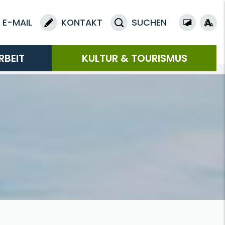
E-MAIL
KONTAKT
SUCHEN
RBEIT
KULTUR & TOURISMUS