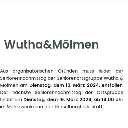
ag Wutha&Mölmen
Aus organisatorischen Gründen muss leider der
Seniorennachmittag der Seniorenortsgruppe Wutha &
Mölmen am
Dienstag, dem 12. März 2024, entfallen
.
Der nächste Seniorennachmittag der Ortsgruppe
findet am
Dienstag, dem 19. März 2024, ab 14.00 Uhr
im Mehrzweckraum der Hörselberghalle statt.