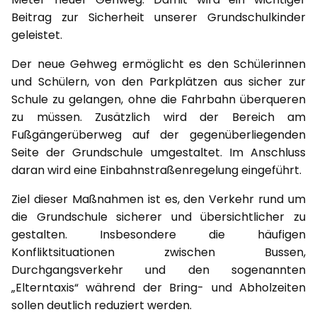
Beitrag zur Sicherheit unserer Grundschulkinder
geleistet.
Der neue Gehweg ermöglicht es den Schülerinnen
und Schülern, von den Parkplätzen aus sicher zur
Schule zu gelangen, ohne die Fahrbahn überqueren
zu müssen. Zusätzlich wird der Bereich am
Fußgängerüberweg auf der gegenüberliegenden
Seite der Grundschule umgestaltet. Im Anschluss
daran wird eine Einbahnstraßenregelung eingeführt.
Ziel dieser Maßnahmen ist es, den Verkehr rund um
die Grundschule sicherer und übersichtlicher zu
gestalten. Insbesondere die häufigen
Konfliktsituationen zwischen Bussen,
Durchgangsverkehr und den sogenannten
„Elterntaxis“ während der Bring- und Abholzeiten
sollen deutlich reduziert werden.