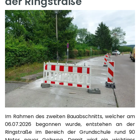
der Ringstraße
Im Rahmen des zweiten Bauabschnitts, welcher am
06.07.2026 begonnen wurde, entstehen an der
Ringstraße im Bereich der Grundschule rund 90
Meter neuer Gehweg. Damit wird ein wichtiger