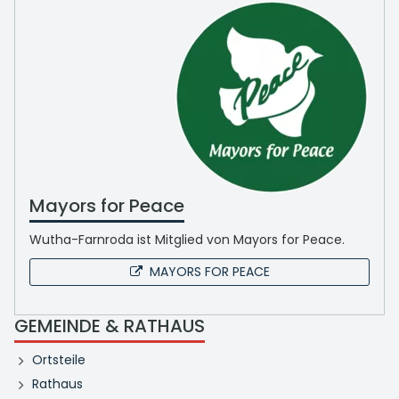
Mayors for Peace
Wutha-Farnroda ist Mitglied von Mayors for Peace.
MAYORS FOR PEACE
GEMEINDE & RATHAUS
Ortsteile
Rathaus