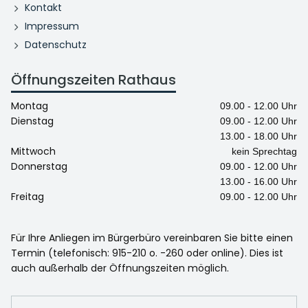
Kontakt
Impressum
Datenschutz
Öffnungszeiten Rathaus
Montag
09.00 - 12.00 Uhr
Dienstag
09.00 - 12.00 Uhr
13.00 - 18.00 Uhr
Mittwoch
kein Sprechtag
Donnerstag
09.00 - 12.00 Uhr
13.00 - 16.00 Uhr
Freitag
09.00 - 12.00 Uhr
Für Ihre Anliegen im Bürgerbüro vereinbaren Sie bitte einen
Termin (telefonisch: 915-210 o. -260 oder online). Dies ist
auch außerhalb der Öffnungszeiten möglich.