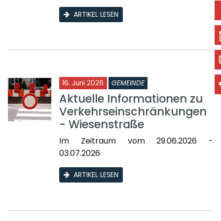
ARTIKEL LESEN
16. Juni 2026
GEMEINDE
Aktuelle Informationen zu
Verkehrseinschränkungen
- Wiesenstraße
Im Zeitraum vom 29.06.2026 -
03.07.2026
ARTIKEL LESEN