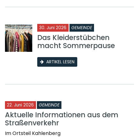
30. Juni 2026
GEMEINDE
Das Kleiderstübchen
macht Sommerpause
ARTIKEL LESEN
22. Juni 2026
GEMEINDE
Aktuelle Informationen aus dem
Straßenverkehr
Im Ortsteil Kahlenberg