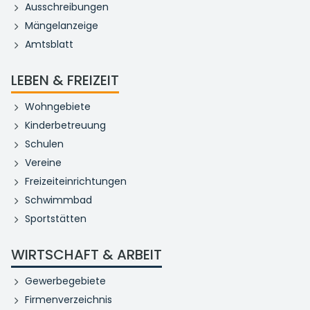
Ausschreibungen
Mängelanzeige
Amtsblatt
LEBEN & FREIZEIT
Wohngebiete
Kinderbetreuung
Schulen
Vereine
Freizeiteinrichtungen
Schwimmbad
Sportstätten
WIRTSCHAFT & ARBEIT
Gewerbegebiete
Firmenverzeichnis