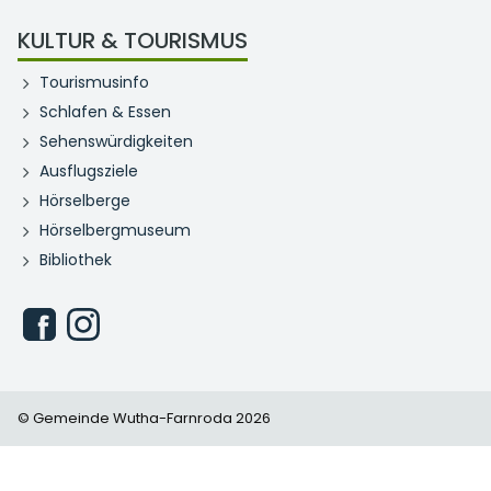
KULTUR & TOURISMUS
Tourismusinfo
Schlafen & Essen
Sehenswürdigkeiten
Ausflugsziele
Hörselberge
Hörselbergmuseum
Bibliothek
© Gemeinde Wutha-Farnroda 2026