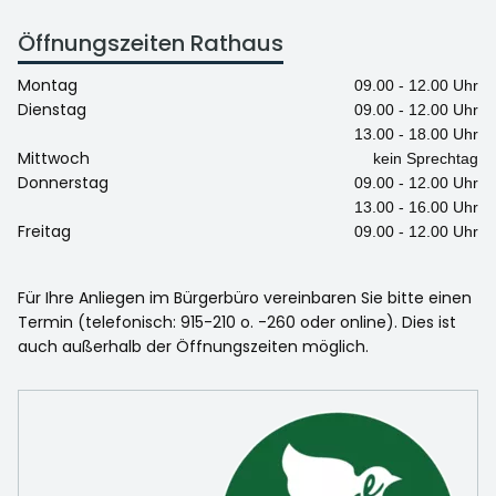
Öffnungszeiten Rathaus
Montag
09.00 - 12.00 Uhr
Dienstag
09.00 - 12.00 Uhr
13.00 - 18.00 Uhr
Mittwoch
kein Sprechtag
Donnerstag
09.00 - 12.00 Uhr
13.00 - 16.00 Uhr
Freitag
09.00 - 12.00 Uhr
Für Ihre Anliegen im Bürgerbüro vereinbaren Sie bitte einen
Termin (telefonisch: 915-210 o. -260 oder online). Dies ist
auch außerhalb der Öffnungszeiten möglich.