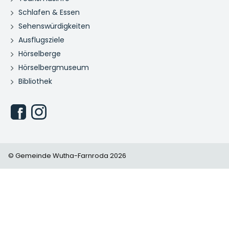
Schlafen & Essen
Sehenswürdigkeiten
Ausflugsziele
Hörselberge
Hörselbergmuseum
Bibliothek
© Gemeinde Wutha-Farnroda 2026