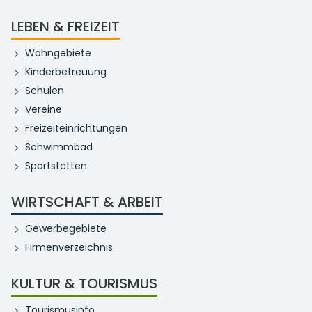
LEBEN & FREIZEIT
Wohngebiete
Kinderbetreuung
Schulen
Vereine
Freizeiteinrichtungen
Schwimmbad
Sportstätten
WIRTSCHAFT & ARBEIT
Gewerbegebiete
Firmenverzeichnis
KULTUR & TOURISMUS
Tourismusinfo