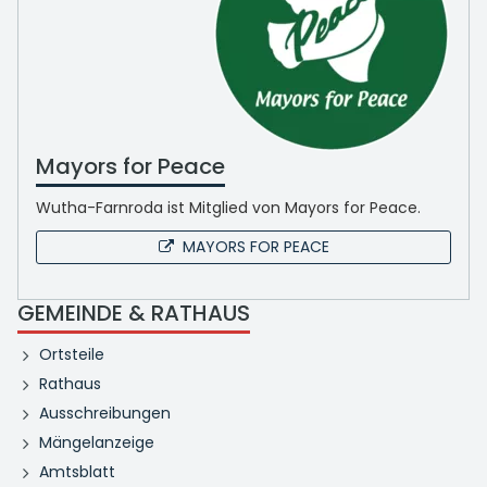
Mayors for Peace
Wutha-Farnroda ist Mitglied von Mayors for Peace.
MAYORS FOR PEACE
GEMEINDE & RATHAUS
Ortsteile
Rathaus
Ausschreibungen
Mängelanzeige
Amtsblatt