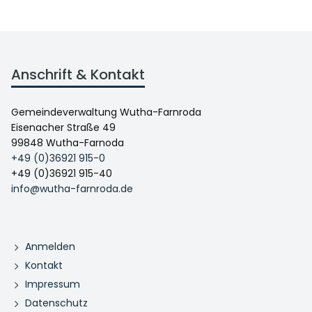
Anschrift & Kontakt
Gemeindeverwaltung Wutha-Farnroda
Eisenacher Straße 49
99848 Wutha-Farnoda
+49 (0)36921 915-0
+49 (0)36921 915-40
info@wutha-farnroda.de
Anmelden
Kontakt
Impressum
Datenschutz