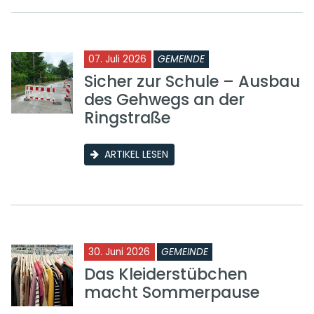
07. Juli 2026
GEMEINDE
Sicher zur Schule – Ausbau
des Gehwegs an der
Ringstraße
ARTIKEL LESEN
30. Juni 2026
GEMEINDE
Das Kleiderstübchen
macht Sommerpause