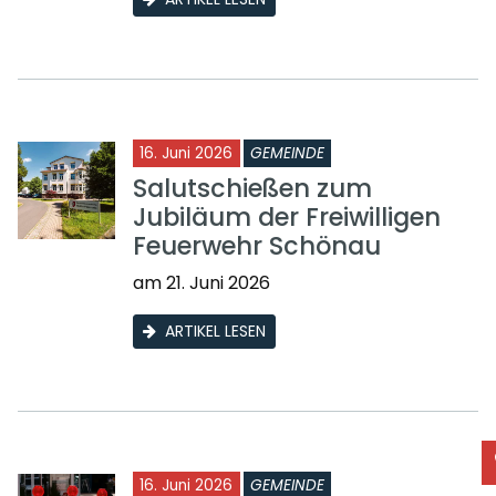
16. Juni 2026
GEMEINDE
Salutschießen zum
Jubiläum der Freiwilligen
Feuerwehr Schönau
am 21. Juni 2026
ARTIKEL LESEN
16. Juni 2026
GEMEINDE