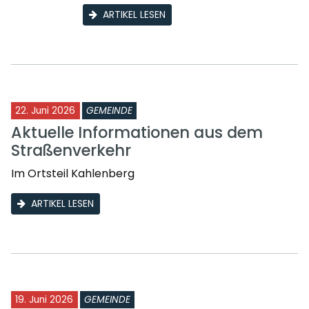
ARTIKEL LESEN
22. Juni 2026
GEMEINDE
Aktuelle Informationen aus dem
Straßenverkehr
Im Ortsteil Kahlenberg
ARTIKEL LESEN
19. Juni 2026
GEMEINDE