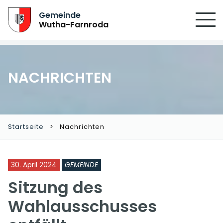
SUCHEN
Gemeinde
Wutha-Farnroda
NACHRICHTEN
Startseite
Nachrichten
30. April 2024
GEMEINDE
Sitzung des
Wahlausschusses