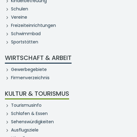
Kinderbetreuung
Schulen
Vereine
Freizeiteinrichtungen
Schwimmbad
Sportstätten
WIRTSCHAFT & ARBEIT
Gewerbegebiete
Firmenverzeichnis
KULTUR & TOURISMUS
Tourismusinfo
Schlafen & Essen
Sehenswürdigkeiten
Ausflugsziele