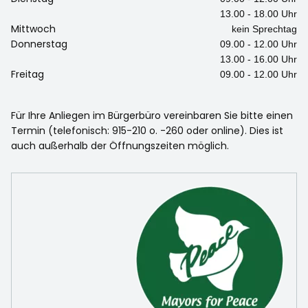
13.00 - 18.00 Uhr
Mittwoch
kein Sprechtag
Donnerstag
09.00 - 12.00 Uhr
13.00 - 16.00 Uhr
Freitag
09.00 - 12.00 Uhr
Für Ihre Anliegen im Bürgerbüro vereinbaren Sie bitte einen
Termin (telefonisch: 915-210 o. -260 oder online). Dies ist
auch außerhalb der Öffnungszeiten möglich.