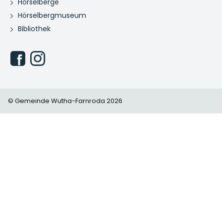
Hörselberge
Hörselbergmuseum
Bibliothek
© Gemeinde Wutha-Farnroda 2026