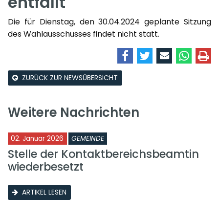
entfällt
Die für Dienstag, den 30.04.2024 geplante Sitzung
des Wahlausschusses findet nicht statt.
ZURÜCK ZUR NEWSÜBERSICHT
Weitere Nachrichten
02. Januar 2026
GEMEINDE
Stelle der Kontaktbereichsbeamtin
wiederbesetzt
ARTIKEL LESEN