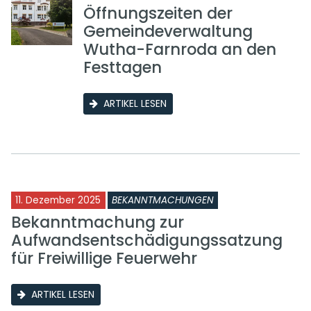
Öffnungszeiten der
Gemeindeverwaltung
Wutha-Farnroda an den
Festtagen
ARTIKEL LESEN
11. Dezember 2025
BEKANNTMACHUNGEN
Bekanntmachung zur
Aufwandsentschädigungssatzung
für Freiwillige Feuerwehr
ARTIKEL LESEN