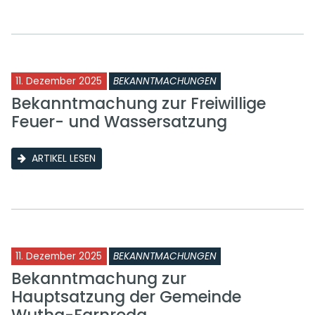
11. Dezember 2025
BEKANNTMACHUNGEN
Bekanntmachung zur Freiwillige
Feuer- und Wassersatzung
ARTIKEL LESEN
11. Dezember 2025
BEKANNTMACHUNGEN
Bekanntmachung zur
Hauptsatzung der Gemeinde