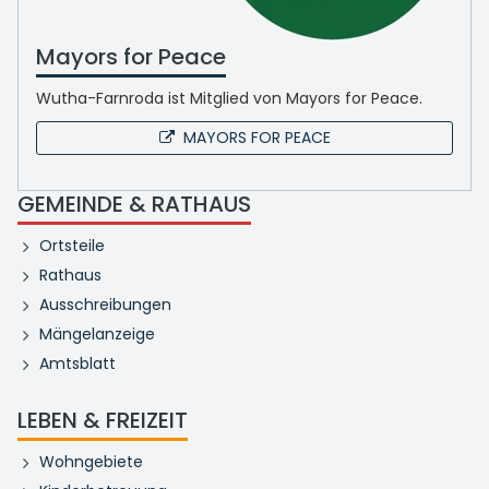
Mayors for Peace
Wutha-Farnroda ist Mitglied von Mayors for Peace.
MAYORS FOR PEACE
GEMEINDE & RATHAUS
Ortsteile
Rathaus
Ausschreibungen
Mängelanzeige
Amtsblatt
LEBEN & FREIZEIT
Wohngebiete