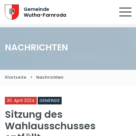
Gemeinde
Wutha-Farnroda
NACHRICHTEN
Startseite
Nachrichten
30. April 2024
GEMEINDE
Sitzung des
Wahlausschusses