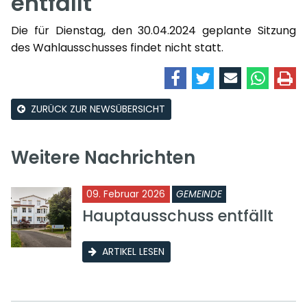
entfällt
Die für Dienstag, den 30.04.2024 geplante Sitzung
des Wahlausschusses findet nicht statt.
ZURÜCK ZUR NEWSÜBERSICHT
Weitere Nachrichten
09. Februar 2026
GEMEINDE
Hauptausschuss entfällt
ARTIKEL LESEN