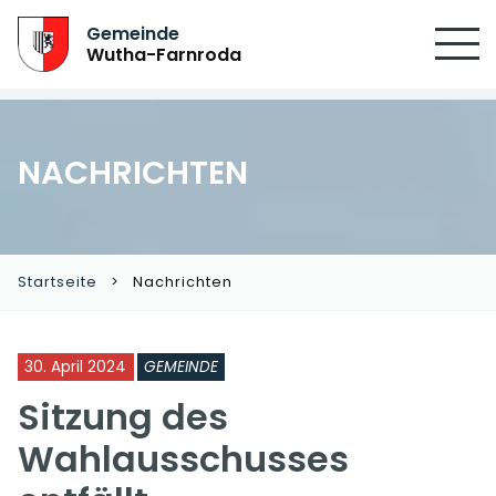
Gemeinde
Wutha-Farnroda
NACHRICHTEN
Startseite
Nachrichten
30. April 2024
GEMEINDE
Sitzung des
Wahlausschusses