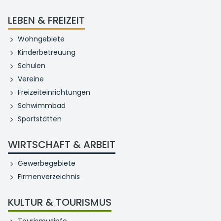
LEBEN & FREIZEIT
Wohngebiete
Kinderbetreuung
Schulen
Vereine
Freizeiteinrichtungen
Schwimmbad
Sportstätten
WIRTSCHAFT & ARBEIT
Gewerbegebiete
Firmenverzeichnis
KULTUR & TOURISMUS
Tourismusinfo