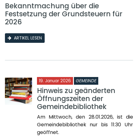
Bekanntmachung über die
Festsetzung der Grundsteuern für
2026
ARTIKEL LESEN
19. Januar 2026
GEMEINDE
Hinweis zu geänderten
Öffnungszeiten der
Gemeindebibliothek
Am Mittwoch, den 28.01.2026, ist die
Gemeindebibliothek nur bis 11:30 Uhr
geöffnet.