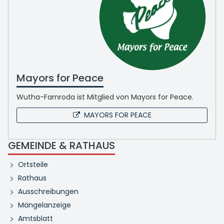
Mayors for Peace
Wutha-Farnroda ist Mitglied von Mayors for Peace.
MAYORS FOR PEACE
GEMEINDE & RATHAUS
Ortsteile
Rathaus
Ausschreibungen
Mängelanzeige
Amtsblatt