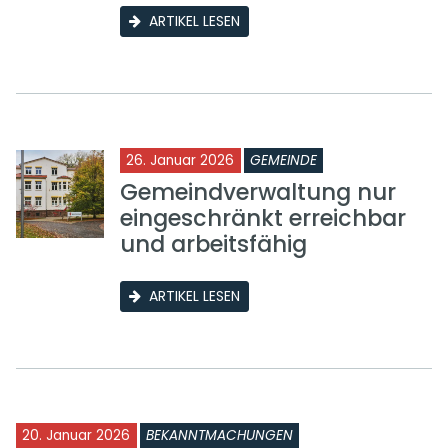
ARTIKEL LESEN
26. Januar 2026
GEMEINDE
Gemeindverwaltung nur
eingeschränkt erreichbar
und arbeitsfähig
ARTIKEL LESEN
20. Januar 2026
BEKANNTMACHUNGEN