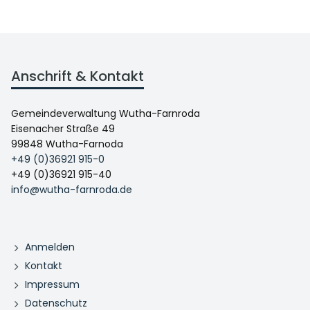
Anschrift & Kontakt
Gemeindeverwaltung Wutha-Farnroda
Eisenacher Straße 49
99848 Wutha-Farnoda
+49 (0)36921 915-0
+49 (0)36921 915-40
info@wutha-farnroda.de
Anmelden
Kontakt
Impressum
Datenschutz