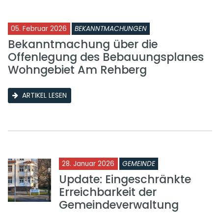
05. Februar 2026
BEKANNTMACHUNGEN
Bekanntmachung über die
Offenlegung des Bebauungsplanes
Wohngebiet Am Rehberg
ARTIKEL LESEN
28. Januar 2026
GEMEINDE
Update: Eingeschränkte
Erreichbarkeit der
Gemeindeverwaltung