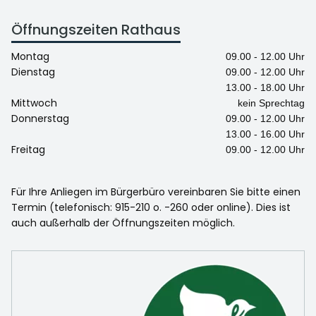
Öffnungszeiten Rathaus
Montag
09.00 - 12.00 Uhr
Dienstag
09.00 - 12.00 Uhr
13.00 - 18.00 Uhr
Mittwoch
kein Sprechtag
Donnerstag
09.00 - 12.00 Uhr
13.00 - 16.00 Uhr
Freitag
09.00 - 12.00 Uhr
Für Ihre Anliegen im Bürgerbüro vereinbaren Sie bitte einen
Termin (telefonisch: 915-210 o. -260 oder online). Dies ist
auch außerhalb der Öffnungszeiten möglich.