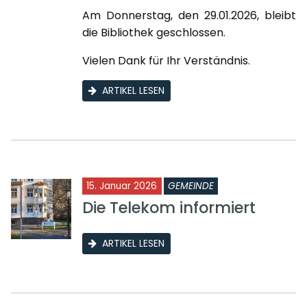
Am Donnerstag, den 29.01.2026, bleibt
die Bibliothek geschlossen.
Vielen Dank für Ihr Verständnis.
ARTIKEL LESEN
15. Januar 2026
GEMEINDE
Die Telekom informiert
ARTIKEL LESEN