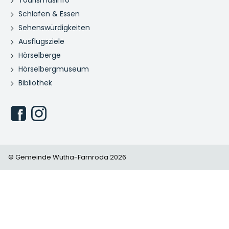
Schlafen & Essen
Sehenswürdigkeiten
Ausflugsziele
Hörselberge
Hörselbergmuseum
Bibliothek
© Gemeinde Wutha-Farnroda 2026