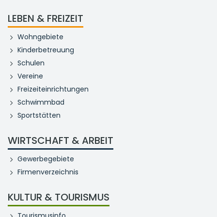
LEBEN & FREIZEIT
Wohngebiete
Kinderbetreuung
Schulen
Vereine
Freizeiteinrichtungen
Schwimmbad
Sportstätten
WIRTSCHAFT & ARBEIT
Gewerbegebiete
Firmenverzeichnis
KULTUR & TOURISMUS
Tourismusinfo