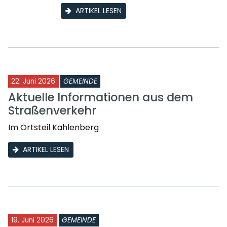
ARTIKEL LESEN
22. Juni 2026
GEMEINDE
Aktuelle Informationen aus dem
Straßenverkehr
Im Ortsteil Kahlenberg
ARTIKEL LESEN
19. Juni 2026
GEMEINDE