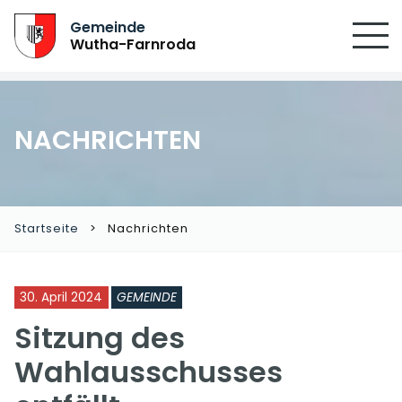
SUCHEN
Gemeinde
Wutha-Farnroda
NACHRICHTEN
Startseite
Nachrichten
30. April 2024
GEMEINDE
Sitzung des
Wahlausschusses