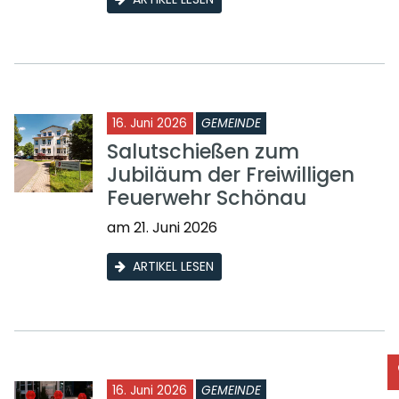
16. Juni 2026
GEMEINDE
Salutschießen zum
Jubiläum der Freiwilligen
Feuerwehr Schönau
am 21. Juni 2026
ARTIKEL LESEN
16. Juni 2026
GEMEINDE