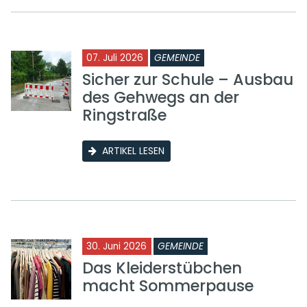
07. Juli 2026
GEMEINDE
Sicher zur Schule – Ausbau
des Gehwegs an der
Ringstraße
ARTIKEL LESEN
30. Juni 2026
GEMEINDE
Das Kleiderstübchen
macht Sommerpause