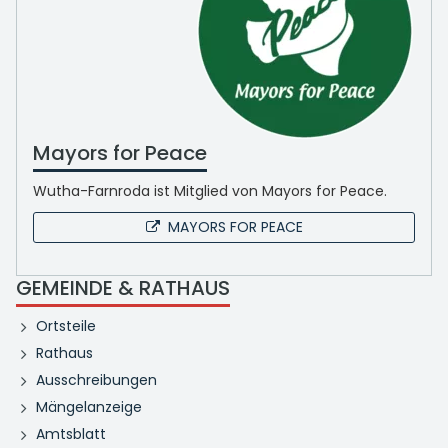
Mayors for Peace
Wutha-Farnroda ist Mitglied von Mayors for Peace.
MAYORS FOR PEACE
GEMEINDE & RATHAUS
Ortsteile
Rathaus
Ausschreibungen
Mängelanzeige
Amtsblatt