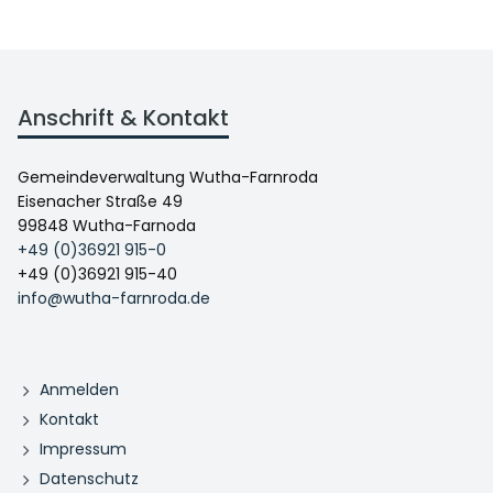
Anschrift & Kontakt
Gemeindeverwaltung Wutha-Farnroda
Eisenacher Straße 49
99848 Wutha-Farnoda
+49 (0)36921 915-0
+49 (0)36921 915-40
info@wutha-farnroda.de
Anmelden
Kontakt
Impressum
Datenschutz