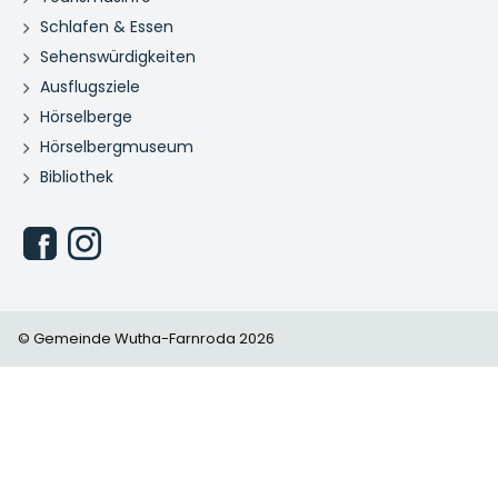
Schlafen & Essen
Sehenswürdigkeiten
Ausflugsziele
Hörselberge
Hörselbergmuseum
Bibliothek
© Gemeinde Wutha-Farnroda 2026