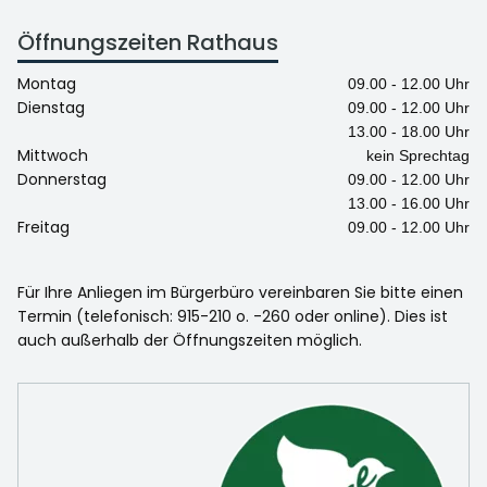
Öffnungszeiten Rathaus
Montag
09.00 - 12.00 Uhr
Dienstag
09.00 - 12.00 Uhr
13.00 - 18.00 Uhr
Mittwoch
kein Sprechtag
Donnerstag
09.00 - 12.00 Uhr
13.00 - 16.00 Uhr
Freitag
09.00 - 12.00 Uhr
Für Ihre Anliegen im Bürgerbüro vereinbaren Sie bitte einen
Termin (telefonisch: 915-210 o. -260 oder online). Dies ist
auch außerhalb der Öffnungszeiten möglich.