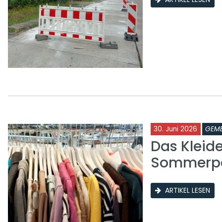
30. Juni 2026
GEME
Das Kleid
Sommerp
ARTIKEL LESEN