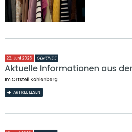
22. Juni 2026
GEMEINDE
Aktuelle Informationen aus d
Im Ortsteil Kahlenberg
ARTIKEL LESEN