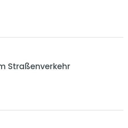
em Straßenverkehr