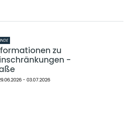
INDE
nformationen zu
inschränkungen -
raße
9.06.2026 - 03.07.2026