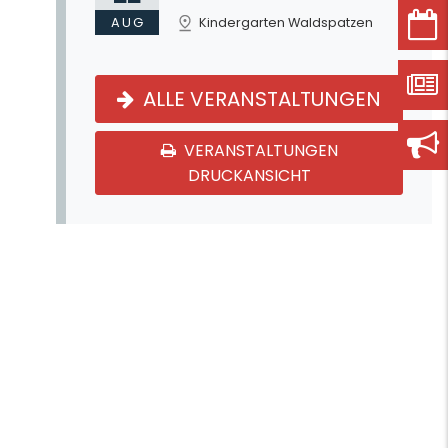
AUG
Kindergarten Waldspatzen
ALLE VERANSTALTUNGEN
VERANSTALTUNGEN
DRUCKANSICHT