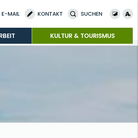
E-MAIL
KONTAKT
SUCHEN
RBEIT
KULTUR & TOURISMUS