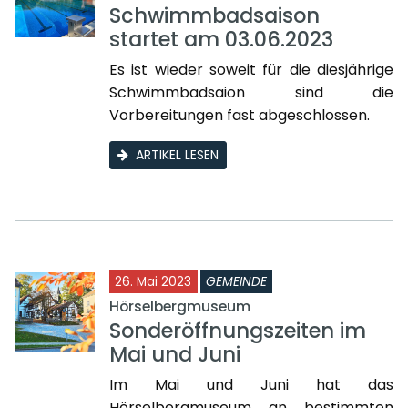
Schwimmbadsaison
startet am 03.06.2023
Es ist wieder soweit für die diesjährige
Schwimmbadsaion sind die
Vorbereitungen fast abgeschlossen.
ARTIKEL LESEN
26. Mai 2023
GEMEINDE
Hörselbergmuseum
Sonderöffnungszeiten im
Mai und Juni
Im Mai und Juni hat das
Hörselbergmuseum an bestimmten