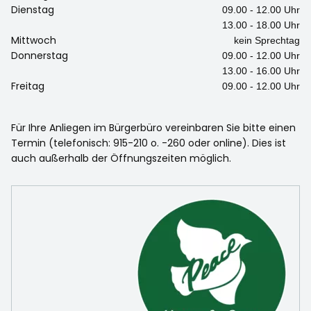
Dienstag
09.00 - 12.00 Uhr
13.00 - 18.00 Uhr
Mittwoch
kein Sprechtag
Donnerstag
09.00 - 12.00 Uhr
13.00 - 16.00 Uhr
Freitag
09.00 - 12.00 Uhr
Für Ihre Anliegen im Bürgerbüro vereinbaren Sie bitte einen
Termin (telefonisch: 915-210 o. -260 oder online). Dies ist
auch außerhalb der Öffnungszeiten möglich.