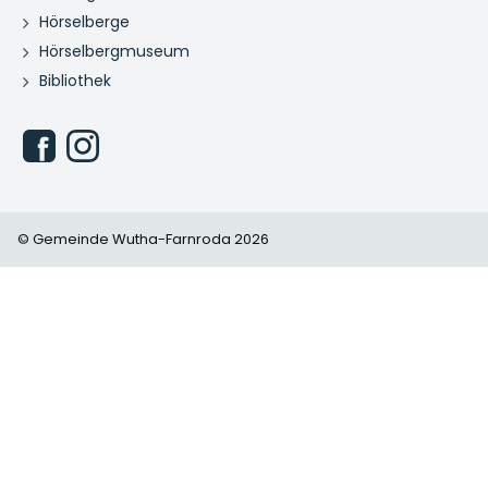
Hörselberge
Hörselbergmuseum
Bibliothek
© Gemeinde Wutha-Farnroda 2026