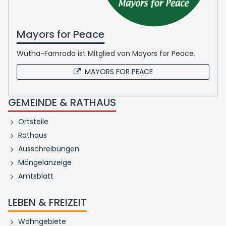
Mayors for Peace
Wutha-Farnroda ist Mitglied von Mayors for Peace.
MAYORS FOR PEACE
GEMEINDE & RATHAUS
Ortsteile
Rathaus
Ausschreibungen
Mängelanzeige
Amtsblatt
LEBEN & FREIZEIT
Wohngebiete