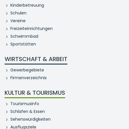
Kinderbetreuung
Schulen
Vereine
Freizeiteinrichtungen
Schwimmbad
Sportstätten
WIRTSCHAFT & ARBEIT
Gewerbegebiete
Firmenverzeichnis
KULTUR & TOURISMUS
Tourismusinfo
Schlafen & Essen
Sehenswürdigkeiten
Ausflugsziele