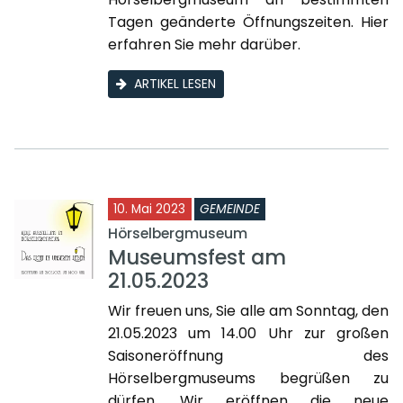
Tagen geänderte Öffnungszeiten. Hier
erfahren Sie mehr darüber.
ARTIKEL LESEN
10. Mai 2023
GEMEINDE
Hörselbergmuseum
Museumsfest am
21.05.2023
Wir freuen uns, Sie alle am Sonntag, den
21.05.2023 um 14.00 Uhr zur großen
Saisoneröffnung des
Hörselbergmuseums begrüßen zu
dürfen. Wir eröffnen die neue