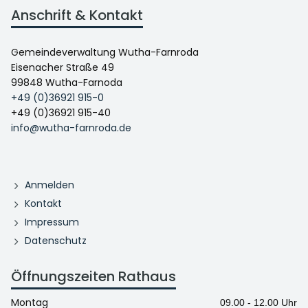
Anschrift & Kontakt
Gemeindeverwaltung Wutha-Farnroda
Eisenacher Straße 49
99848 Wutha-Farnoda
+49 (0)36921 915-0
+49 (0)36921 915-40
info@wutha-farnroda.de
Anmelden
Kontakt
Impressum
Datenschutz
Öffnungszeiten Rathaus
Montag
09.00 - 12.00 Uhr