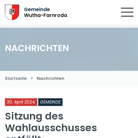
Gemeinde
Wutha-Farnroda
NACHRICHTEN
Startseite
Nachrichten
30. April 2024
GEMEINDE
Sitzung des
Wahlausschusses