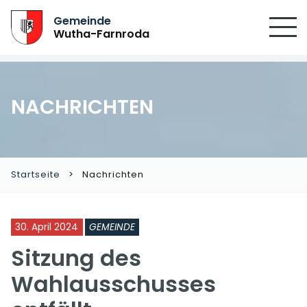
Gemeinde
Wutha-Farnroda
NACHRICHTEN
Startseite
Nachrichten
30. April 2024
GEMEINDE
Sitzung des
Wahlausschusses