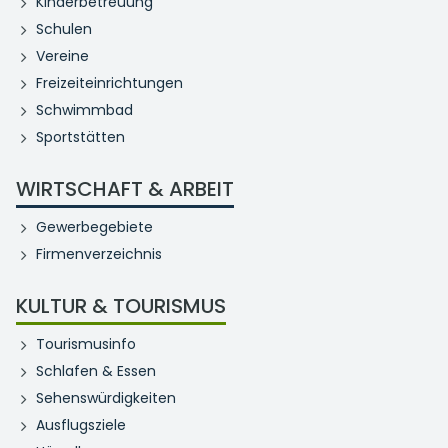
Kinderbetreuung
Schulen
Vereine
Freizeiteinrichtungen
Schwimmbad
Sportstätten
WIRTSCHAFT & ARBEIT
Gewerbegebiete
Firmenverzeichnis
KULTUR & TOURISMUS
Tourismusinfo
Schlafen & Essen
Sehenswürdigkeiten
Ausflugsziele