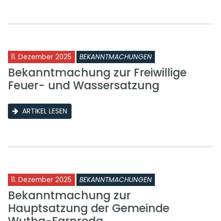
11. Dezember 2025
BEKANNTMACHUNGEN
Bekanntmachung zur Freiwillige
Feuer- und Wassersatzung
ARTIKEL LESEN
11. Dezember 2025
BEKANNTMACHUNGEN
Bekanntmachung zur
Hauptsatzung der Gemeinde