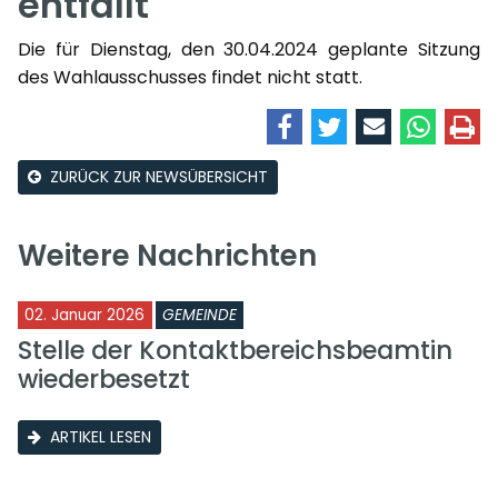
entfällt
Die für Dienstag, den 30.04.2024 geplante Sitzung
des Wahlausschusses findet nicht statt.
ZURÜCK ZUR NEWSÜBERSICHT
Weitere Nachrichten
02. Januar 2026
GEMEINDE
Stelle der Kontaktbereichsbeamtin
wiederbesetzt
ARTIKEL LESEN