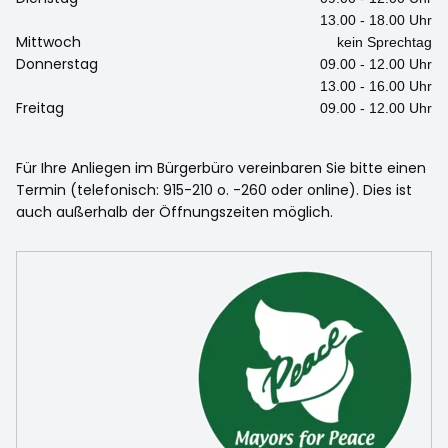
13.00 - 18.00 Uhr
Mittwoch
kein Sprechtag
Donnerstag
09.00 - 12.00 Uhr
13.00 - 16.00 Uhr
Freitag
09.00 - 12.00 Uhr
Für Ihre Anliegen im Bürgerbüro vereinbaren Sie bitte einen
Termin (telefonisch: 915-210 o. -260 oder online). Dies ist
auch außerhalb der Öffnungszeiten möglich.