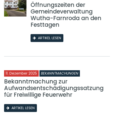
Öffnungszeiten der
Gemeindeverwaltung
Wutha-Farnroda an den
Festtagen
ARTIKEL LESEN
11. Dezember 2025
BEKANNTMACHUNGEN
Bekanntmachung zur
Aufwandsentschädigungssatzung
für Freiwillige Feuerwehr
ARTIKEL LESEN