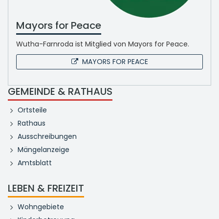
Mayors for Peace
Wutha-Farnroda ist Mitglied von Mayors for Peace.
MAYORS FOR PEACE
GEMEINDE & RATHAUS
Ortsteile
Rathaus
Ausschreibungen
Mängelanzeige
Amtsblatt
LEBEN & FREIZEIT
Wohngebiete