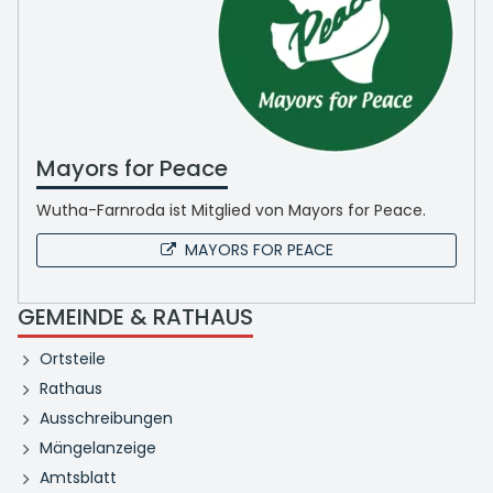
Mayors for Peace
Wutha-Farnroda ist Mitglied von Mayors for Peace.
MAYORS FOR PEACE
GEMEINDE & RATHAUS
Ortsteile
Rathaus
Ausschreibungen
Mängelanzeige
Amtsblatt