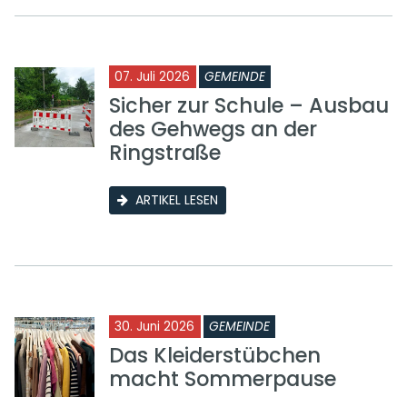
07. Juli 2026
GEMEINDE
Sicher zur Schule – Ausbau
des Gehwegs an der
Ringstraße
ARTIKEL LESEN
30. Juni 2026
GEMEINDE
Das Kleiderstübchen
macht Sommerpause