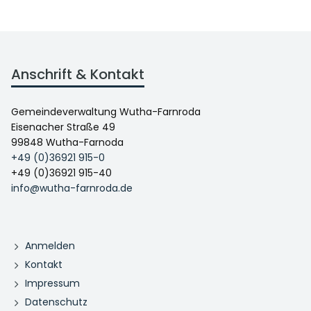
Anschrift & Kontakt
Gemeindeverwaltung Wutha-Farnroda
Eisenacher Straße 49
99848 Wutha-Farnoda
+49 (0)36921 915-0
+49 (0)36921 915-40
info@wutha-farnroda.de
Anmelden
Kontakt
Impressum
Datenschutz