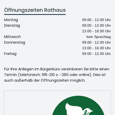
Öffnungszeiten Rathaus
Montag
09.00 - 12.00 Uhr
Dienstag
09.00 - 12.00 Uhr
13.00 - 18.00 Uhr
Mittwoch
kein Sprechtag
Donnerstag
09.00 - 12.00 Uhr
13.00 - 16.00 Uhr
Freitag
09.00 - 12.00 Uhr
Für Ihre Anliegen im Bürgerbüro vereinbaren Sie bitte einen
Termin (telefonisch: 915-210 o. -260 oder online). Dies ist
auch außerhalb der Öffnungszeiten möglich.