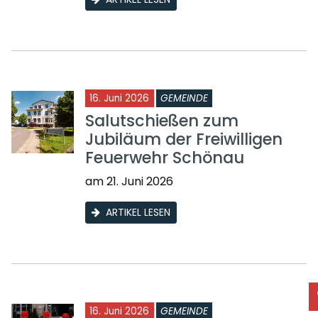
16. Juni 2026
GEMEINDE
Salutschießen zum
Jubiläum der Freiwilligen
Feuerwehr Schönau
am 21. Juni 2026
ARTIKEL LESEN
16. Juni 2026
GEMEINDE