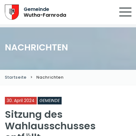
SUCHEN
Gemeinde
Wutha-Farnroda
NACHRICHTEN
Startseite
Nachrichten
30. April 2024
GEMEINDE
Sitzung des
Wahlausschusses