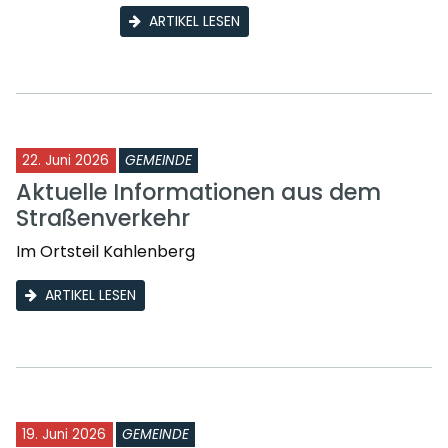
ARTIKEL LESEN
22. Juni 2026
GEMEINDE
Aktuelle Informationen aus dem
Straßenverkehr
Im Ortsteil Kahlenberg
ARTIKEL LESEN
19. Juni 2026
GEMEINDE