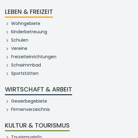
LEBEN & FREIZEIT
Wohngebiete
Kinderbetreuung
Schulen
Vereine
Freizeiteinrichtungen
Schwimmbad
Sportstätten
WIRTSCHAFT & ARBEIT
Gewerbegebiete
Firmenverzeichnis
KULTUR & TOURISMUS
Tourismusinfo