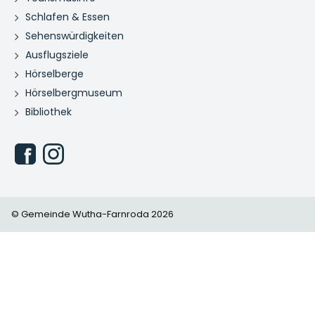
Schlafen & Essen
Sehenswürdigkeiten
Ausflugsziele
Hörselberge
Hörselbergmuseum
Bibliothek
© Gemeinde Wutha-Farnroda 2026