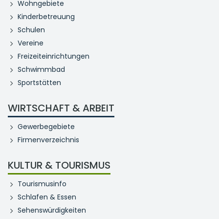
Wohngebiete
Kinderbetreuung
Schulen
Vereine
Freizeiteinrichtungen
Schwimmbad
Sportstätten
WIRTSCHAFT & ARBEIT
Gewerbegebiete
Firmenverzeichnis
KULTUR & TOURISMUS
Tourismusinfo
Schlafen & Essen
Sehenswürdigkeiten