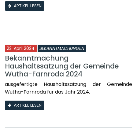
ARTIKEL LESEN
22. April 2024
BEKANNTMACHUNGEN
Bekanntmachung
Haushaltssatzung der Gemeinde
Wutha-Farnroda 2024
ausgefertigte Haushaltssatzung der Gemeinde
Wutha-Farnroda für das Jahr 2024.
ARTIKEL LESEN