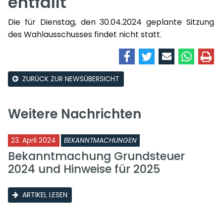
entfällt
Die für Dienstag, den 30.04.2024 geplante Sitzung
des Wahlausschusses findet nicht statt.
ZURÜCK ZUR NEWSÜBERSICHT
Weitere Nachrichten
23. April 2024
BEKANNTMACHUNGEN
Bekanntmachung Grundsteuer
2024 und Hinweise für 2025
ARTIKEL LESEN