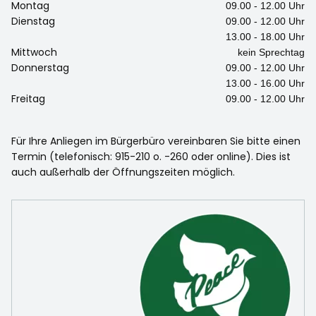
Montag
09.00 - 12.00 Uhr
Dienstag
09.00 - 12.00 Uhr
13.00 - 18.00 Uhr
Mittwoch
kein Sprechtag
Donnerstag
09.00 - 12.00 Uhr
13.00 - 16.00 Uhr
Freitag
09.00 - 12.00 Uhr
Für Ihre Anliegen im Bürgerbüro vereinbaren Sie bitte einen
Termin (telefonisch: 915-210 o. -260 oder online). Dies ist
auch außerhalb der Öffnungszeiten möglich.