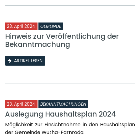
23. April 2024
GEMEINDE
Hinweis zur Veröffentlichung der
Bekanntmachung
ARTIKEL LESEN
23. April 2024
BEKANNTMACHUNGEN
Auslegung Haushaltsplan 2024
Möglichkeit zur Einsichtnahme in den Haushaltsplan
der Gemeinde Wutha-Farnroda.