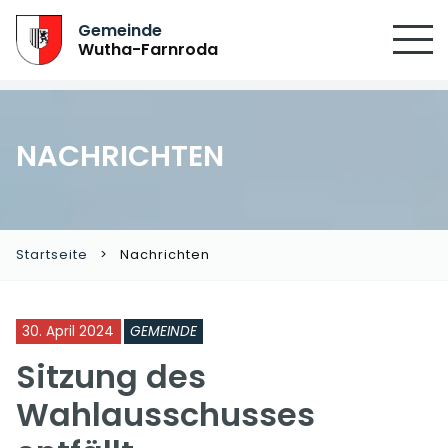
Gemeinde
Wutha-Farnroda
NACHRICHTEN
Startseite
Nachrichten
30. April 2024
GEMEINDE
Sitzung des
Wahlausschusses