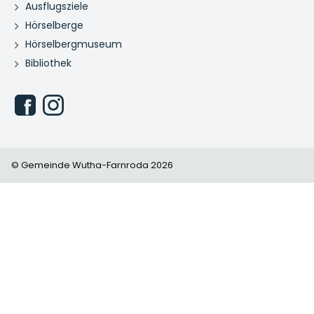
Ausflugsziele
Hörselberge
Hörselbergmuseum
Bibliothek
© Gemeinde Wutha-Farnroda 2026