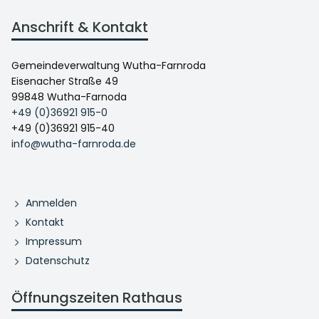
Anschrift & Kontakt
Gemeindeverwaltung Wutha-Farnroda
Eisenacher Straße 49
99848 Wutha-Farnoda
+49 (0)36921 915-0
+49 (0)36921 915-40
info@wutha-farnroda.de
Anmelden
Kontakt
Impressum
Datenschutz
Öffnungszeiten Rathaus