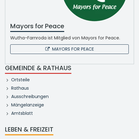
Mayors for Peace
Wutha-Farnroda ist Mitglied von Mayors for Peace.
MAYORS FOR PEACE
GEMEINDE & RATHAUS
Ortsteile
Rathaus
Ausschreibungen
Mängelanzeige
Amtsblatt
LEBEN & FREIZEIT