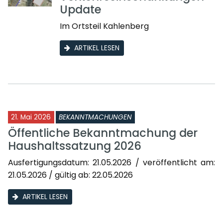
Update
Im Ortsteil Kahlenberg
ARTIKEL LESEN
21. Mai 2026
BEKANNTMACHUNGEN
Öffentliche Bekanntmachung der
Haushaltssatzung 2026
Ausfertigungsdatum: 21.05.2026 / veröffentlicht am:
21.05.2026 / gültig ab: 22.05.2026
ARTIKEL LESEN