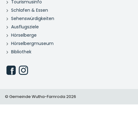
Tourismusinfo
Schlafen & Essen
Sehenswürdigkeiten
Ausflugsziele
Hörselberge
Hörselbergmuseum
Bibliothek
© Gemeinde Wutha-Farnroda 2026