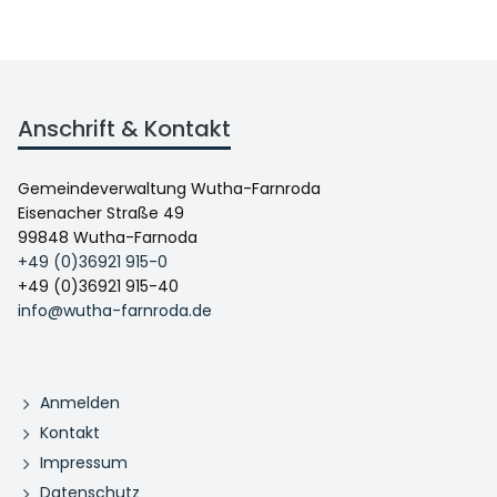
Anschrift & Kontakt
Gemeindeverwaltung Wutha-Farnroda
Eisenacher Straße 49
99848 Wutha-Farnoda
+49 (0)36921 915-0
+49 (0)36921 915-40
info@wutha-farnroda.de
Anmelden
Kontakt
Impressum
Datenschutz