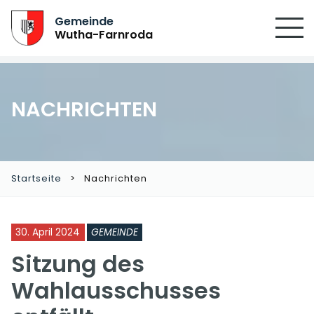
Gemeinde
Wutha-Farnroda
NACHRICHTEN
Startseite
Nachrichten
30. April 2024
GEMEINDE
Sitzung des
Wahlausschusses