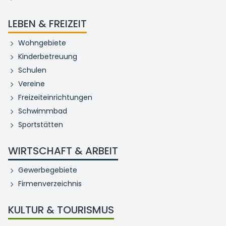
LEBEN & FREIZEIT
Wohngebiete
Kinderbetreuung
Schulen
Vereine
Freizeiteinrichtungen
Schwimmbad
Sportstätten
WIRTSCHAFT & ARBEIT
Gewerbegebiete
Firmenverzeichnis
KULTUR & TOURISMUS