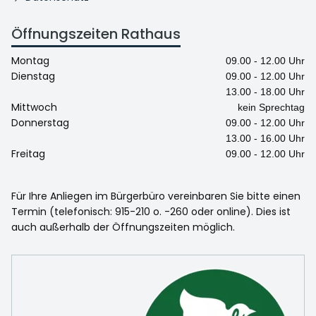
Öffnungszeiten Rathaus
Montag
09.00 - 12.00 Uhr
Dienstag
09.00 - 12.00 Uhr
13.00 - 18.00 Uhr
Mittwoch
kein Sprechtag
Donnerstag
09.00 - 12.00 Uhr
13.00 - 16.00 Uhr
Freitag
09.00 - 12.00 Uhr
Für Ihre Anliegen im Bürgerbüro vereinbaren Sie bitte einen
Termin (telefonisch: 915-210 o. -260 oder online). Dies ist
auch außerhalb der Öffnungszeiten möglich.