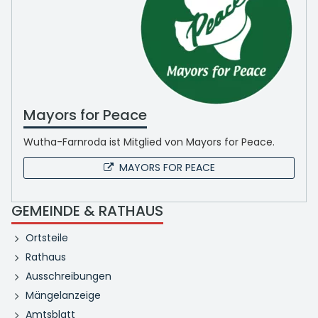
Mayors for Peace
Wutha-Farnroda ist Mitglied von Mayors for Peace.
MAYORS FOR PEACE
GEMEINDE & RATHAUS
Ortsteile
Rathaus
Ausschreibungen
Mängelanzeige
Amtsblatt