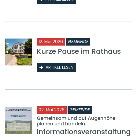
12. Mai 2026
GEMEINDE
Kurze Pause im Rathaus
ARTIKEL LESEN
02. Mai 2026
GEMEINDE
Gemeinsam und auf Augenhöhe
planen und handeln.
Informationsveranstaltung