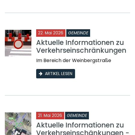
22. Mai 2026
GEMEINDE
Aktuelle Informationen zu
Verkehrseinschränkungen
Im Bereich der Weinbergstraße
ARTIKEL LESEN
21. Mai 2026
GEMEINDE
Aktuelle Informationen zu
Verkehrseinschänkungen -