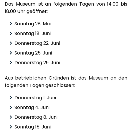
Das Museum ist an folgenden Tagen von 14.00 bis
18.00 Uhr geöffnet:
Sonntag 28. Mai
Sonntag 18. Juni
Donnerstag 22. Juni
Sonntag 25. Juni
Donnerstag 29. Juni
Aus betrieblichen Gründen ist das Museum an den
folgenden Tagen geschlossen:
Donnerstag 1. Juni
Sonntag 4. Juni
Donnerstag 8. Juni
Sonntag 15. Juni