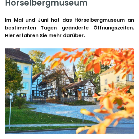
Hörselbergmuseum
Im Mai und Juni hat das Hörselbergmuseum an
bestimmten Tagen geänderte Öffnungszeiten.
Hier erfahren Sie mehr darüber.