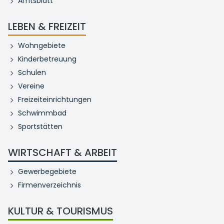
Amtsblatt
LEBEN & FREIZEIT
Wohngebiete
Kinderbetreuung
Schulen
Vereine
Freizeiteinrichtungen
Schwimmbad
Sportstätten
WIRTSCHAFT & ARBEIT
Gewerbegebiete
Firmenverzeichnis
KULTUR & TOURISMUS