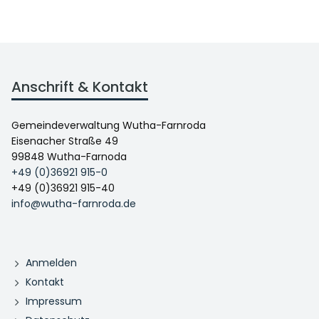
Anschrift & Kontakt
Gemeindeverwaltung Wutha-Farnroda
Eisenacher Straße 49
99848 Wutha-Farnoda
+49 (0)36921 915-0
+49 (0)36921 915-40
info@wutha-farnroda.de
Anmelden
Kontakt
Impressum