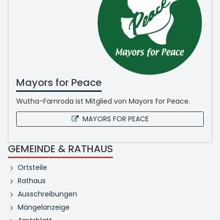
Mayors for Peace
Wutha-Farnroda ist Mitglied von Mayors for Peace.
MAYORS FOR PEACE
GEMEINDE & RATHAUS
Ortsteile
Rathaus
Ausschreibungen
Mängelanzeige