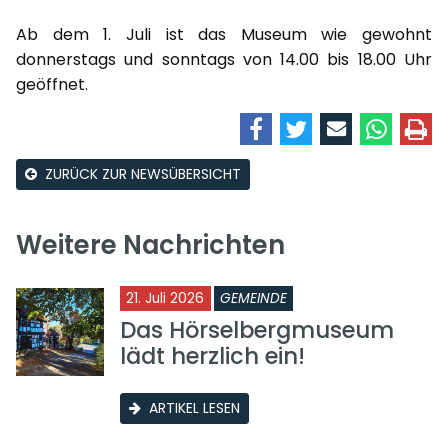
Ab dem 1. Juli ist das Museum wie gewohnt
donnerstags und sonntags von 14.00 bis 18.00 Uhr
geöffnet.
ZURÜCK ZUR NEWSÜBERSICHT
Weitere Nachrichten
21. Juli 2026
GEMEINDE
Das Hörselbergmuseum
lädt herzlich ein!
ARTIKEL LESEN