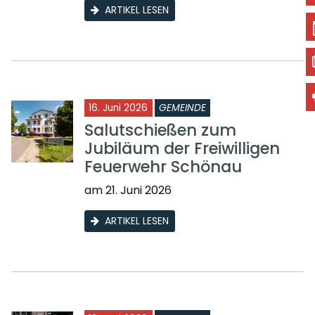
ARTIKEL LESEN
16. Juni 2026
GEMEINDE
Salutschießen zum
Jubiläum der Freiwilligen
Feuerwehr Schönau
am 21. Juni 2026
ARTIKEL LESEN