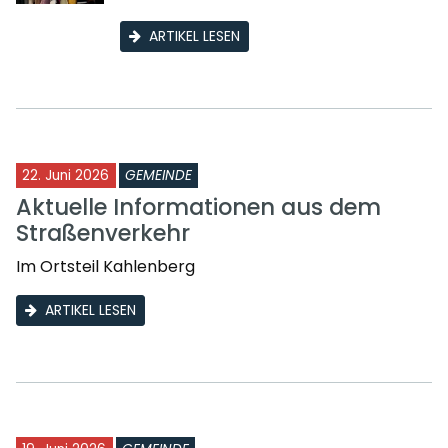
ARTIKEL LESEN
22. Juni 2026
GEMEINDE
Aktuelle Informationen aus dem
Straßenverkehr
Im Ortsteil Kahlenberg
ARTIKEL LESEN