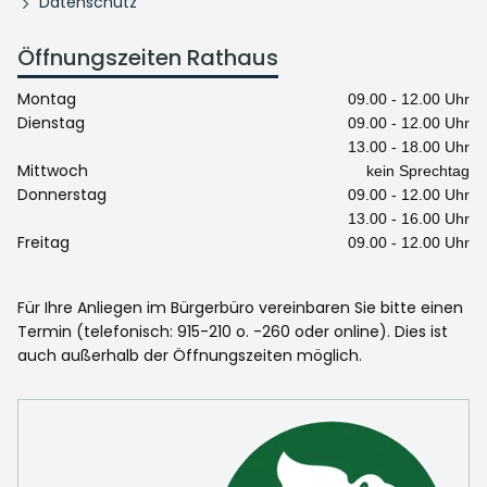
Datenschutz
Öffnungszeiten Rathaus
Montag
09.00 - 12.00 Uhr
Dienstag
09.00 - 12.00 Uhr
13.00 - 18.00 Uhr
Mittwoch
kein Sprechtag
Donnerstag
09.00 - 12.00 Uhr
13.00 - 16.00 Uhr
Freitag
09.00 - 12.00 Uhr
Für Ihre Anliegen im Bürgerbüro vereinbaren Sie bitte einen
Termin (telefonisch: 915-210 o. -260 oder online). Dies ist
auch außerhalb der Öffnungszeiten möglich.