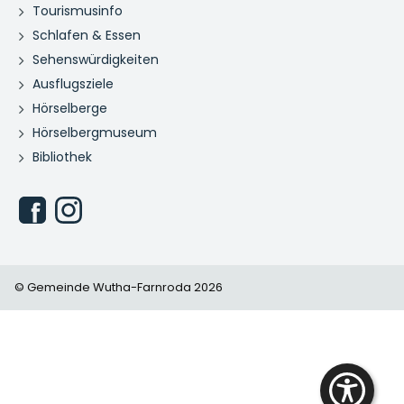
Tourismusinfo
Schlafen & Essen
Sehenswürdigkeiten
Ausflugsziele
Hörselberge
Hörselbergmuseum
Bibliothek
© Gemeinde Wutha-Farnroda 2026