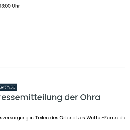
 13:00 Uhr
EMEINDE
ressemitteilung der Ohra
sversorgung in Teilen des Ortsnetzes Wutha-Farnroda