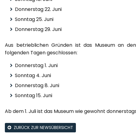
Donnerstag 22. Juni
Sonntag 25. Juni
Donnerstag 29. Juni
Aus betrieblichen Gründen ist das Museum an den
folgenden Tagen geschlossen:
Donnerstag 1. Juni
Sonntag 4. Juni
Donnerstag 8. Juni
Sonntag 15. Juni
Ab dem 1. Juli ist das Museum wie gewohnt donnerstags 
ZURÜCK ZUR NEWSÜBERSICHT