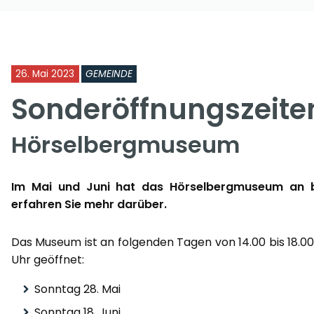
26. Mai 2023
GEMEINDE
Sonderöffnungszeite
Hörselbergmuseum
Im Mai und Juni hat das Hörselbergmuseum an b
erfahren Sie mehr darüber.
Das Museum ist an folgenden Tagen von 14.00 bis 18.00
Uhr geöffnet:
Sonntag 28. Mai
Sonntag 18. Juni