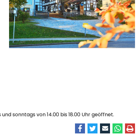
und sonntags von 14.00 bis 18.00 Uhr geöffnet.