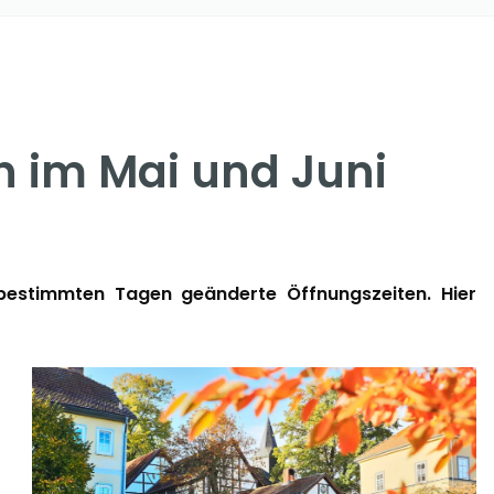
n im Mai und Juni
estimmten Tagen geänderte Öffnungszeiten. Hier