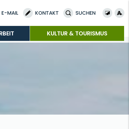
E-MAIL
KONTAKT
SUCHEN
RBEIT
KULTUR & TOURISMUS