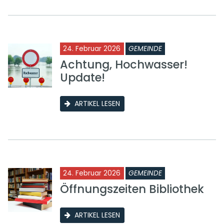
24. Februar 2026
GEMEINDE
Achtung, Hochwasser!
Update!
ARTIKEL LESEN
24. Februar 2026
GEMEINDE
Öffnungszeiten Bibliothek
ARTIKEL LESEN