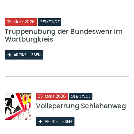
05. März 2026
GEMEINDE
Truppenübung der Bundeswehr im
Wartburgkreis
ARTIKEL LESEN
05. März 2026
GEMEINDE
Vollsperrung Schlehenweg
ARTIKEL LESEN