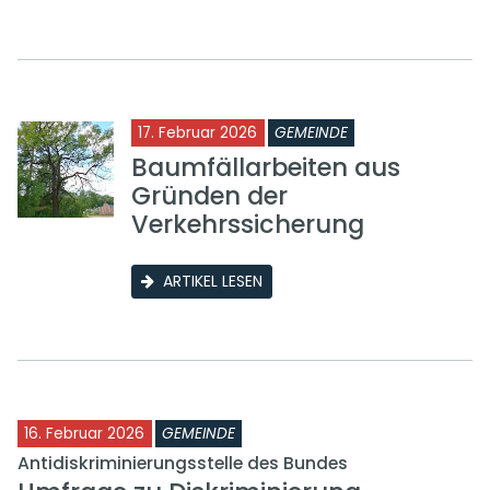
17. Februar 2026
GEMEINDE
Baumfällarbeiten aus
Gründen der
Verkehrssicherung
ARTIKEL LESEN
16. Februar 2026
GEMEINDE
Antidiskriminierungsstelle des Bundes