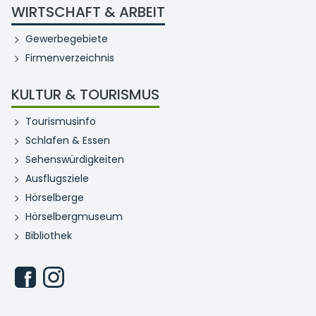
WIRTSCHAFT & ARBEIT
Gewerbegebiete
Firmenverzeichnis
KULTUR & TOURISMUS
Tourismusinfo
Schlafen & Essen
Sehenswürdigkeiten
Ausflugsziele
Hörselberge
Hörselbergmuseum
Bibliothek