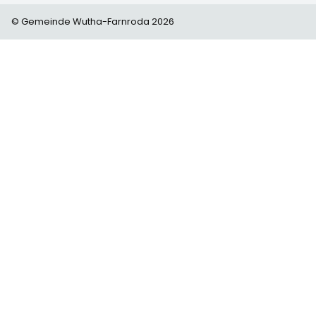
© Gemeinde Wutha-Farnroda 2026