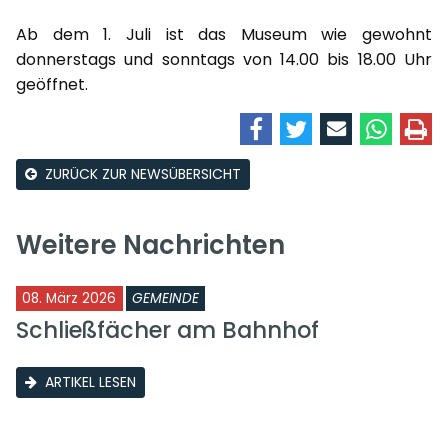
Ab dem 1. Juli ist das Museum wie gewohnt
donnerstags und sonntags von 14.00 bis 18.00 Uhr
geöffnet.
ZURÜCK ZUR NEWSÜBERSICHT
Weitere Nachrichten
08. März 2026
GEMEINDE
Schließfächer am Bahnhof
ARTIKEL LESEN