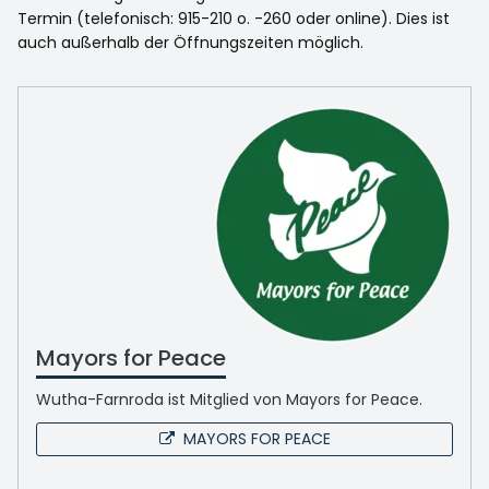
Termin (telefonisch: 915-210 o. -260 oder online). Dies ist
auch außerhalb der Öffnungszeiten möglich.
Mayors for Peace
Wutha-Farnroda ist Mitglied von Mayors for Peace.
MAYORS FOR PEACE