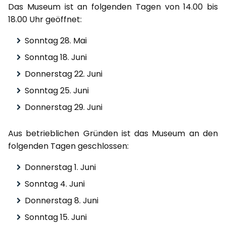
Das Museum ist an folgenden Tagen von 14.00 bis
18.00 Uhr geöffnet:
Sonntag 28. Mai
Sonntag 18. Juni
Donnerstag 22. Juni
Sonntag 25. Juni
Donnerstag 29. Juni
Aus betrieblichen Gründen ist das Museum an den
folgenden Tagen geschlossen:
Donnerstag 1. Juni
Sonntag 4. Juni
Donnerstag 8. Juni
Sonntag 15. Juni