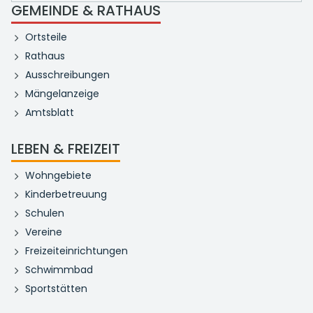
GEMEINDE & RATHAUS
Ortsteile
Rathaus
Ausschreibungen
Mängelanzeige
Amtsblatt
LEBEN & FREIZEIT
Wohngebiete
Kinderbetreuung
Schulen
Vereine
Freizeiteinrichtungen
Schwimmbad
Sportstätten