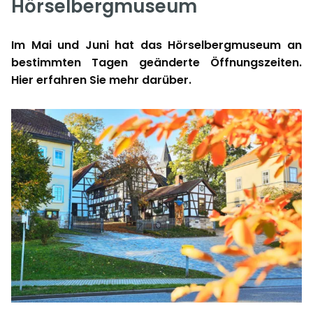
Hörselbergmuseum
Im Mai und Juni hat das Hörselbergmuseum an
bestimmten Tagen geänderte Öffnungszeiten.
Hier erfahren Sie mehr darüber.