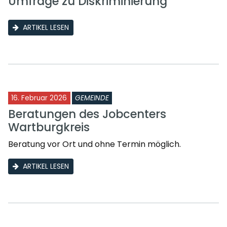
Umfrage zu Diskriminierung
ARTIKEL LESEN
16. Februar 2026
GEMEINDE
Beratungen des Jobcenters
Wartburgkreis
Beratung vor Ort und ohne Termin möglich.
ARTIKEL LESEN