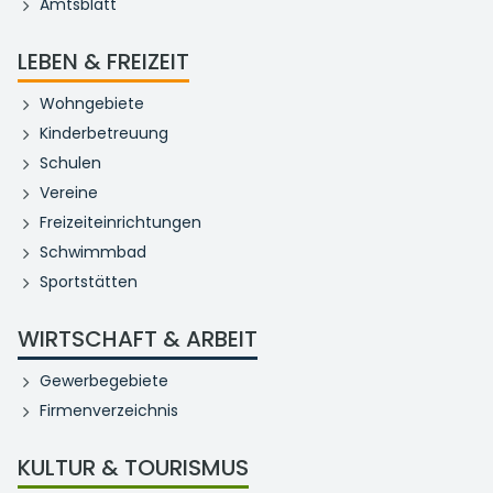
Amtsblatt
LEBEN & FREIZEIT
Wohngebiete
Kinderbetreuung
Schulen
Vereine
Freizeiteinrichtungen
Schwimmbad
Sportstätten
WIRTSCHAFT & ARBEIT
Gewerbegebiete
Firmenverzeichnis
KULTUR & TOURISMUS