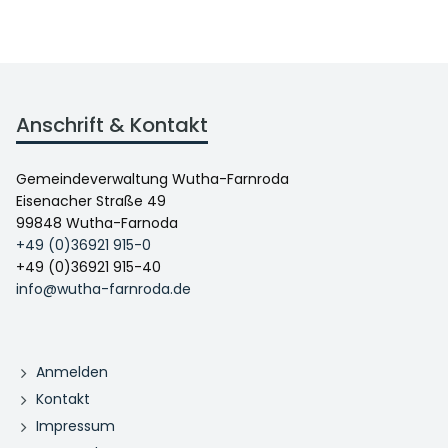
Anschrift & Kontakt
Gemeindeverwaltung Wutha-Farnroda
Eisenacher Straße 49
99848 Wutha-Farnoda
+49 (0)36921 915-0
+49 (0)36921 915-40
info@wutha-farnroda.de
Anmelden
Kontakt
Impressum