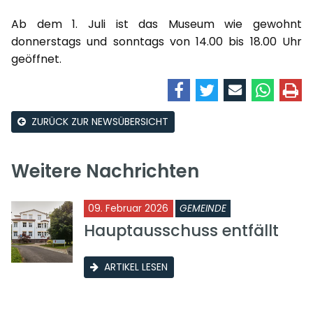
Ab dem 1. Juli ist das Museum wie gewohnt
donnerstags und sonntags von 14.00 bis 18.00 Uhr
geöffnet.
ZURÜCK ZUR NEWSÜBERSICHT
Weitere Nachrichten
09. Februar 2026
GEMEINDE
Hauptausschuss entfällt
ARTIKEL LESEN