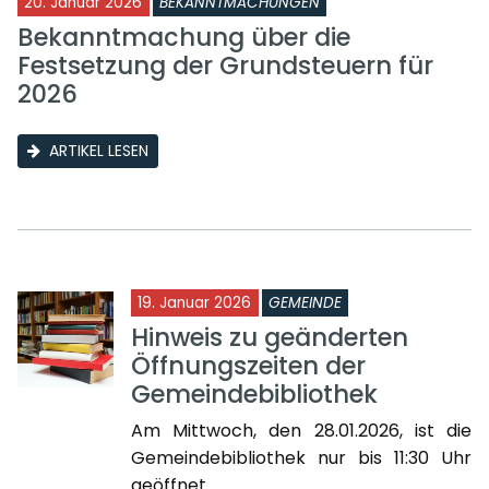
20. Januar 2026
BEKANNTMACHUNGEN
Bekanntmachung über die
Festsetzung der Grundsteuern für
2026
ARTIKEL LESEN
19. Januar 2026
GEMEINDE
Hinweis zu geänderten
Öffnungszeiten der
Gemeindebibliothek
Am Mittwoch, den 28.01.2026, ist die
Gemeindebibliothek nur bis 11:30 Uhr
geöffnet.