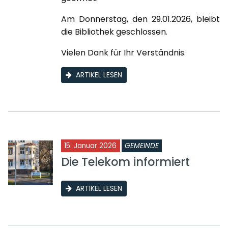
Am Donnerstag, den 29.01.2026, bleibt
die Bibliothek geschlossen.
Vielen Dank für Ihr Verständnis.
ARTIKEL LESEN
15. Januar 2026
GEMEINDE
Die Telekom informiert
ARTIKEL LESEN