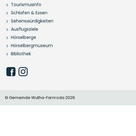
Tourismusinfo
Schlafen & Essen
Sehenswürdigkeiten
Ausflugsziele
Hörselberge
Hörselbergmuseum
Bibliothek
© Gemeinde Wutha-Farnroda 2026