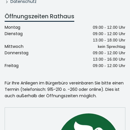
Datenschutz
Öffnungszeiten Rathaus
Montag
09.00 - 12.00 Uhr
Dienstag
09.00 - 12.00 Uhr
13.00 - 18.00 Uhr
Mittwoch
kein Sprechtag
Donnerstag
09.00 - 12.00 Uhr
13.00 - 16.00 Uhr
Freitag
09.00 - 12.00 Uhr
Für Ihre Anliegen im Bürgerbüro vereinbaren Sie bitte einen
Termin (telefonisch: 915-210 o. -260 oder online). Dies ist
auch außerhalb der Öffnungszeiten möglich.