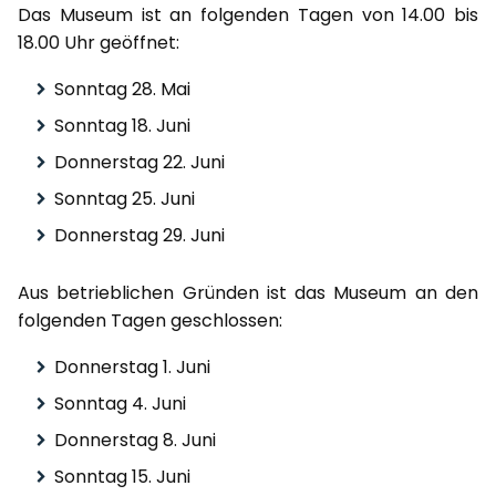
Das Museum ist an folgenden Tagen von 14.00 bis
18.00 Uhr geöffnet:
Sonntag 28. Mai
Sonntag 18. Juni
Donnerstag 22. Juni
Sonntag 25. Juni
Donnerstag 29. Juni
Aus betrieblichen Gründen ist das Museum an den
folgenden Tagen geschlossen:
Donnerstag 1. Juni
Sonntag 4. Juni
Donnerstag 8. Juni
Sonntag 15. Juni