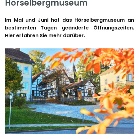
Hörselbergmuseum
Im Mai und Juni hat das Hörselbergmuseum an
bestimmten Tagen geänderte Öffnungszeiten.
Hier erfahren Sie mehr darüber.