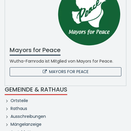
Mayors for Peace
Wutha-Farnroda ist Mitglied von Mayors for Peace.
MAYORS FOR PEACE
GEMEINDE & RATHAUS
Ortsteile
Rathaus
Ausschreibungen
Mängelanzeige