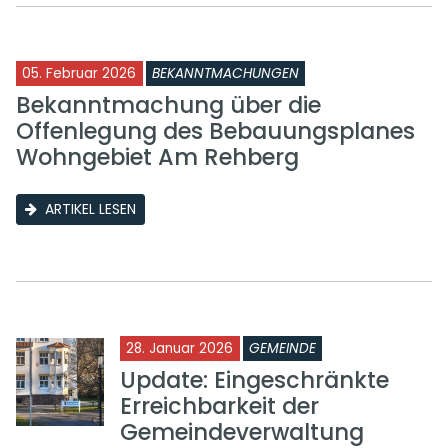
05. Februar 2026
BEKANNTMACHUNGEN
Bekanntmachung über die
Offenlegung des Bebauungsplanes
Wohngebiet Am Rehberg
ARTIKEL LESEN
28. Januar 2026
GEMEINDE
Update: Eingeschränkte
Erreichbarkeit der
Gemeindeverwaltung