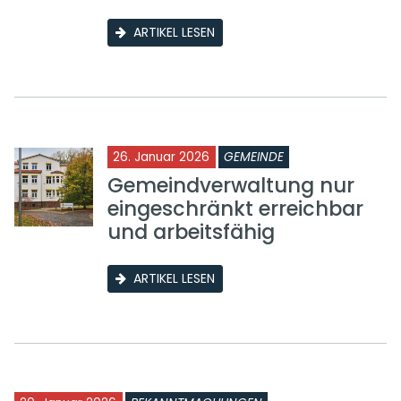
ARTIKEL LESEN
26. Januar 2026
GEMEINDE
Gemeindverwaltung nur
eingeschränkt erreichbar
und arbeitsfähig
ARTIKEL LESEN