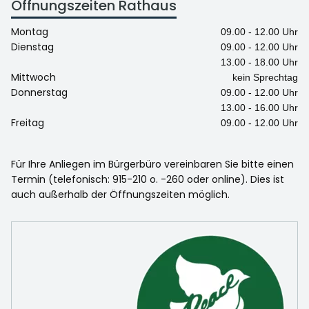
Öffnungszeiten Rathaus
Montag
09.00 - 12.00 Uhr
Dienstag
09.00 - 12.00 Uhr
13.00 - 18.00 Uhr
Mittwoch
kein Sprechtag
Donnerstag
09.00 - 12.00 Uhr
13.00 - 16.00 Uhr
Freitag
09.00 - 12.00 Uhr
Für Ihre Anliegen im Bürgerbüro vereinbaren Sie bitte einen
Termin (telefonisch: 915-210 o. -260 oder online). Dies ist
auch außerhalb der Öffnungszeiten möglich.