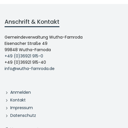
Anschrift & Kontakt
Gemeindeverwaltung Wutha-Farnroda
Eisenacher Straße 49
99848 Wutha-Farnoda
+49 (0)36921 915-0
+49 (0)36921 915-40
info@wutha-farnroda.de
Anmelden
Kontakt
Impressum
Datenschutz