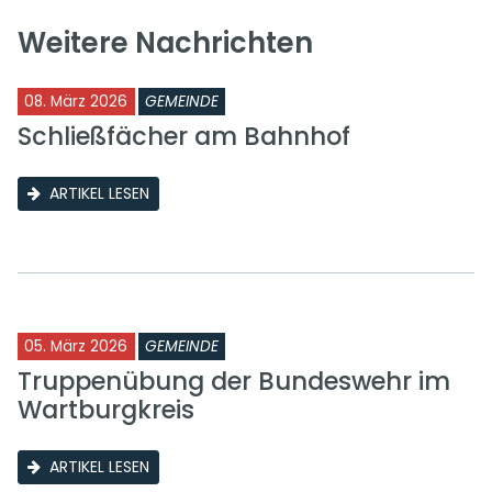
Weitere Nachrichten
08. März 2026
GEMEINDE
Schließfächer am Bahnhof
ARTIKEL LESEN
05. März 2026
GEMEINDE
Truppenübung der Bundeswehr im
Wartburgkreis
ARTIKEL LESEN