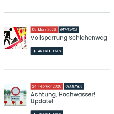
05. März 2026
GEMEINDE
Vollsperrung Schlehenweg
ARTIKEL LESEN
24. Februar 2026
GEMEINDE
Achtung, Hochwasser!
Update!