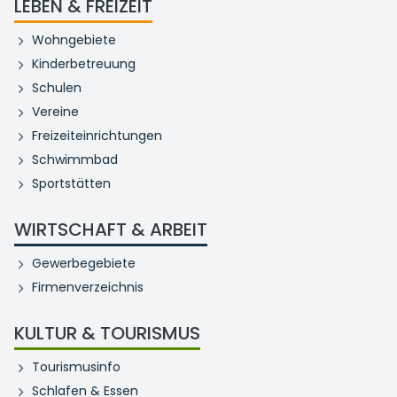
LEBEN & FREIZEIT
Wohngebiete
Kinderbetreuung
Schulen
Vereine
Freizeiteinrichtungen
Schwimmbad
Sportstätten
WIRTSCHAFT & ARBEIT
Gewerbegebiete
Firmenverzeichnis
KULTUR & TOURISMUS
Tourismusinfo
Schlafen & Essen