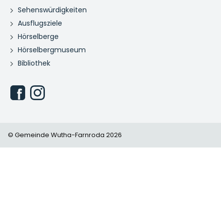
Sehenswürdigkeiten
Ausflugsziele
Hörselberge
Hörselbergmuseum
Bibliothek
© Gemeinde Wutha-Farnroda 2026