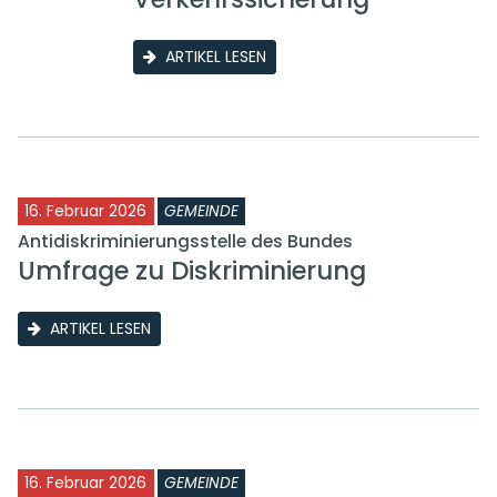
ARTIKEL LESEN
16. Februar 2026
GEMEINDE
Antidiskriminierungsstelle des Bundes
Umfrage zu Diskriminierung
ARTIKEL LESEN
16. Februar 2026
GEMEINDE