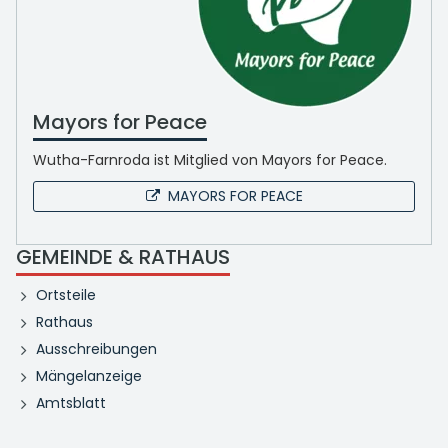
Mayors for Peace
Wutha-Farnroda ist Mitglied von Mayors for Peace.
MAYORS FOR PEACE
GEMEINDE & RATHAUS
Ortsteile
Rathaus
Ausschreibungen
Mängelanzeige
Amtsblatt