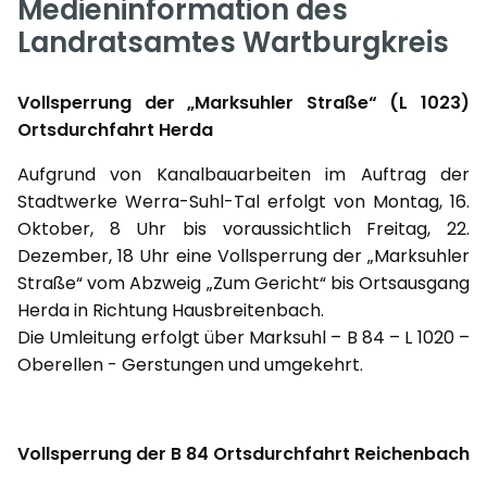
Medieninformation des
Landratsamtes Wartburgkreis
Vollsperrung der „Marksuhler Straße“ (L 1023)
Ortsdurchfahrt Herda
Aufgrund von Kanalbauarbeiten im Auftrag der
Stadtwerke Werra-Suhl-Tal erfolgt von Montag, 16.
Oktober, 8 Uhr bis voraussichtlich Freitag, 22.
Dezember, 18 Uhr eine Vollsperrung der „Marksuhler
Straße“ vom Abzweig „Zum Gericht“ bis Ortsausgang
Herda in Richtung Hausbreitenbach.
Die Umleitung erfolgt über Marksuhl – B 84 – L 1020 –
Oberellen - Gerstungen und umgekehrt.
Vollsperrung der B 84 Ortsdurchfahrt Reichenbach