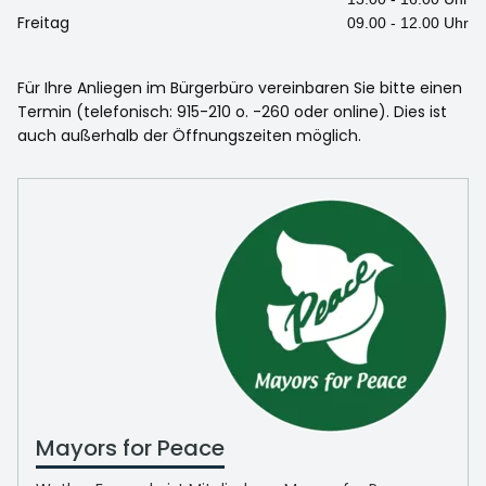
Freitag
09.00 - 12.00 Uhr
Für Ihre Anliegen im Bürgerbüro vereinbaren Sie bitte einen
Termin (telefonisch: 915-210 o. -260 oder online). Dies ist
auch außerhalb der Öffnungszeiten möglich.
Mayors for Peace