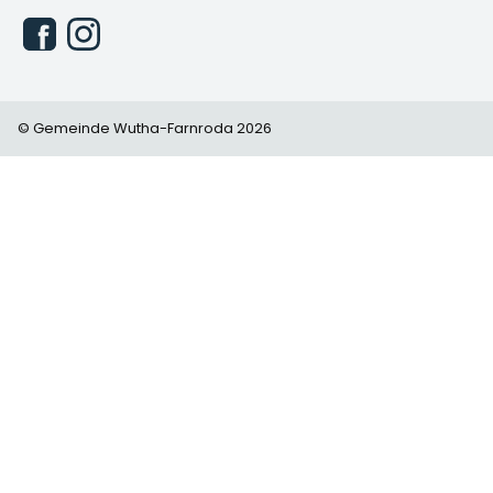
© Gemeinde Wutha-Farnroda 2026