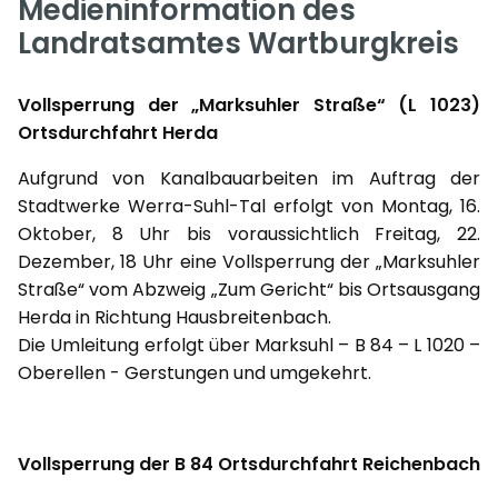
Medieninformation des
Landratsamtes Wartburgkreis
Vollsperrung der „Marksuhler Straße“ (L 1023)
Ortsdurchfahrt Herda
Aufgrund von Kanalbauarbeiten im Auftrag der
Stadtwerke Werra-Suhl-Tal erfolgt von Montag, 16.
Oktober, 8 Uhr bis voraussichtlich Freitag, 22.
Dezember, 18 Uhr eine Vollsperrung der „Marksuhler
Straße“ vom Abzweig „Zum Gericht“ bis Ortsausgang
Herda in Richtung Hausbreitenbach.
Die Umleitung erfolgt über Marksuhl – B 84 – L 1020 –
Oberellen - Gerstungen und umgekehrt.
Vollsperrung der B 84 Ortsdurchfahrt Reichenbach