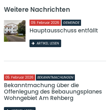
Weitere Nachrichten
09. Februar 2026
GEMEINDE
Hauptausschuss entfällt
ARTIKEL LESEN
05. Februar 2026
BEKANNTMACHUNGEN
Bekanntmachung über die
Offenlegung des Bebauungsplanes
Wohngebiet Am Rehberg