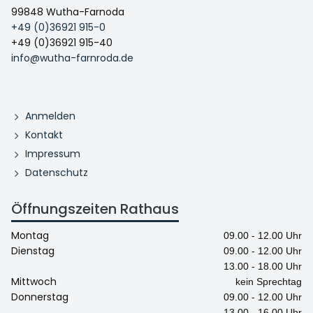
99848 Wutha-Farnoda
+49 (0)36921 915-0
+49 (0)36921 915-40
info@wutha-farnroda.de
Anmelden
Kontakt
Impressum
Datenschutz
Öffnungszeiten Rathaus
Montag
09.00 - 12.00 Uhr
Dienstag
09.00 - 12.00 Uhr
13.00 - 18.00 Uhr
Mittwoch
kein Sprechtag
Donnerstag
09.00 - 12.00 Uhr
13.00 - 16.00 Uhr