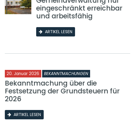
Gemeindverwaltung nur
eingeschränkt erreichbar
und arbeitsfähig
ARTIKEL LESEN
20. Januar 2026
BEKANNTMACHUNGEN
Bekanntmachung über die
Festsetzung der Grundsteuern für
2026
ARTIKEL LESEN