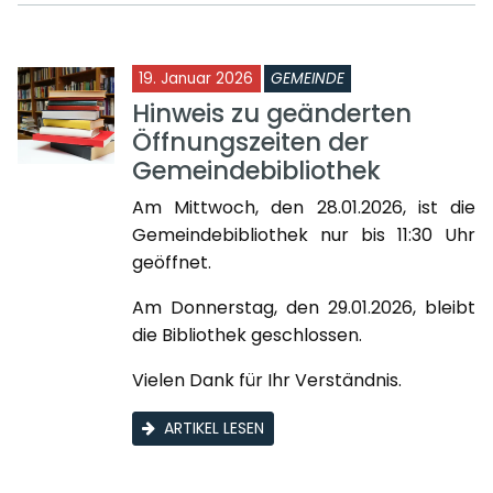
19. Januar 2026
GEMEINDE
Hinweis zu geänderten
Öffnungszeiten der
Gemeindebibliothek
Am Mittwoch, den 28.01.2026, ist die
Gemeindebibliothek nur bis 11:30 Uhr
geöffnet.
Am Donnerstag, den 29.01.2026, bleibt
die Bibliothek geschlossen.
Vielen Dank für Ihr Verständnis.
ARTIKEL LESEN