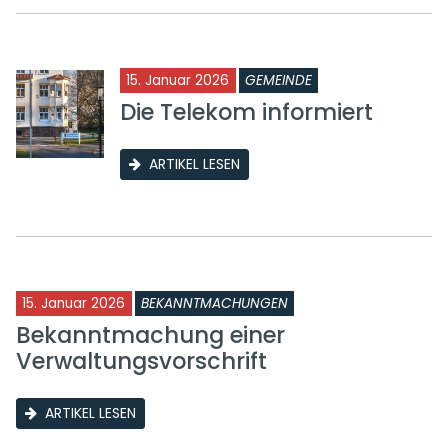
15. Januar 2026
GEMEINDE
Die Telekom informiert
ARTIKEL LESEN
15. Januar 2026
BEKANNTMACHUNGEN
Bekanntmachung einer
Verwaltungsvorschrift
ARTIKEL LESEN