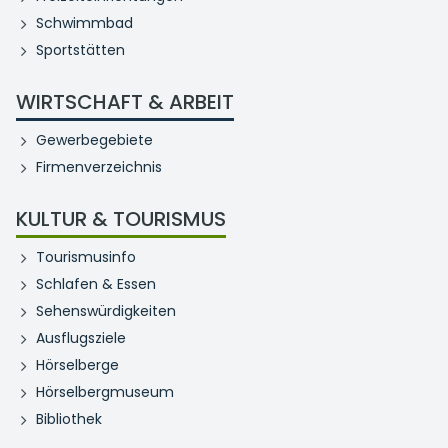
Schwimmbad
Sportstätten
WIRTSCHAFT & ARBEIT
Gewerbegebiete
Firmenverzeichnis
KULTUR & TOURISMUS
Tourismusinfo
Schlafen & Essen
Sehenswürdigkeiten
Ausflugsziele
Hörselberge
Hörselbergmuseum
Bibliothek