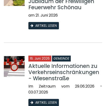
Jubiläum der Freiwilligen
Feuerwehr Schönau
am 21. Juni 2026
ARTIKEL LESEN
16. Juni 2026
GEMEINDE
Aktuelle Informationen zu
Verkehrseinschränkungen
- Wiesenstraße
Im Zeitraum vom 29.06.2026 -
03.07.2026
ARTIKEL LESEN