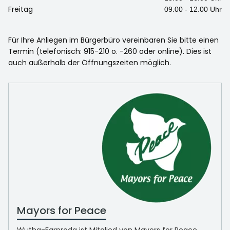
Freitag
09.00 - 12.00 Uhr
Für Ihre Anliegen im Bürgerbüro vereinbaren Sie bitte einen
Termin (telefonisch: 915-210 o. -260 oder online). Dies ist
auch außerhalb der Öffnungszeiten möglich.
Mayors for Peace