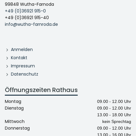
99848 Wutha-Farnoda
+49 (0)36921 915-0
+49 (0)36921 915-40
info@wutha-farnroda.de
Anmelden
Kontakt
Impressum
Datenschutz
Öffnungszeiten Rathaus
Montag
09.00 - 12.00 Uhr
Dienstag
09.00 - 12.00 Uhr
13.00 - 18.00 Uhr
Mittwoch
kein Sprechtag
Donnerstag
09.00 - 12.00 Uhr
13.00 - 16.00 Uhr