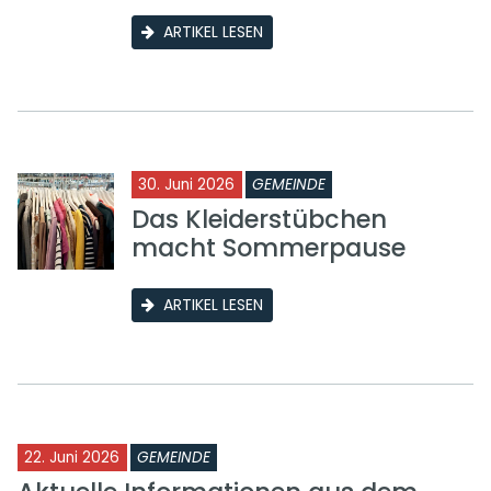
ARTIKEL LESEN
30. Juni 2026
GEMEINDE
Das Kleiderstübchen
macht Sommerpause
ARTIKEL LESEN
22. Juni 2026
GEMEINDE