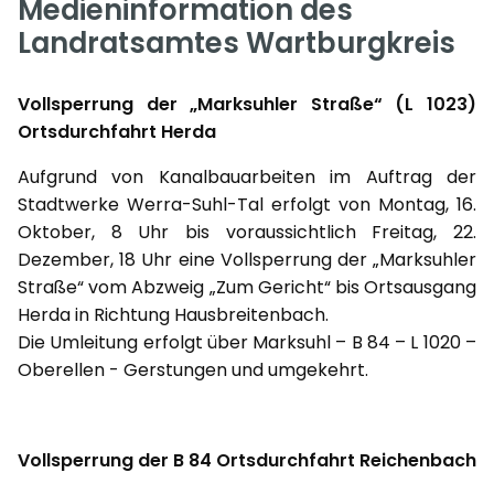
Medieninformation des
Landratsamtes Wartburgkreis
Vollsperrung der „Marksuhler Straße“ (L 1023)
Ortsdurchfahrt Herda
Aufgrund von Kanalbauarbeiten im Auftrag der
Stadtwerke Werra-Suhl-Tal erfolgt von Montag, 16.
Oktober, 8 Uhr bis voraussichtlich Freitag, 22.
Dezember, 18 Uhr eine Vollsperrung der „Marksuhler
Straße“ vom Abzweig „Zum Gericht“ bis Ortsausgang
Herda in Richtung Hausbreitenbach.
Die Umleitung erfolgt über Marksuhl – B 84 – L 1020 –
Oberellen - Gerstungen und umgekehrt.
Vollsperrung der B 84 Ortsdurchfahrt Reichenbach