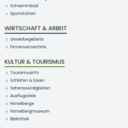
Schwimmbad
Sportstätten
WIRTSCHAFT & ARBEIT
Gewerbegebiete
Firmenverzeichnis
KULTUR & TOURISMUS
Tourismusinfo
Schlafen & Essen
Sehenswürdigkeiten
Ausflugsziele
Hörselberge
Hörselbergmuseum
Bibliothek