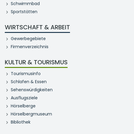
Schwimmbad
Sportstätten
WIRTSCHAFT & ARBEIT
Gewerbegebiete
Firmenverzeichnis
KULTUR & TOURISMUS
Tourismusinfo
Schlafen & Essen
Sehenswürdigkeiten
Ausflugsziele
Hörselberge
Hörselbergmuseum
Bibliothek