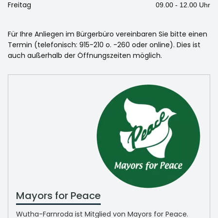
Freitag
09.00 - 12.00 Uhr
Für Ihre Anliegen im Bürgerbüro vereinbaren Sie bitte einen
Termin (telefonisch: 915-210 o. -260 oder online). Dies ist
auch außerhalb der Öffnungszeiten möglich.
Mayors for Peace
Wutha-Farnroda ist Mitglied von Mayors for Peace.