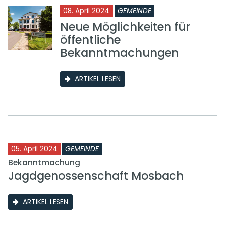
08. April 2024
GEMEINDE
Neue Möglichkeiten für
öffentliche
Bekanntmachungen
ARTIKEL LESEN
05. April 2024
GEMEINDE
Bekanntmachung
Jagdgenossenschaft Mosbach
ARTIKEL LESEN