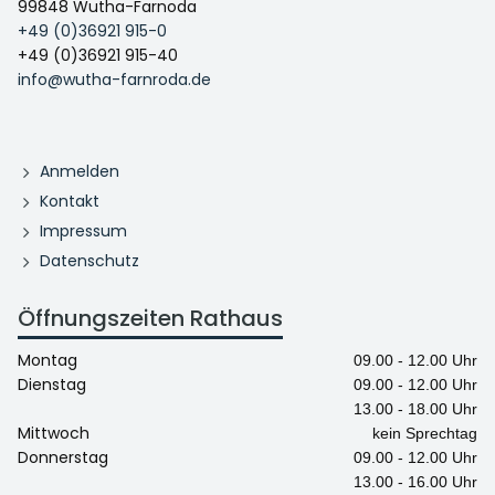
99848 Wutha-Farnoda
+49 (0)36921 915-0
+49 (0)36921 915-40
info@wutha-farnroda.de
Anmelden
Kontakt
Impressum
Datenschutz
Öffnungszeiten Rathaus
Montag
09.00 - 12.00 Uhr
Dienstag
09.00 - 12.00 Uhr
13.00 - 18.00 Uhr
Mittwoch
kein Sprechtag
Donnerstag
09.00 - 12.00 Uhr
13.00 - 16.00 Uhr