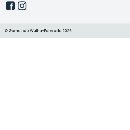
© Gemeinde Wutha-Farnroda 2026