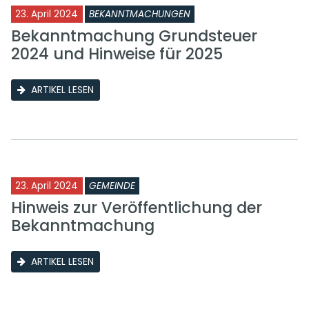
23. April 2024
BEKANNTMACHUNGEN
Bekanntmachung Grundsteuer
2024 und Hinweise für 2025
ARTIKEL LESEN
23. April 2024
GEMEINDE
Hinweis zur Veröffentlichung der
Bekanntmachung
ARTIKEL LESEN