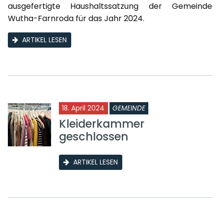
ausgefertigte Haushaltssatzung der Gemeinde
Wutha-Farnroda für das Jahr 2024.
ARTIKEL LESEN
18. April 2024
GEMEINDE
Kleiderkammer
geschlossen
ARTIKEL LESEN