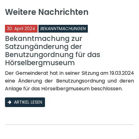
Weitere Nachrichten
30. April 2024
BEKANNTMACHUNGEN
Bekanntmachung zur
Satzungänderung der
Benutzungordnung für das
Hörselbergmuseum
Der Gemeinderat hat in seiner Sitzung am 19.03.2024
eine Änderung der Benutzungsordnung und deren
Anlage für das Hörselbergmuseum beschlossen.
ARTIKEL LESEN