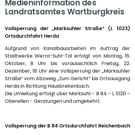
Medieninformation des
Landratsamtes Wartburgkreis
Vollsperrung der „Marksuhler Straße“ (L 1023)
Ortsdurchfahrt Herda
Aufgrund von Kanalbauarbeiten im Auftrag der
Stadtwerke Werra-Suhl-Tal erfolgt von Montag, 16.
Oktober, 8 Uhr bis voraussichtlich Freitag, 22.
Dezember, 18 Uhr eine Vollsperrung der „Marksuhler
Straße“ vom Abzweig „Zum Gericht“ bis Ortsausgang
Herda in Richtung Hausbreitenbach.
Die Umleitung erfolgt über Marksuhl – B 84 – L 1020 –
Oberellen - Gerstungen und umgekehrt.
Vollsperrung der B 84 Ortsdurchfahrt Reichenbach