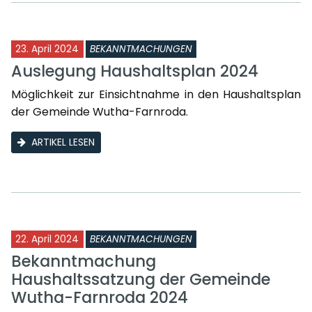
23. April 2024
BEKANNTMACHUNGEN
Auslegung Haushaltsplan 2024
Möglichkeit zur Einsichtnahme in den Haushaltsplan
der Gemeinde Wutha-Farnroda.
ARTIKEL LESEN
22. April 2024
BEKANNTMACHUNGEN
Bekanntmachung
Haushaltssatzung der Gemeinde
Wutha-Farnroda 2024