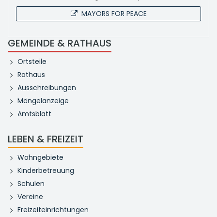
MAYORS FOR PEACE
GEMEINDE & RATHAUS
Ortsteile
Rathaus
Ausschreibungen
Mängelanzeige
Amtsblatt
LEBEN & FREIZEIT
Wohngebiete
Kinderbetreuung
Schulen
Vereine
Freizeiteinrichtungen