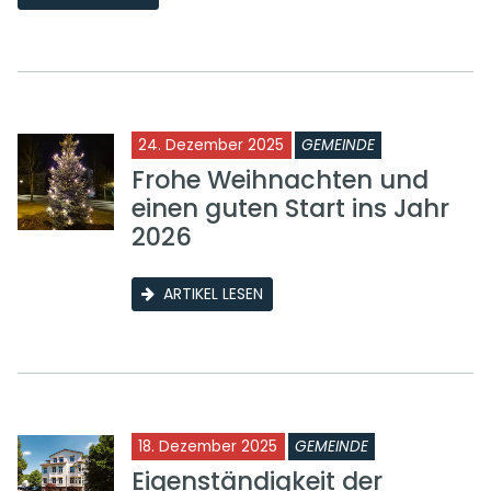
24. Dezember 2025
GEMEINDE
Frohe Weihnachten und
einen guten Start ins Jahr
2026
ARTIKEL LESEN
18. Dezember 2025
GEMEINDE
Eigenständigkeit der