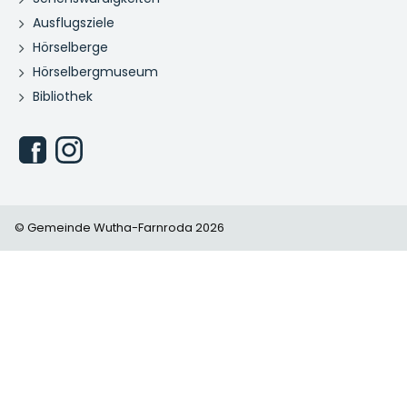
Ausflugsziele
Hörselberge
Hörselbergmuseum
Bibliothek
© Gemeinde Wutha-Farnroda 2026