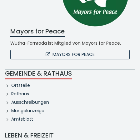
Mayors for Peace
Wutha-Farnroda ist Mitglied von Mayors for Peace.
MAYORS FOR PEACE
GEMEINDE & RATHAUS
Ortsteile
Rathaus
Ausschreibungen
Mängelanzeige
Amtsblatt
LEBEN & FREIZEIT