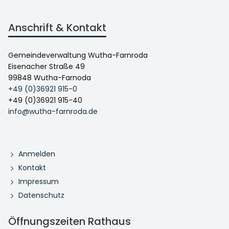
Anschrift & Kontakt
Gemeindeverwaltung Wutha-Farnroda
Eisenacher Straße 49
99848 Wutha-Farnoda
+49 (0)36921 915-0
+49 (0)36921 915-40
info@wutha-farnroda.de
Anmelden
Kontakt
Impressum
Datenschutz
Öffnungszeiten Rathaus