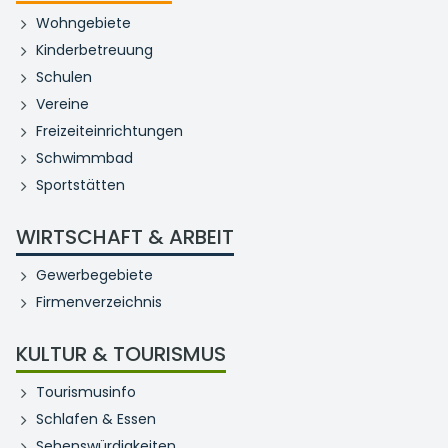
Wohngebiete
Kinderbetreuung
Schulen
Vereine
Freizeiteinrichtungen
Schwimmbad
Sportstätten
WIRTSCHAFT & ARBEIT
Gewerbegebiete
Firmenverzeichnis
KULTUR & TOURISMUS
Tourismusinfo
Schlafen & Essen
Sehenswürdigkeiten