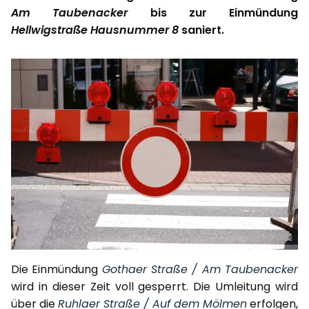
Am Taubenacker
bis zur Einmündung
Hellwigstraße Hausnummer 8
saniert.
Die Einmündung
Gothaer Straße / Am Taubenacker
wird in dieser Zeit voll gesperrt. Die Umleitung wird
über die
Ruhlaer Straße / Auf dem Mölmen
erfolgen,