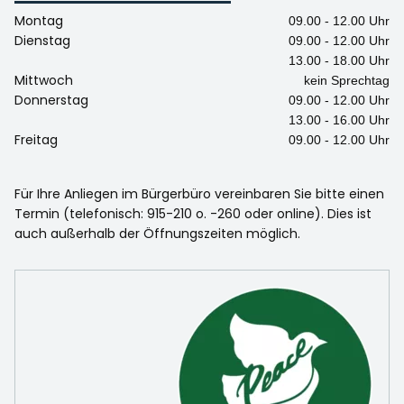
Montag
09.00 - 12.00 Uhr
Dienstag
09.00 - 12.00 Uhr
13.00 - 18.00 Uhr
Mittwoch
kein Sprechtag
Donnerstag
09.00 - 12.00 Uhr
13.00 - 16.00 Uhr
Freitag
09.00 - 12.00 Uhr
Für Ihre Anliegen im Bürgerbüro vereinbaren Sie bitte einen
Termin (telefonisch: 915-210 o. -260 oder online). Dies ist
auch außerhalb der Öffnungszeiten möglich.