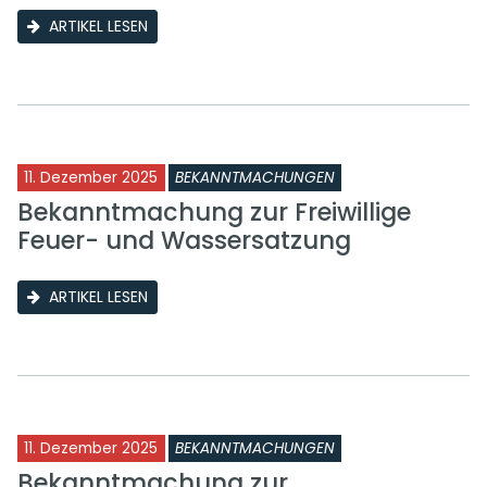
ARTIKEL LESEN
11. Dezember 2025
BEKANNTMACHUNGEN
Bekanntmachung zur Freiwillige
Feuer- und Wassersatzung
ARTIKEL LESEN
11. Dezember 2025
BEKANNTMACHUNGEN
Bekanntmachung zur