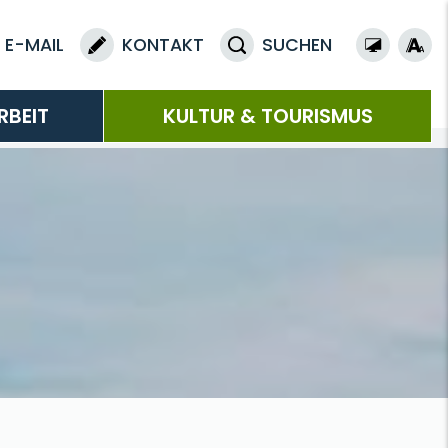
E-MAIL
KONTAKT
SUCHEN
RBEIT
KULTUR & TOURISMUS