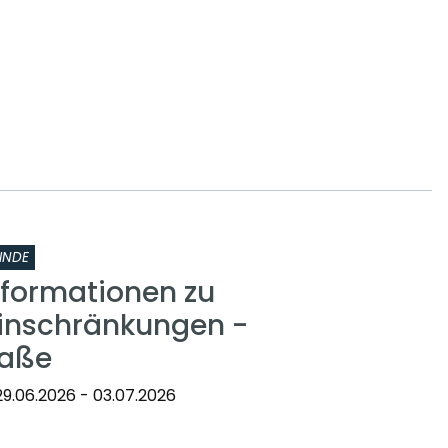
INDE
nformationen zu
inschränkungen -
raße
9.06.2026 - 03.07.2026