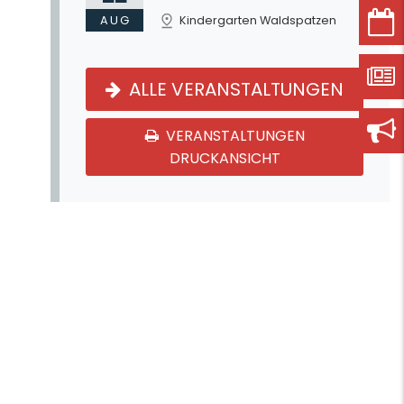
AUG
Kindergarten Waldspatzen
ALLE VERANSTALTUNGEN
VERANSTALTUNGEN
DRUCKANSICHT