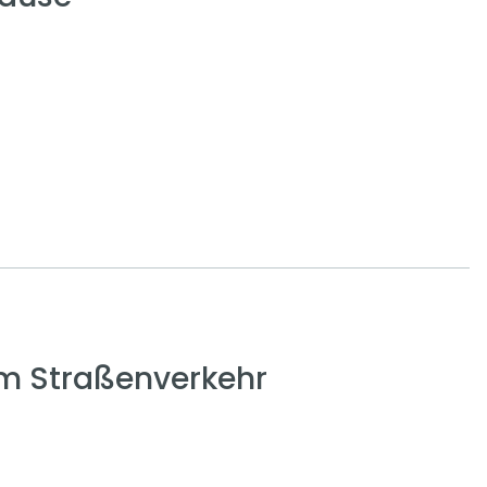
em Straßenverkehr