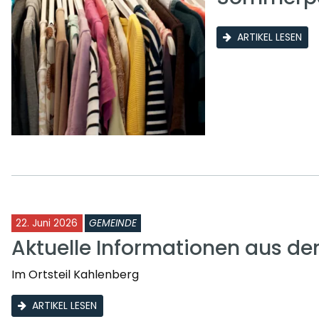
ARTIKEL LESEN
22. Juni 2026
GEMEINDE
Aktuelle Informationen aus d
Im Ortsteil Kahlenberg
ARTIKEL LESEN