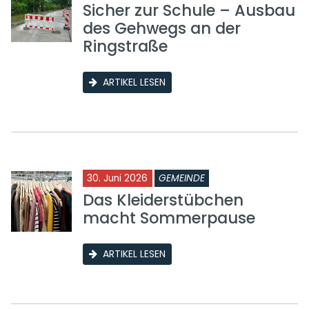
Sicher zur Schule – Ausbau
des Gehwegs an der
Ringstraße
ARTIKEL LESEN
30. Juni 2026
GEMEINDE
Das Kleiderstübchen
macht Sommerpause
ARTIKEL LESEN