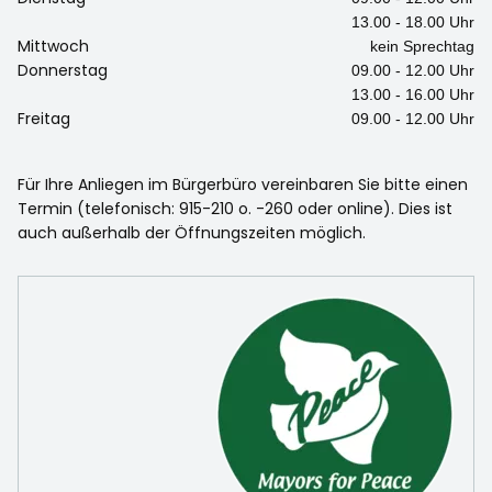
13.00 - 18.00 Uhr
Mittwoch
kein Sprechtag
Donnerstag
09.00 - 12.00 Uhr
13.00 - 16.00 Uhr
Freitag
09.00 - 12.00 Uhr
Für Ihre Anliegen im Bürgerbüro vereinbaren Sie bitte einen
Termin (telefonisch: 915-210 o. -260 oder online). Dies ist
auch außerhalb der Öffnungszeiten möglich.