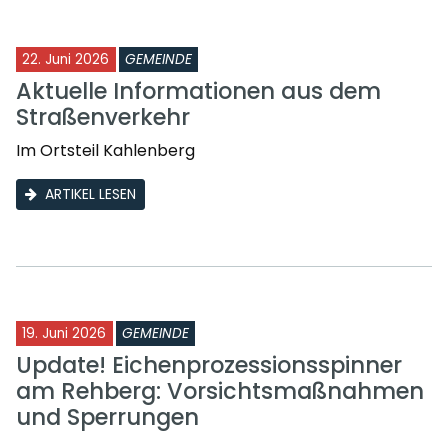
22. Juni 2026
GEMEINDE
Aktuelle Informationen aus dem
Straßenverkehr
Im Ortsteil Kahlenberg
ARTIKEL LESEN
19. Juni 2026
GEMEINDE
Update! Eichenprozessionsspinner
am Rehberg: Vorsichtsmaßnahmen
und Sperrungen