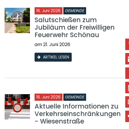
16. Juni 2026
GEMEINDE
Salutschießen zum
Jubiläum der Freiwilligen
Feuerwehr Schönau
am 21. Juni 2026
ARTIKEL LESEN
16. Juni 2026
GEMEINDE
Aktuelle Informationen zu
Verkehrseinschränkungen
- Wiesenstraße