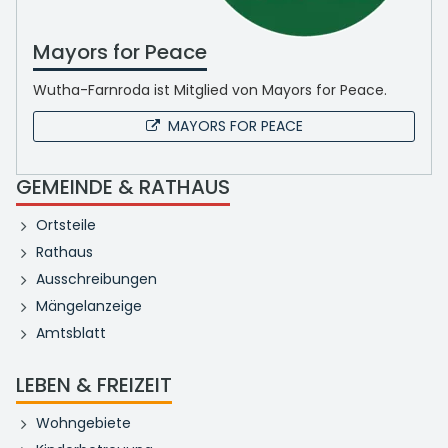
Mayors for Peace
Wutha-Farnroda ist Mitglied von Mayors for Peace.
MAYORS FOR PEACE
GEMEINDE & RATHAUS
Ortsteile
Rathaus
Ausschreibungen
Mängelanzeige
Amtsblatt
LEBEN & FREIZEIT
Wohngebiete