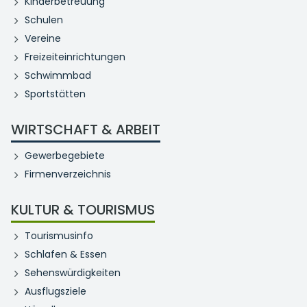
Kinderbetreuung
Schulen
Vereine
Freizeiteinrichtungen
Schwimmbad
Sportstätten
WIRTSCHAFT & ARBEIT
Gewerbegebiete
Firmenverzeichnis
KULTUR & TOURISMUS
Tourismusinfo
Schlafen & Essen
Sehenswürdigkeiten
Ausflugsziele