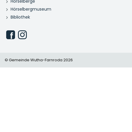
Hörselberge
Hörselbergmuseum
Bibliothek
© Gemeinde Wutha-Farnroda 2026