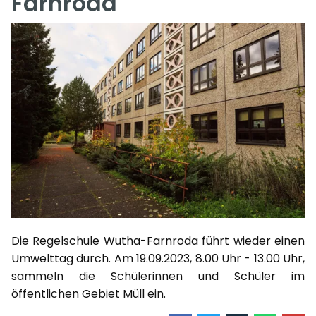
Farnroda
Die Regelschule Wutha-Farnroda führt wieder einen
Umwelttag durch. Am 19.09.2023, 8.00 Uhr - 13.00 Uhr,
sammeln die Schülerinnen und Schüler im
öffentlichen Gebiet Müll ein.