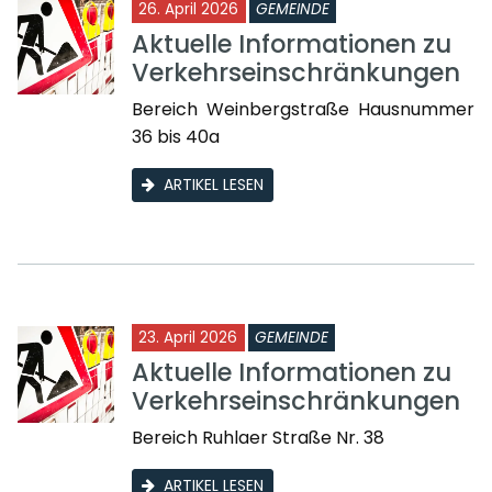
26. April 2026
GEMEINDE
Aktuelle Informationen zu
Verkehrseinschränkungen
Bereich Weinbergstraße Hausnummer
36 bis 40a
ARTIKEL LESEN
23. April 2026
GEMEINDE
Aktuelle Informationen zu
Verkehrseinschränkungen
Bereich Ruhlaer Straße Nr. 38
ARTIKEL LESEN