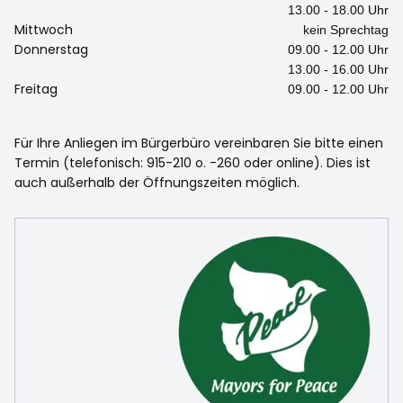
13.00 - 18.00 Uhr
Mittwoch
kein Sprechtag
Donnerstag
09.00 - 12.00 Uhr
13.00 - 16.00 Uhr
Freitag
09.00 - 12.00 Uhr
Für Ihre Anliegen im Bürgerbüro vereinbaren Sie bitte einen
Termin (telefonisch: 915-210 o. -260 oder online). Dies ist
auch außerhalb der Öffnungszeiten möglich.