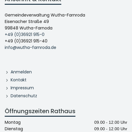
Gemeindeverwaltung Wutha-Farnroda
Eisenacher Straße 49
99848 Wutha-Farnoda
+49 (0)36921 915-0
+49 (0)36921 915-40
info@wutha-farnroda.de
Anmelden
Kontakt
Impressum
Datenschutz
Öffnungszeiten Rathaus
Montag
09.00 - 12.00 Uhr
Dienstag
09.00 - 12.00 Uhr