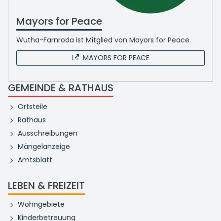
Mayors for Peace
Wutha-Farnroda ist Mitglied von Mayors for Peace.
MAYORS FOR PEACE
GEMEINDE & RATHAUS
Ortsteile
Rathaus
Ausschreibungen
Mängelanzeige
Amtsblatt
LEBEN & FREIZEIT
Wohngebiete
Kinderbetreuung