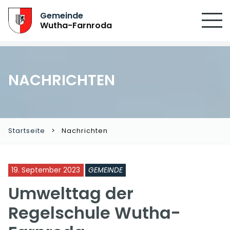
Gemeinde
Wutha-Farnroda
NACHRICHTEN
Startseite
Nachrichten
19. September 2023
GEMEINDE
Umwelttag der
Regelschule Wutha-