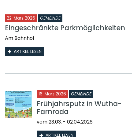
22. März 2026
GEMEINDE
Eingeschränkte Parkmöglichkeiten
Am Bahnhof
ARTIKEL LESEN
16. März 2026
GEMEINDE
Frühjahrsputz in Wutha-
Farnroda
vom 23.03. - 02.04.2026
ARTIKEL LESEN