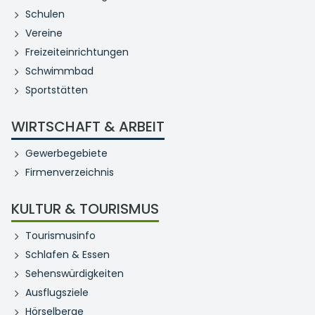
Schulen
Vereine
Freizeiteinrichtungen
Schwimmbad
Sportstätten
WIRTSCHAFT & ARBEIT
Gewerbegebiete
Firmenverzeichnis
KULTUR & TOURISMUS
Tourismusinfo
Schlafen & Essen
Sehenswürdigkeiten
Ausflugsziele
Hörselberge