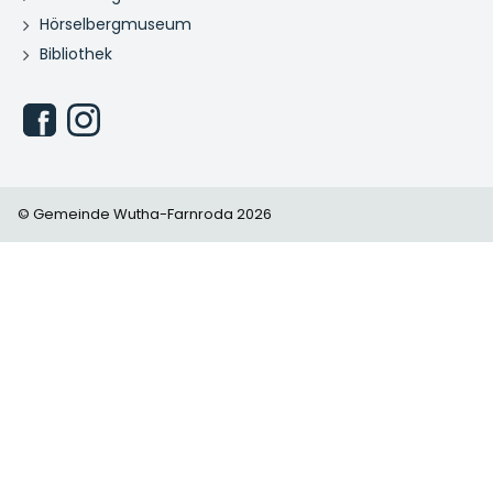
Hörselbergmuseum
Bibliothek
© Gemeinde Wutha-Farnroda 2026