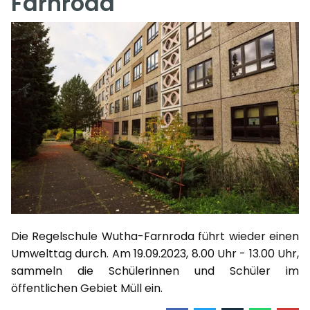
Farnroda
Die Regelschule Wutha-Farnroda führt wieder einen
Umwelttag durch. Am 19.09.2023, 8.00 Uhr - 13.00 Uhr,
sammeln die Schülerinnen und Schüler im
öffentlichen Gebiet Müll ein.