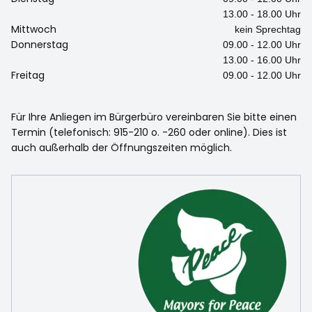
13.00 - 18.00 Uhr
Mittwoch
kein Sprechtag
Donnerstag
09.00 - 12.00 Uhr
13.00 - 16.00 Uhr
Freitag
09.00 - 12.00 Uhr
Für Ihre Anliegen im Bürgerbüro vereinbaren Sie bitte einen
Termin (telefonisch: 915-210 o. -260 oder online). Dies ist
auch außerhalb der Öffnungszeiten möglich.