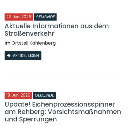
22. Juni 2026
GEMEINDE
Aktuelle Informationen aus dem
Straßenverkehr
Im Ortsteil Kahlenberg
ARTIKEL LESEN
19. Juni 2026
GEMEINDE
Update! Eichenprozessionsspinner
am Rehberg: Vorsichtsmaßnahmen
und Sperrungen