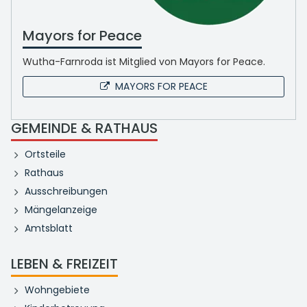
Mayors for Peace
Wutha-Farnroda ist Mitglied von Mayors for Peace.
MAYORS FOR PEACE
GEMEINDE & RATHAUS
Ortsteile
Rathaus
Ausschreibungen
Mängelanzeige
Amtsblatt
LEBEN & FREIZEIT
Wohngebiete