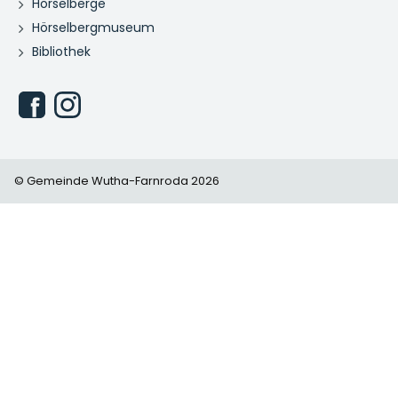
Hörselberge
Hörselbergmuseum
Bibliothek
© Gemeinde Wutha-Farnroda 2026