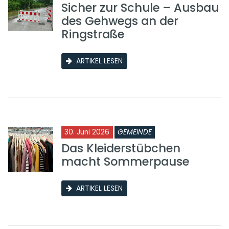
Sicher zur Schule – Ausbau
des Gehwegs an der
Ringstraße
ARTIKEL LESEN
30. Juni 2026
GEMEINDE
Das Kleiderstübchen
macht Sommerpause
ARTIKEL LESEN