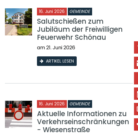
16. Juni 2026
GEMEINDE
Salutschießen zum
Jubiläum der Freiwilligen
Feuerwehr Schönau
am 21. Juni 2026
ARTIKEL LESEN
16. Juni 2026
GEMEINDE
Aktuelle Informationen zu
Verkehrseinschränkungen
- Wiesenstraße