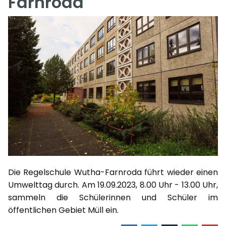
Farnroda
Die Regelschule Wutha-Farnroda führt wieder einen
Umwelttag durch. Am 19.09.2023, 8.00 Uhr - 13.00 Uhr,
sammeln die Schülerinnen und Schüler im
öffentlichen Gebiet Müll ein.