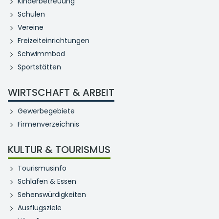
Kinderbetreuung
Schulen
Vereine
Freizeiteinrichtungen
Schwimmbad
Sportstätten
WIRTSCHAFT & ARBEIT
Gewerbegebiete
Firmenverzeichnis
KULTUR & TOURISMUS
Tourismusinfo
Schlafen & Essen
Sehenswürdigkeiten
Ausflugsziele