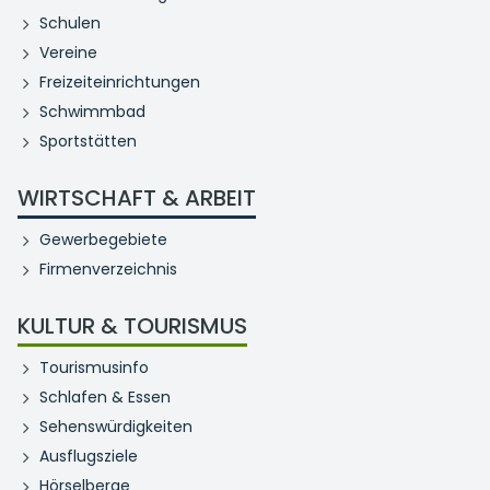
Schulen
Vereine
Freizeiteinrichtungen
Schwimmbad
Sportstätten
WIRTSCHAFT & ARBEIT
Gewerbegebiete
Firmenverzeichnis
KULTUR & TOURISMUS
Tourismusinfo
Schlafen & Essen
Sehenswürdigkeiten
Ausflugsziele
Hörselberge