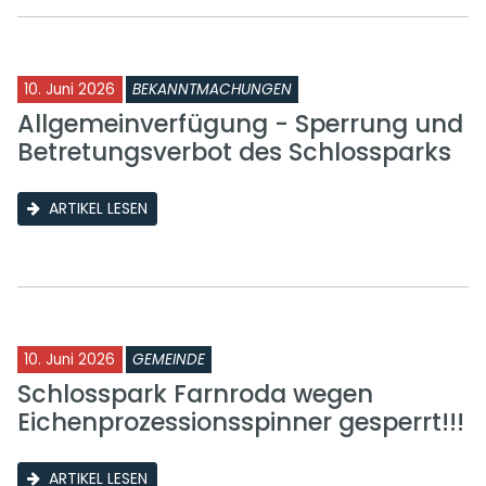
10. Juni 2026
BEKANNTMACHUNGEN
Allgemeinverfügung - Sperrung und
Betretungsverbot des Schlossparks
ARTIKEL LESEN
10. Juni 2026
GEMEINDE
Schlosspark Farnroda wegen
Eichenprozessionsspinner gesperrt!!!
ARTIKEL LESEN