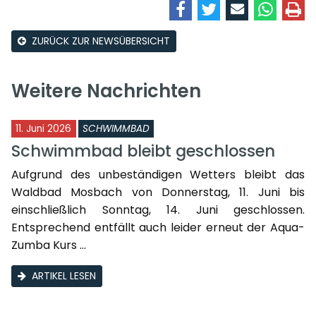
ZURÜCK ZUR NEWSÜBERSICHT
Weitere Nachrichten
11. Juni 2026
SCHWIMMBAD
Schwimmbad bleibt geschlossen
Aufgrund des unbeständigen Wetters bleibt das
Waldbad Mosbach von Donnerstag, 11. Juni bis
einschließlich Sonntag, 14. Juni geschlossen.
Entsprechend entfällt auch leider erneut der Aqua-
Zumba Kurs ...
ARTIKEL LESEN