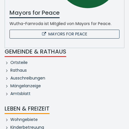
Mayors for Peace
Wutha-Farnroda ist Mitglied von Mayors for Peace.
MAYORS FOR PEACE
GEMEINDE & RATHAUS
Ortsteile
Rathaus
Ausschreibungen
Mängelanzeige
Amtsblatt
LEBEN & FREIZEIT
Wohngebiete
Kinderbetreuung