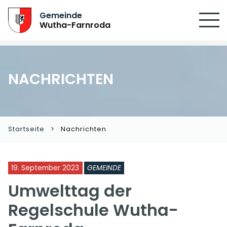
Gemeinde
Wutha-Farnroda
NACHRICHTEN
Startseite
Nachrichten
19. September 2023
GEMEINDE
Umwelttag der
Regelschule Wutha-