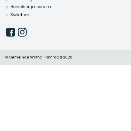
Hörselbergmuseum
Bibliothek
© Gemeinde Wutha-Farnroda 2026