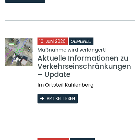
10. Juni 2026
GEMEINDE
Maßnahme wird verlängert!
Aktuelle Informationen zu
Verkehrseinschränkungen
– Update
Im Ortsteil Kahlenberg
ARTIKEL LESEN