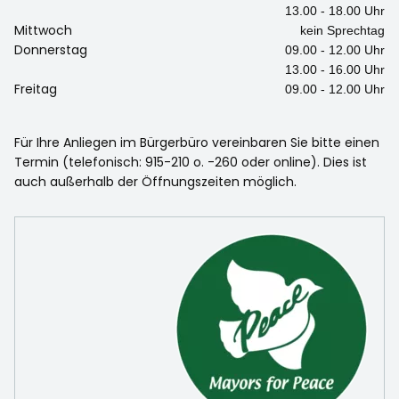
13.00 - 18.00 Uhr
Mittwoch
kein Sprechtag
Donnerstag
09.00 - 12.00 Uhr
13.00 - 16.00 Uhr
Freitag
09.00 - 12.00 Uhr
Für Ihre Anliegen im Bürgerbüro vereinbaren Sie bitte einen
Termin (telefonisch: 915-210 o. -260 oder online). Dies ist
auch außerhalb der Öffnungszeiten möglich.