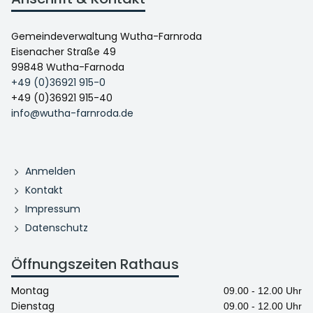
Gemeindeverwaltung Wutha-Farnroda
Eisenacher Straße 49
99848 Wutha-Farnoda
+49 (0)36921 915-0
+49 (0)36921 915-40
info@wutha-farnroda.de
Anmelden
Kontakt
Impressum
Datenschutz
Öffnungszeiten Rathaus
Montag
09.00 - 12.00 Uhr
Dienstag
09.00 - 12.00 Uhr