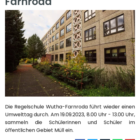
Farnroda
Die Regelschule Wutha-Farnroda führt wieder einen
Umwelttag durch. Am 19.09.2023, 8.00 Uhr - 13.00 Uhr,
sammeln die Schülerinnen und Schüler im
öffentlichen Gebiet Müll ein.