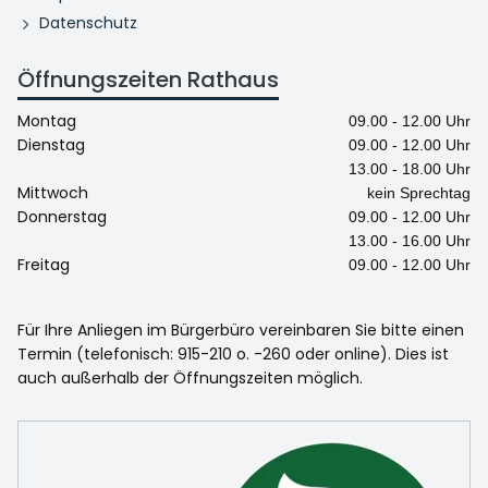
Datenschutz
Öffnungszeiten Rathaus
Montag
09.00 - 12.00 Uhr
Dienstag
09.00 - 12.00 Uhr
13.00 - 18.00 Uhr
Mittwoch
kein Sprechtag
Donnerstag
09.00 - 12.00 Uhr
13.00 - 16.00 Uhr
Freitag
09.00 - 12.00 Uhr
Für Ihre Anliegen im Bürgerbüro vereinbaren Sie bitte einen
Termin (telefonisch: 915-210 o. -260 oder online). Dies ist
auch außerhalb der Öffnungszeiten möglich.