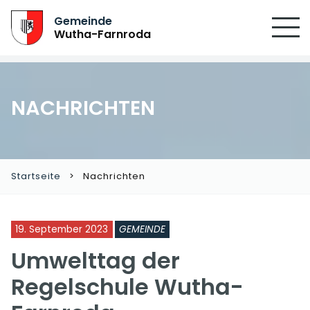
Gemeinde
Wutha-Farnroda
NACHRICHTEN
Startseite
Nachrichten
19. September 2023
GEMEINDE
Umwelttag der
Regelschule Wutha-