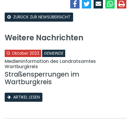
ZURÜCK ZUR NEWSÜBERSICHT
Weitere Nachrichten
13. Oktober 2023
GEMEINDE
Medieninformation des Landratsamtes
Wartburgkreis
Straßensperrungen im
Wartburgkreis
ARTIKEL LESEN