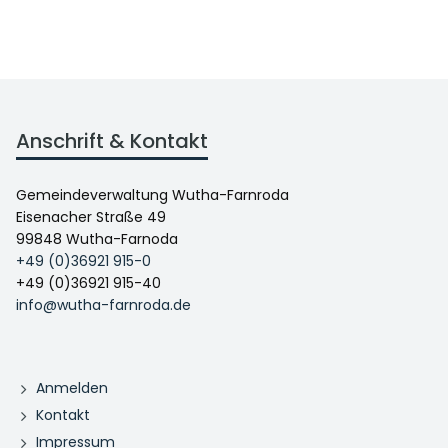
Anschrift & Kontakt
Gemeindeverwaltung Wutha-Farnroda
Eisenacher Straße 49
99848 Wutha-Farnoda
+49 (0)36921 915-0
+49 (0)36921 915-40
info@wutha-farnroda.de
Anmelden
Kontakt
Impressum