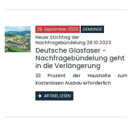
29. September 2023
GEMEINDE
Neuer Stichtag der
Nachfragebündelung 28.10.2023
Deutsche Glasfaser -
Nachfragebündelung geht
in die Verlängerung
33 Prozent der Haushalte zum
kostenlosen Ausbau erforderlich
ARTIKEL LESEN