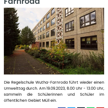
Farnroda
Die Regelschule Wutha-Farnroda führt wieder einen
Umwelttag durch. Am 19.09.2023, 8.00 Uhr - 13.00 Uhr,
sammeln die Schülerinnen und Schüler im
öffentlichen Gebiet Müll ein.