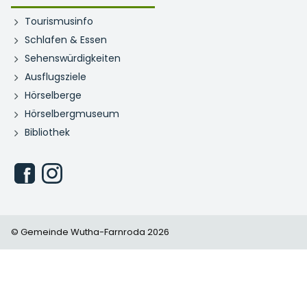
Tourismusinfo
Schlafen & Essen
Sehenswürdigkeiten
Ausflugsziele
Hörselberge
Hörselbergmuseum
Bibliothek
© Gemeinde Wutha-Farnroda 2026