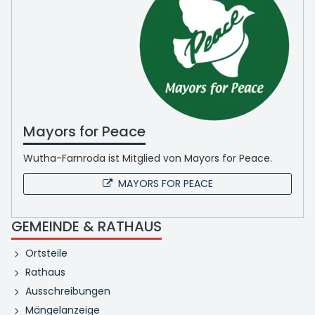
Mayors for Peace
Wutha-Farnroda ist Mitglied von Mayors for Peace.
MAYORS FOR PEACE
GEMEINDE & RATHAUS
Ortsteile
Rathaus
Ausschreibungen
Mängelanzeige