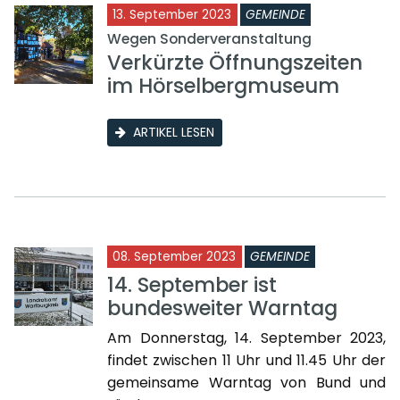
13. September 2023
GEMEINDE
Wegen Sonderveranstaltung
Verkürzte Öffnungszeiten
im Hörselbergmuseum
ARTIKEL LESEN
08. September 2023
GEMEINDE
14. September ist
bundesweiter Warntag
Am Donnerstag, 14. September 2023,
findet zwischen 11 Uhr und 11.45 Uhr der
gemeinsame Warntag von Bund und