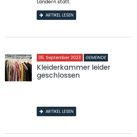
Ländern statt.
ARTIKEL LESEN
05. September 2023
GEMEINDE
Kleiderkammer leider
geschlossen
ARTIKEL LESEN