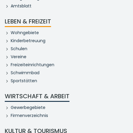
Amtsblatt
LEBEN & FREIZEIT
Wohngebiete
Kinderbetreuung
Schulen
Vereine
Freizeiteinrichtungen
Schwimmbad
Sportstätten
WIRTSCHAFT & ARBEIT
Gewerbegebiete
Firmenverzeichnis
KULTUR & TOURISMUS