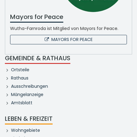
Mayors for Peace
Wutha-Farnroda ist Mitglied von Mayors for Peace.
MAYORS FOR PEACE
GEMEINDE & RATHAUS
Ortsteile
Rathaus
Ausschreibungen
Mängelanzeige
Amtsblatt
LEBEN & FREIZEIT
Wohngebiete