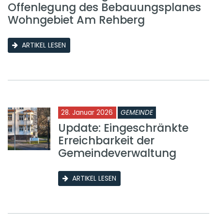
Offenlegung des Bebauungsplanes
Wohngebiet Am Rehberg
ARTIKEL LESEN
28. Januar 2026
GEMEINDE
Update: Eingeschränkte
Erreichbarkeit der
Gemeindeverwaltung
ARTIKEL LESEN