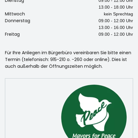
Dienstag
09.00 - 12.00 Uhr
13.00 - 18.00 Uhr
Mittwoch
kein Sprechtag
Donnerstag
09.00 - 12.00 Uhr
13.00 - 16.00 Uhr
Freitag
09.00 - 12.00 Uhr
Für Ihre Anliegen im Bürgerbüro vereinbaren Sie bitte einen
Termin (telefonisch: 915-210 o. -260 oder online). Dies ist
auch außerhalb der Öffnungszeiten möglich.