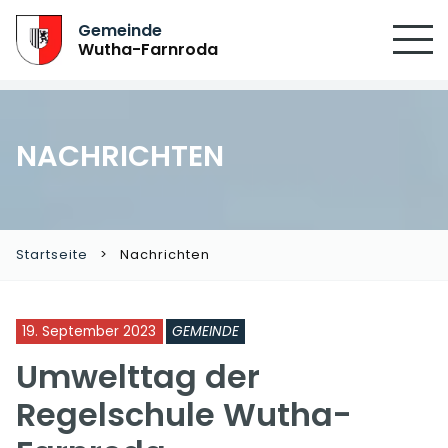
Gemeinde
Wutha-Farnroda
NACHRICHTEN
Startseite
Nachrichten
19. September 2023
GEMEINDE
Umwelttag der
Regelschule Wutha-