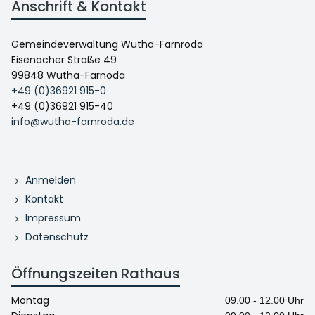
Anschrift & Kontakt
Gemeindeverwaltung Wutha-Farnroda
Eisenacher Straße 49
99848 Wutha-Farnoda
+49 (0)36921 915-0
+49 (0)36921 915-40
info@wutha-farnroda.de
Anmelden
Kontakt
Impressum
Datenschutz
Öffnungszeiten Rathaus
Montag
09.00 - 12.00 Uhr