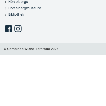
Hörselberge
Hörselbergmuseum
Bibliothek
© Gemeinde Wutha-Farnroda 2026