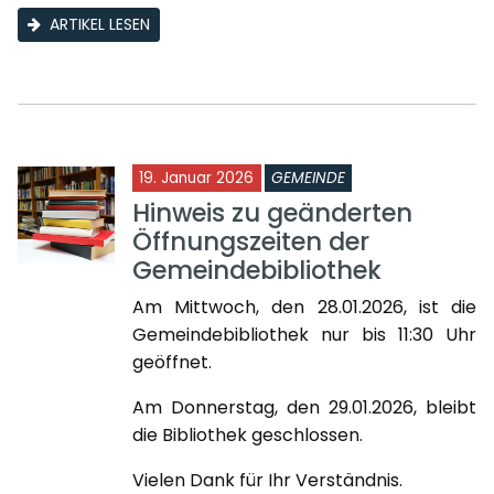
ARTIKEL LESEN
19. Januar 2026
GEMEINDE
Hinweis zu geänderten
Öffnungszeiten der
Gemeindebibliothek
Am Mittwoch, den 28.01.2026, ist die
Gemeindebibliothek nur bis 11:30 Uhr
geöffnet.
Am Donnerstag, den 29.01.2026, bleibt
die Bibliothek geschlossen.
Vielen Dank für Ihr Verständnis.