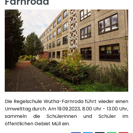
Farnroda
Die Regelschule Wutha-Farnroda führt wieder einen
Umwelttag durch. Am 19.09.2023, 8.00 Uhr - 13.00 Uhr,
sammeln die Schülerinnen und Schüler im
öffentlichen Gebiet Müll ein.