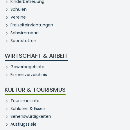
Kinderbetreuung
Schulen
Vereine
Freizeiteinrichtungen
Schwimmbad
Sportstätten
WIRTSCHAFT & ARBEIT
Gewerbegebiete
Firmenverzeichnis
KULTUR & TOURISMUS
Tourismusinfo
Schlafen & Essen
Sehenswürdigkeiten
Ausflugsziele