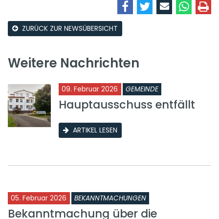
ZURÜCK ZUR NEWSÜBERSICHT
Weitere Nachrichten
09. Februar 2026
GEMEINDE
Hauptausschuss entfällt
ARTIKEL LESEN
05. Februar 2026
BEKANNTMACHUNGEN
Bekanntmachung über die