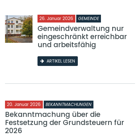
26. Januar 2026
GEMEINDE
Gemeindverwaltung nur
eingeschränkt erreichbar
und arbeitsfähig
ARTIKEL LESEN
20. Januar 2026
BEKANNTMACHUNGEN
Bekanntmachung über die
Festsetzung der Grundsteuern für
2026