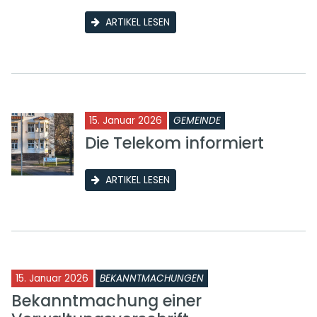
ARTIKEL LESEN
15. Januar 2026
GEMEINDE
Die Telekom informiert
ARTIKEL LESEN
15. Januar 2026
BEKANNTMACHUNGEN
Bekanntmachung einer