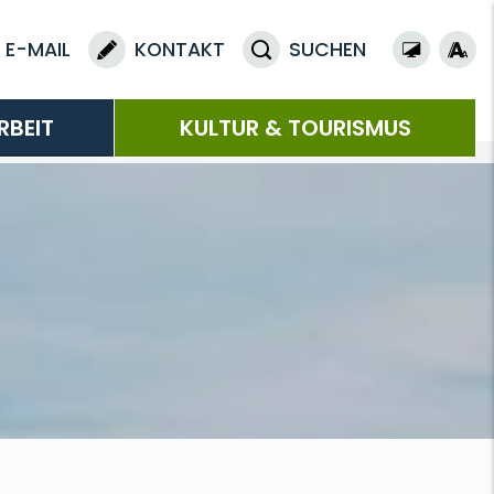
E-MAIL
KONTAKT
SUCHEN
RBEIT
KULTUR & TOURISMUS