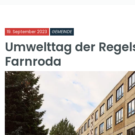
19. September 2023
GEMEINDE
Umwelttag der Rege
Farnroda