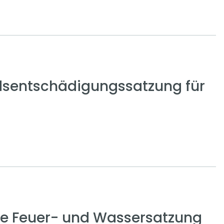
sentschädigungssatzung für
ge Feuer- und Wassersatzung