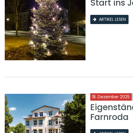
Start ins 
ARTIKEL LESEN
18. Dezember 2025
Eigenstän
Farnroda