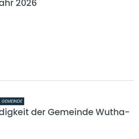
Jahr 2026
GEMEINDE
digkeit der Gemeinde Wutha-