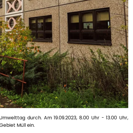
mwelttag durch. Am 19.09.2023, 8.00 Uhr - 13.00 Uhr,
ebiet Müll ein.