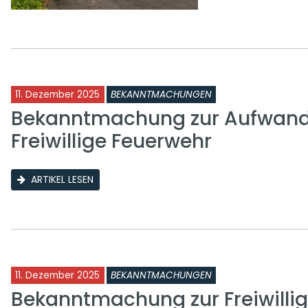
11. Dezember 2025
BEKANNTMACHUNGEN
Bekanntmachung zur Aufwand
Freiwillige Feuerwehr
ARTIKEL LESEN
11. Dezember 2025
BEKANNTMACHUNGEN
Bekanntmachung zur Freiwilli