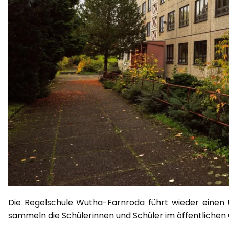
Die Regelschule Wutha-Farnroda führt wieder einen U
sammeln die Schülerinnen und Schüler im öffentlichen G