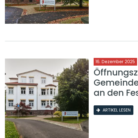
16. Dezember 2025
Öffnungsz
Gemeinde
an den Fe
ARTIKEL LESEN