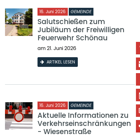
16. Juni 2026
GEMEINDE
Salutschießen zum
Jubiläum der Freiwilligen
Feuerwehr Schönau
am 21. Juni 2026
ARTIKEL LESEN
16. Juni 2026
GEMEINDE
Aktuelle Informationen zu
Verkehrseinschränkungen
- Wiesenstraße