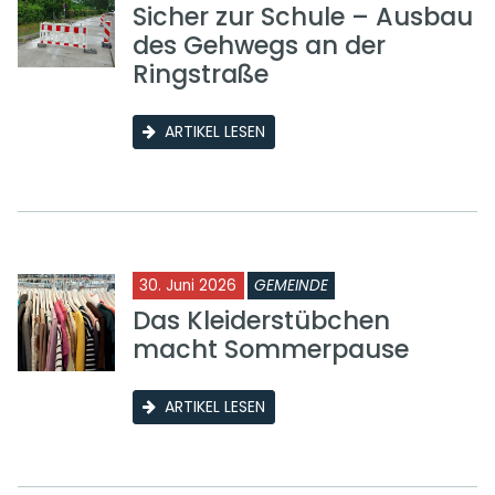
Sicher zur Schule – Ausbau
des Gehwegs an der
Ringstraße
ARTIKEL LESEN
30. Juni 2026
GEMEINDE
Das Kleiderstübchen
macht Sommerpause
ARTIKEL LESEN