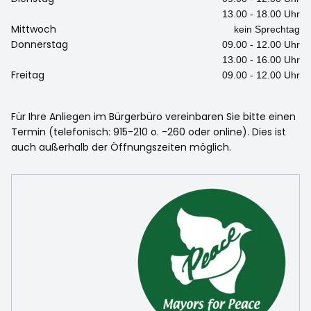
13.00 - 18.00 Uhr
Mittwoch
kein Sprechtag
Donnerstag
09.00 - 12.00 Uhr
13.00 - 16.00 Uhr
Freitag
09.00 - 12.00 Uhr
Für Ihre Anliegen im Bürgerbüro vereinbaren Sie bitte einen
Termin (telefonisch: 915-210 o. -260 oder online). Dies ist
auch außerhalb der Öffnungszeiten möglich.