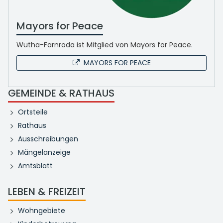
Mayors for Peace
Wutha-Farnroda ist Mitglied von Mayors for Peace.
MAYORS FOR PEACE
GEMEINDE & RATHAUS
Ortsteile
Rathaus
Ausschreibungen
Mängelanzeige
Amtsblatt
LEBEN & FREIZEIT
Wohngebiete