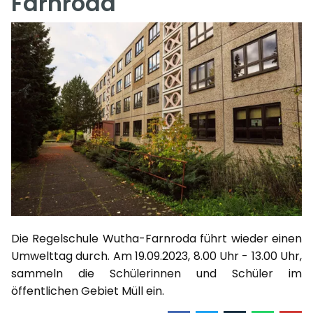
Farnroda
Die Regelschule Wutha-Farnroda führt wieder einen
Umwelttag durch. Am 19.09.2023, 8.00 Uhr - 13.00 Uhr,
sammeln die Schülerinnen und Schüler im
öffentlichen Gebiet Müll ein.