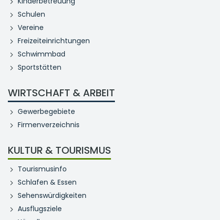
Kinderbetreuung
Schulen
Vereine
Freizeiteinrichtungen
Schwimmbad
Sportstätten
WIRTSCHAFT & ARBEIT
Gewerbegebiete
Firmenverzeichnis
KULTUR & TOURISMUS
Tourismusinfo
Schlafen & Essen
Sehenswürdigkeiten
Ausflugsziele