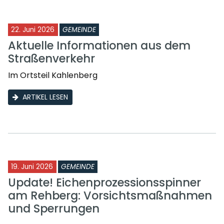
22. Juni 2026
GEMEINDE
Aktuelle Informationen aus dem
Straßenverkehr
Im Ortsteil Kahlenberg
ARTIKEL LESEN
19. Juni 2026
GEMEINDE
Update! Eichenprozessionsspinner
am Rehberg: Vorsichtsmaßnahmen
und Sperrungen