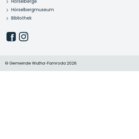
Hörselberge
Hörselbergmuseum
Bibliothek
© Gemeinde Wutha-Farnroda 2026