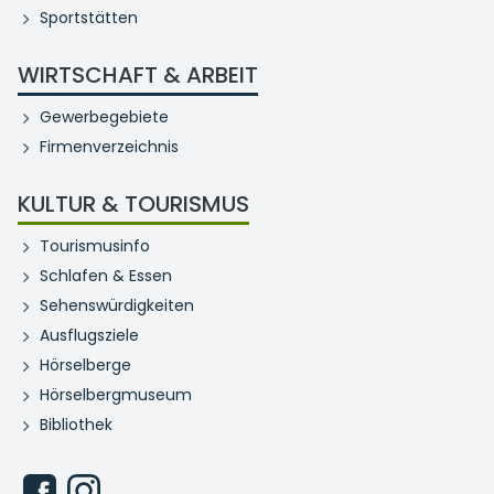
Sportstätten
WIRTSCHAFT & ARBEIT
Gewerbegebiete
Firmenverzeichnis
KULTUR & TOURISMUS
Tourismusinfo
Schlafen & Essen
Sehenswürdigkeiten
Ausflugsziele
Hörselberge
Hörselbergmuseum
Bibliothek