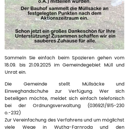
Sammeln Sie einfach beim Spazieren gehen vom
18.09. bis 21.09.2025 im Gemeindegebiet Müll und
Unrat ein.
Die Gemeinde stellt Müllsäcke und
Einweghandschuhe zur Verfügung. Wer sich
beteiligen möchte, meldet sich einfach telefonisch
bei der Ordnungsverwaltung (036921/915-230
o.-232)
Zur Vereinfachung des Verfahrens und um möglichst
viele Wege in Wutha-Farnroda und den