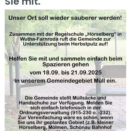
Sie mit.