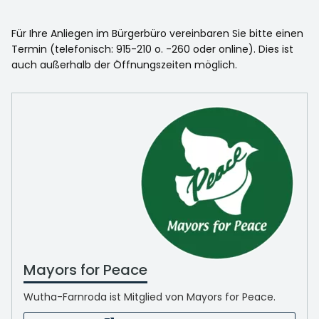
Für Ihre Anliegen im Bürgerbüro vereinbaren Sie bitte einen
Termin (telefonisch: 915-210 o. -260 oder online). Dies ist
auch außerhalb der Öffnungszeiten möglich.
Mayors for Peace
Wutha-Farnroda ist Mitglied von Mayors for Peace.