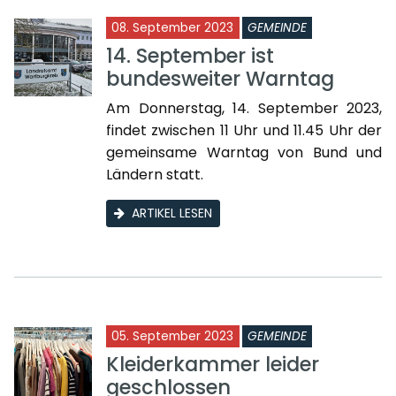
08. September 2023
GEMEINDE
14. September ist
bundesweiter Warntag
Am Donnerstag, 14. September 2023,
findet zwischen 11 Uhr und 11.45 Uhr der
gemeinsame Warntag von Bund und
Ländern statt.
ARTIKEL LESEN
05. September 2023
GEMEINDE
Kleiderkammer leider
geschlossen