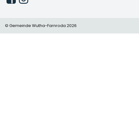
© Gemeinde Wutha-Farnroda 2026