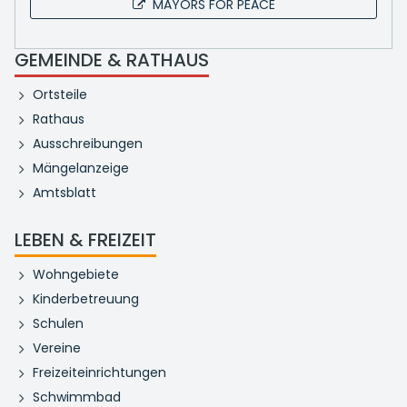
MAYORS FOR PEACE
GEMEINDE & RATHAUS
Ortsteile
Rathaus
Ausschreibungen
Mängelanzeige
Amtsblatt
LEBEN & FREIZEIT
Wohngebiete
Kinderbetreuung
Schulen
Vereine
Freizeiteinrichtungen
Schwimmbad