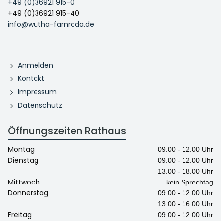
+49 (0)36921 915-0
+49 (0)36921 915-40
info@wutha-farnroda.de
Anmelden
Kontakt
Impressum
Datenschutz
Öffnungszeiten Rathaus
Montag
09.00 - 12.00 Uhr
Dienstag
09.00 - 12.00 Uhr
13.00 - 18.00 Uhr
Mittwoch
kein Sprechtag
Donnerstag
09.00 - 12.00 Uhr
13.00 - 16.00 Uhr
Freitag
09.00 - 12.00 Uhr