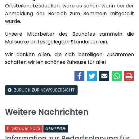
Ortsteilenabzudecken, wäre es schön, wenn bei der
Anmeldung der Bereich zum Sammeln mitgeteilt
würde.
Unsere Mitarbeiter des Bauhofes sammeln die
Müllsäcke an festgelegten Standorten ein.
Wir danken allen, die sich beteiligen. Zusammen
schaffen wir ien schönes Zuhause für alle!
ZURÜCK ZUR NEWSÜBERSICHT
Weitere Nachrichten
11. Oktober 2023
GEMEINDE
Information zur Bedarfsplanung für