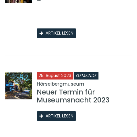
ARTIKEL LESEN
25. August 2023
GEMEINDE
Hörselbergmuseum
Neuer Termin für
Museumsnacht 2023
ARTIKEL LESEN