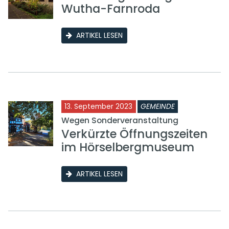
Wutha-Farnroda
ARTIKEL LESEN
13. September 2023
GEMEINDE
Wegen Sonderveranstaltung
Verkürzte Öffnungszeiten
im Hörselbergmuseum
ARTIKEL LESEN