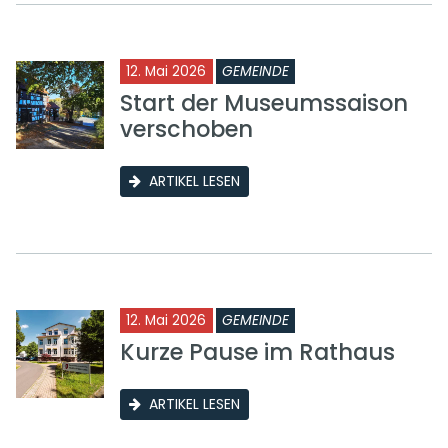
12. Mai 2026
GEMEINDE
Start der Museumssaison
verschoben
ARTIKEL LESEN
12. Mai 2026
GEMEINDE
Kurze Pause im Rathaus
ARTIKEL LESEN