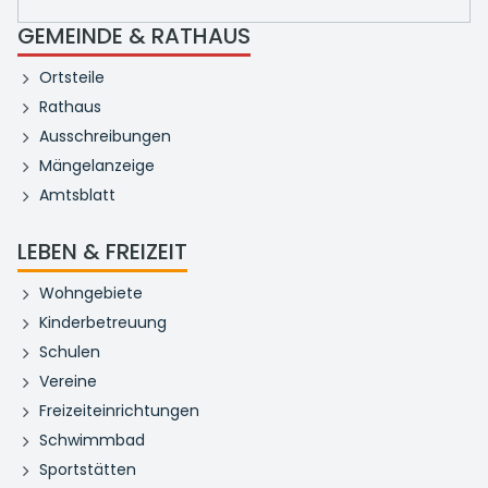
GEMEINDE & RATHAUS
Ortsteile
Rathaus
Ausschreibungen
Mängelanzeige
Amtsblatt
LEBEN & FREIZEIT
Wohngebiete
Kinderbetreuung
Schulen
Vereine
Freizeiteinrichtungen
Schwimmbad
Sportstätten