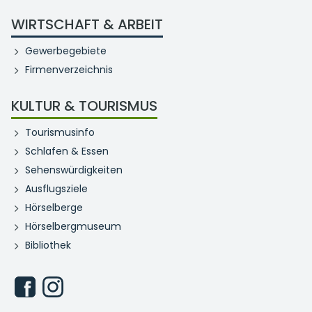
WIRTSCHAFT & ARBEIT
Gewerbegebiete
Firmenverzeichnis
KULTUR & TOURISMUS
Tourismusinfo
Schlafen & Essen
Sehenswürdigkeiten
Ausflugsziele
Hörselberge
Hörselbergmuseum
Bibliothek