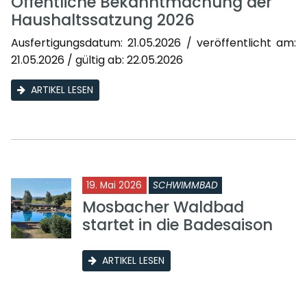
Öffentliche Bekanntmachung der
Haushaltssatzung 2026
Ausfertigungsdatum: 21.05.2026 / veröffentlicht am:
21.05.2026 / gültig ab: 22.05.2026
ARTIKEL LESEN
19. Mai 2026
SCHWIMMBAD
Mosbacher Waldbad
startet in die Badesaison
ARTIKEL LESEN