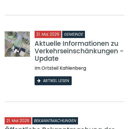
21. Mai 2026
GEMEINDE
Aktuelle Informationen zu
Verkehrseinschänkungen -
Update
Im Ortsteil Kahlenberg
ARTIKEL LESEN
21. Mai 2026
BEKANNTMACHUNGEN