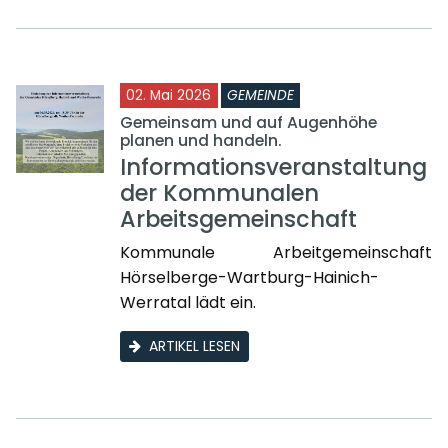
02. Mai 2026
GEMEINDE
Gemeinsam und auf Augenhöhe
planen und handeln.
Informationsveranstaltung
der Kommunalen
Arbeitsgemeinschaft
Kommunale Arbeitgemeinschaft
Hörselberge-Wartburg-Hainich-
Werratal lädt ein.
ARTIKEL LESEN