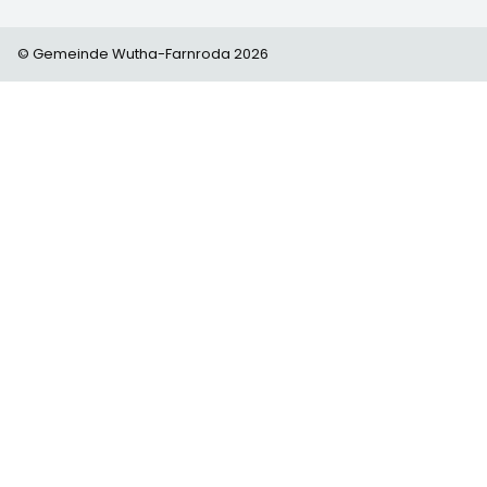
© Gemeinde Wutha-Farnroda 2026