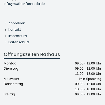
info@wutha-farnroda.de
Anmelden
Kontakt
Impressum
Datenschutz
Öffnungszeiten Rathaus
Montag
09.00 - 12.00 Uhr
Dienstag
09.00 - 12.00 Uhr
13.00 - 18.00 Uhr
Mittwoch
kein Sprechtag
Donnerstag
09.00 - 12.00 Uhr
13.00 - 16.00 Uhr
Freitag
09.00 - 12.00 Uhr