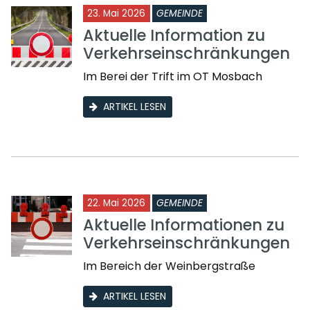
23. Mai 2026
GEMEINDE
Aktuelle Information zu
Verkehrseinschränkungen
Im Berei der Trift im OT Mosbach
ARTIKEL LESEN
22. Mai 2026
GEMEINDE
Aktuelle Informationen zu
Verkehrseinschränkungen
Im Bereich der Weinbergstraße
ARTIKEL LESEN