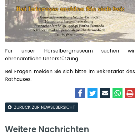
Für unser Hörselbergmuseum suchen wir
ehrenamtliche Unterstützung.
Bei Fragen melden Sie sich bitte im Sekretariat des
Rathauses.
ZURÜCK ZUR NEWSÜBERSICHT
Weitere Nachrichten