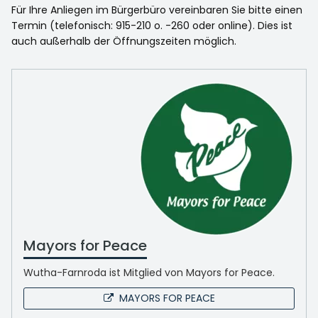
Für Ihre Anliegen im Bürgerbüro vereinbaren Sie bitte einen
Termin (telefonisch: 915-210 o. -260 oder online). Dies ist
auch außerhalb der Öffnungszeiten möglich.
Mayors for Peace
Wutha-Farnroda ist Mitglied von Mayors for Peace.
MAYORS FOR PEACE