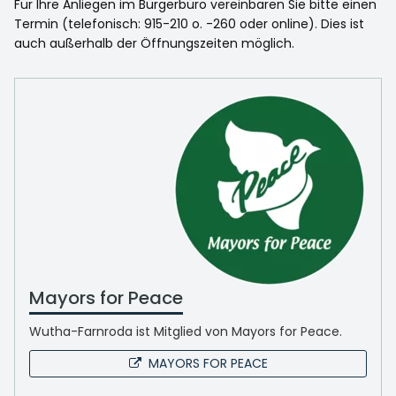
Für Ihre Anliegen im Bürgerbüro vereinbaren Sie bitte einen
Termin (telefonisch: 915-210 o. -260 oder online). Dies ist
auch außerhalb der Öffnungszeiten möglich.
Mayors for Peace
Wutha-Farnroda ist Mitglied von Mayors for Peace.
MAYORS FOR PEACE