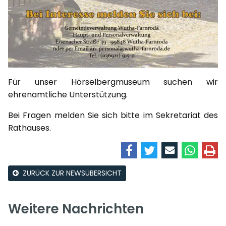
Für unser Hörselbergmuseum suchen wir
ehrenamtliche Unterstützung.
Bei Fragen melden Sie sich bitte im Sekretariat des
Rathauses.
ZURÜCK ZUR NEWSÜBERSICHT
Weitere Nachrichten