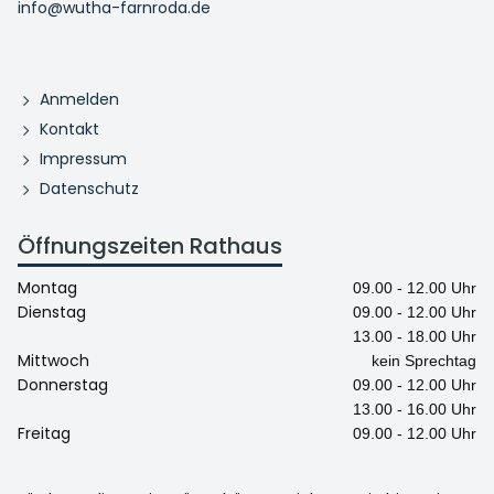
info@wutha-farnroda.de
Anmelden
Kontakt
Impressum
Datenschutz
Öffnungszeiten Rathaus
Montag
09.00 - 12.00 Uhr
Dienstag
09.00 - 12.00 Uhr
13.00 - 18.00 Uhr
Mittwoch
kein Sprechtag
Donnerstag
09.00 - 12.00 Uhr
13.00 - 16.00 Uhr
Freitag
09.00 - 12.00 Uhr