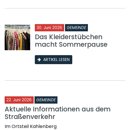
30. Juni 2026
GEMEINDE
Das Kleiderstübchen
macht Sommerpause
ARTIKEL LESEN
22. Juni 2026
GEMEINDE
Aktuelle Informationen aus dem
Straßenverkehr
Im Ortsteil Kahlenberg