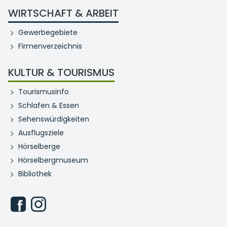
WIRTSCHAFT & ARBEIT
Gewerbegebiete
Firmenverzeichnis
KULTUR & TOURISMUS
Tourismusinfo
Schlafen & Essen
Sehenswürdigkeiten
Ausflugsziele
Hörselberge
Hörselbergmuseum
Bibliothek