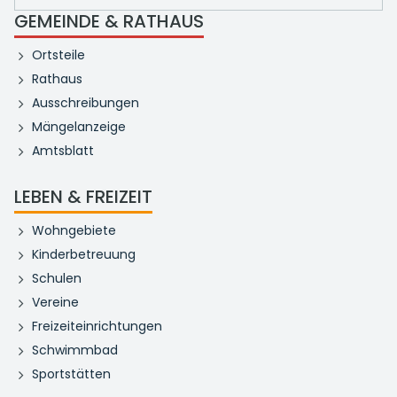
GEMEINDE & RATHAUS
Ortsteile
Rathaus
Ausschreibungen
Mängelanzeige
Amtsblatt
LEBEN & FREIZEIT
Wohngebiete
Kinderbetreuung
Schulen
Vereine
Freizeiteinrichtungen
Schwimmbad
Sportstätten