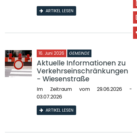
ARTIKEL LESEN
16. Juni 2026
GEMEINDE
Aktuelle Informationen zu
Verkehrseinschränkungen
- Wiesenstraße
Im Zeitraum vom 29.06.2026 -
03.07.2026
ARTIKEL LESEN