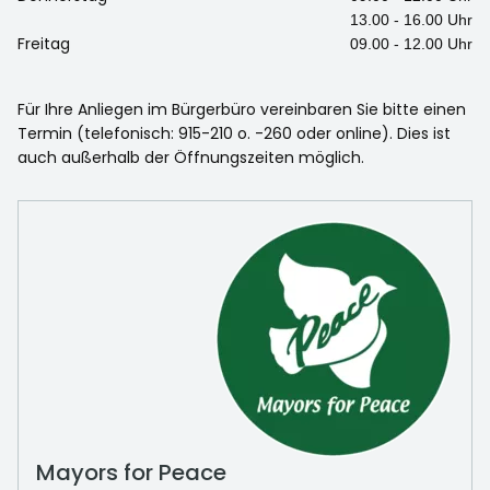
13.00 - 16.00 Uhr
Freitag
09.00 - 12.00 Uhr
Für Ihre Anliegen im Bürgerbüro vereinbaren Sie bitte einen
Termin (telefonisch: 915-210 o. -260 oder online). Dies ist
auch außerhalb der Öffnungszeiten möglich.
Mayors for Peace