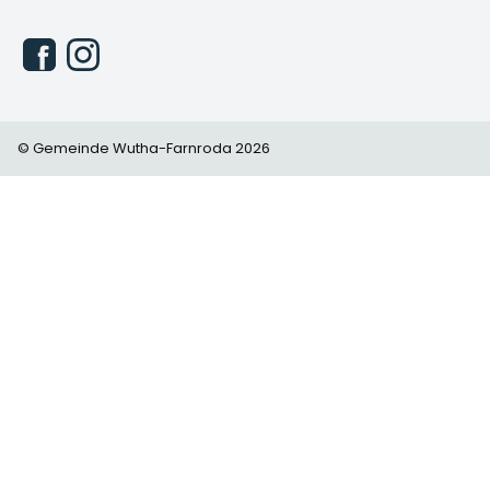
© Gemeinde Wutha-Farnroda 2026