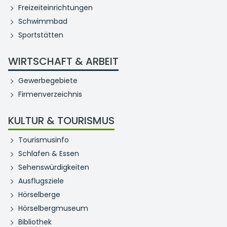
Freizeiteinrichtungen
Schwimmbad
Sportstätten
WIRTSCHAFT & ARBEIT
Gewerbegebiete
Firmenverzeichnis
KULTUR & TOURISMUS
Tourismusinfo
Schlafen & Essen
Sehenswürdigkeiten
Ausflugsziele
Hörselberge
Hörselbergmuseum
Bibliothek