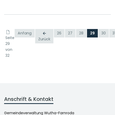
Anfang
26
27
28
29
30
3
Seite
Zurück
29
von
32
Anschrift & Kontakt
Gemeindeverwaltung Wutha-Farnroda