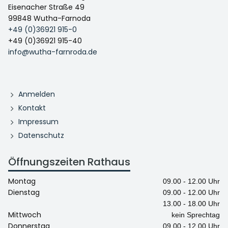
Eisenacher Straße 49
99848 Wutha-Farnoda
+49 (0)36921 915-0
+49 (0)36921 915-40
info@wutha-farnroda.de
Anmelden
Kontakt
Impressum
Datenschutz
Öffnungszeiten Rathaus
Montag
09.00 - 12.00 Uhr
Dienstag
09.00 - 12.00 Uhr
13.00 - 18.00 Uhr
Mittwoch
kein Sprechtag
Donnerstag
09.00 - 12.00 Uhr