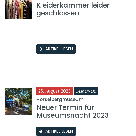
Kleiderkammer leider
geschlossen
ARTIKEL LESEN
25. August 2023
GEMEINDE
Hörselbergmuseum
Neuer Termin für
Museumsnacht 2023
ARTIKEL LESEN