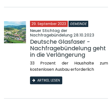
29. September 2023
GEMEINDE
Neuer Stichtag der
Nachfragebündelung 28.10.2023
Deutsche Glasfaser -
Nachfragebündelung geht
in die Verlängerung
33 Prozent der Haushalte zum
kostenlosen Ausbau erforderlich
ARTIKEL LESEN