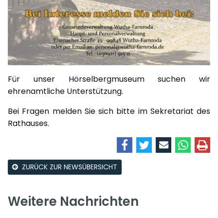
Für unser Hörselbergmuseum suchen wir
ehrenamtliche Unterstützung.
Bei Fragen melden Sie sich bitte im Sekretariat des
Rathauses.
ZURÜCK ZUR NEWSÜBERSICHT
Weitere Nachrichten