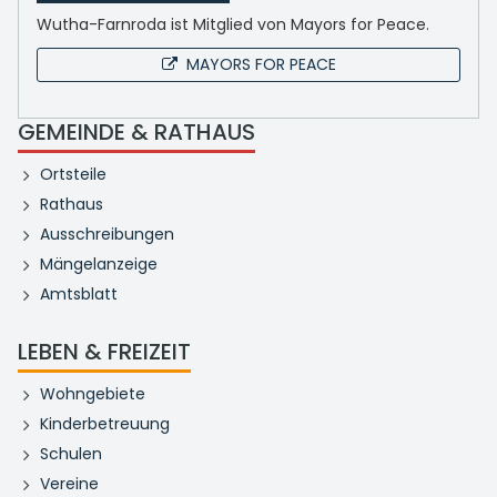
Wutha-Farnroda ist Mitglied von Mayors for Peace.
MAYORS FOR PEACE
GEMEINDE & RATHAUS
Ortsteile
Rathaus
Ausschreibungen
Mängelanzeige
Amtsblatt
LEBEN & FREIZEIT
Wohngebiete
Kinderbetreuung
Schulen
Vereine