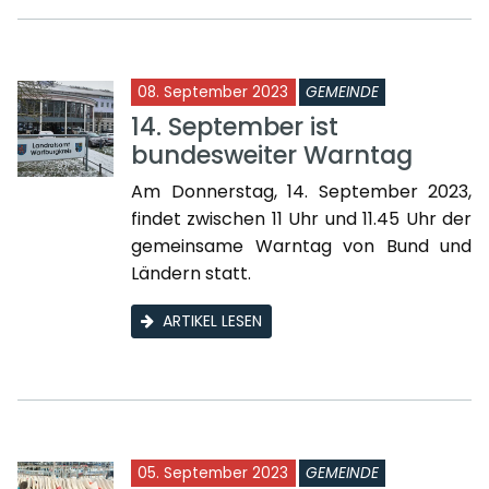
08. September 2023
GEMEINDE
14. September ist
bundesweiter Warntag
Am Donnerstag, 14. September 2023,
findet zwischen 11 Uhr und 11.45 Uhr der
gemeinsame Warntag von Bund und
Ländern statt.
ARTIKEL LESEN
05. September 2023
GEMEINDE