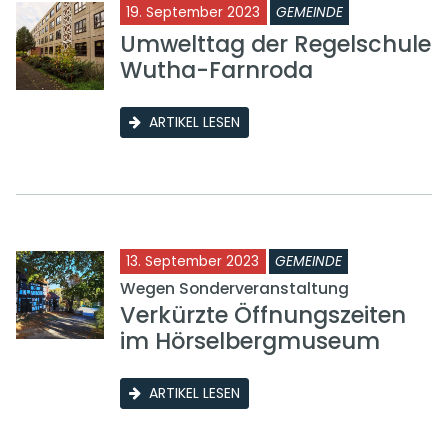
19. September 2023
GEMEINDE
Umwelttag der Regelschule
Wutha-Farnroda
ARTIKEL LESEN
13. September 2023
GEMEINDE
Wegen Sonderveranstaltung
Verkürzte Öffnungszeiten
im Hörselbergmuseum
ARTIKEL LESEN