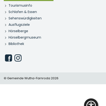
Tourismusinfo
Schlafen & Essen
Sehenswürdigkeiten
Ausflugsziele
Hörselberge
Hörselbergmuseum
Bibliothek
© Gemeinde Wutha-Farnroda 2026