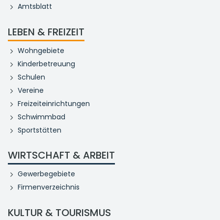
Amtsblatt
LEBEN & FREIZEIT
Wohngebiete
Kinderbetreuung
Schulen
Vereine
Freizeiteinrichtungen
Schwimmbad
Sportstätten
WIRTSCHAFT & ARBEIT
Gewerbegebiete
Firmenverzeichnis
KULTUR & TOURISMUS