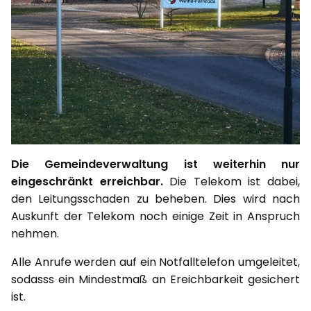
Die Gemeindeverwaltung ist weiterhin nur
eingeschränkt erreichbar.
Die Telekom ist dabei,
den Leitungsschaden zu beheben. Dies wird nach
Auskunft der Telekom noch einige Zeit in Anspruch
nehmen.
Alle Anrufe werden auf ein Notfalltelefon umgeleitet,
sodasss ein Mindestmaß an Ereichbarkeit gesichert
ist.