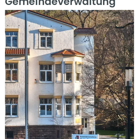
Gemeindeverwaltung