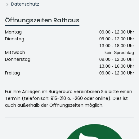
Datenschutz
Öffnungszeiten Rathaus
Montag
09.00 - 12.00 Uhr
Dienstag
09.00 - 12.00 Uhr
13.00 - 18.00 Uhr
Mittwoch
kein Sprechtag
Donnerstag
09.00 - 12.00 Uhr
13.00 - 16.00 Uhr
Freitag
09.00 - 12.00 Uhr
Für Ihre Anliegen im Bürgerbüro vereinbaren Sie bitte einen
Termin (telefonisch: 915-210 o. -260 oder online). Dies ist
auch außerhalb der Öffnungszeiten möglich.