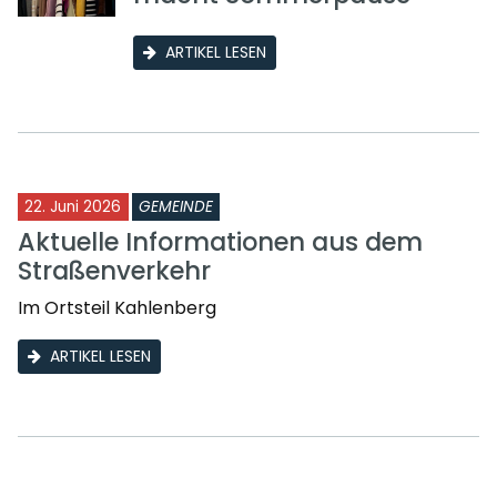
ARTIKEL LESEN
22. Juni 2026
GEMEINDE
Aktuelle Informationen aus dem
Straßenverkehr
Im Ortsteil Kahlenberg
ARTIKEL LESEN