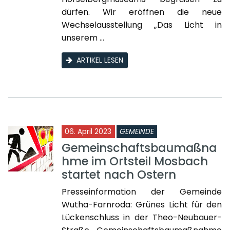
dürfen. Wir eröffnen die neue
Wechselausstellung „Das Licht in
unserem ...
ARTIKEL LESEN
06. April 2023
GEMEINDE
Gemeinschaftsbaumaßna
hme im Ortsteil Mosbach
startet nach Ostern
Presseinformation der Gemeinde
Wutha-Farnroda: Grünes Licht für den
Lückenschluss in der Theo-Neubauer-