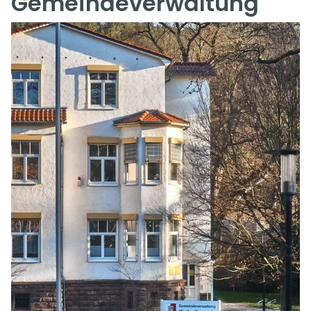
Gemeindeverwaltung