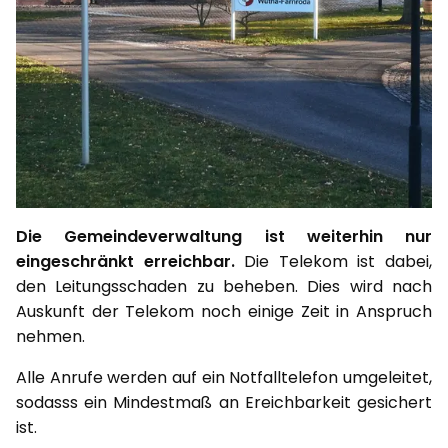
Die Gemeindeverwaltung ist weiterhin nur
eingeschränkt erreichbar.
Die Telekom ist dabei,
den Leitungsschaden zu beheben. Dies wird nach
Auskunft der Telekom noch einige Zeit in Anspruch
nehmen.
Alle Anrufe werden auf ein Notfalltelefon umgeleitet,
sodasss ein Mindestmaß an Ereichbarkeit gesichert
ist.