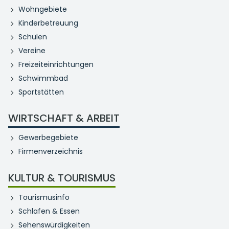
Wohngebiete
Kinderbetreuung
Schulen
Vereine
Freizeiteinrichtungen
Schwimmbad
Sportstätten
WIRTSCHAFT & ARBEIT
Gewerbegebiete
Firmenverzeichnis
KULTUR & TOURISMUS
Tourismusinfo
Schlafen & Essen
Sehenswürdigkeiten