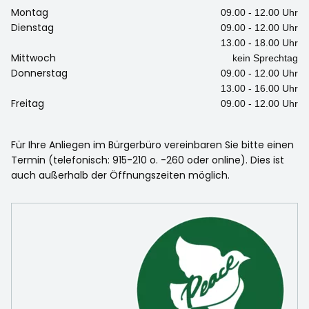
Montag
09.00 - 12.00 Uhr
Dienstag
09.00 - 12.00 Uhr
13.00 - 18.00 Uhr
Mittwoch
kein Sprechtag
Donnerstag
09.00 - 12.00 Uhr
13.00 - 16.00 Uhr
Freitag
09.00 - 12.00 Uhr
Für Ihre Anliegen im Bürgerbüro vereinbaren Sie bitte einen
Termin (telefonisch: 915-210 o. -260 oder online). Dies ist
auch außerhalb der Öffnungszeiten möglich.