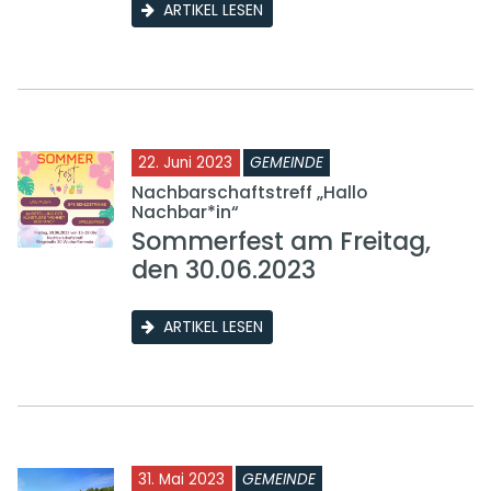
ARTIKEL LESEN
22. Juni 2023
GEMEINDE
Nachbarschaftstreff „Hallo
Nachbar*in“
Sommerfest am Freitag,
den 30.06.2023
ARTIKEL LESEN
31. Mai 2023
GEMEINDE