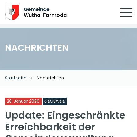
Gemeinde
Wutha-Farnroda
NACHRICHTEN
Startseite
Nachrichten
28. Januar 2026
GEMEINDE
Update: Eingeschränkte
Erreichbarkeit der