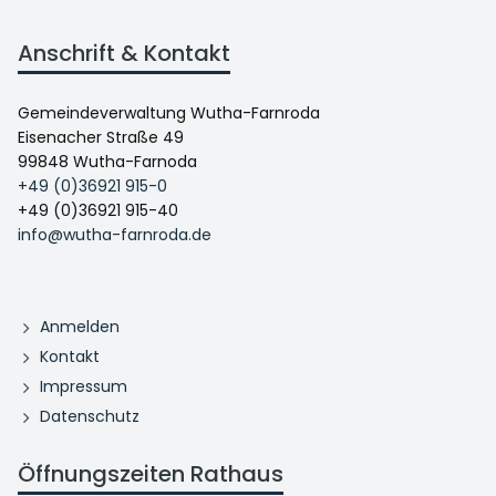
Anschrift & Kontakt
Gemeindeverwaltung Wutha-Farnroda
Eisenacher Straße 49
99848 Wutha-Farnoda
+49 (0)36921 915-0
+49 (0)36921 915-40
info@wutha-farnroda.de
Anmelden
Kontakt
Impressum
Datenschutz
Öffnungszeiten Rathaus