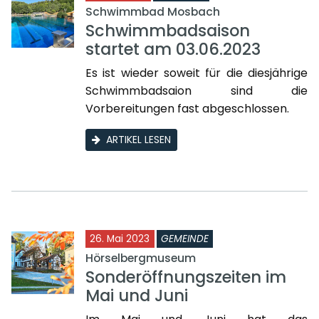
Schwimmbad Mosbach
Schwimmbadsaison
startet am 03.06.2023
Es ist wieder soweit für die diesjährige
Schwimmbadsaion sind die
Vorbereitungen fast abgeschlossen.
ARTIKEL LESEN
26. Mai 2023
GEMEINDE
Hörselbergmuseum
Sonderöffnungszeiten im
Mai und Juni