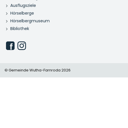
Ausflugsziele
Hörselberge
Hörselbergmuseum
Bibliothek
© Gemeinde Wutha-Farnroda 2026