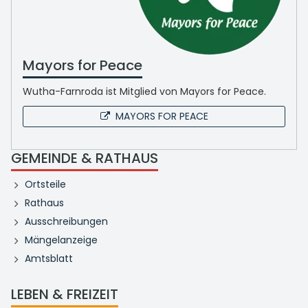
Mayors for Peace
Wutha-Farnroda ist Mitglied von Mayors for Peace.
MAYORS FOR PEACE
GEMEINDE & RATHAUS
Ortsteile
Rathaus
Ausschreibungen
Mängelanzeige
Amtsblatt
LEBEN & FREIZEIT