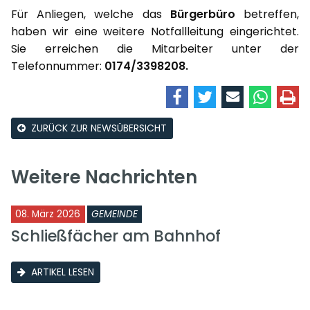
Für Anliegen, welche das
Bürgerbüro
betreffen,
haben wir eine weitere Notfallleitung eingerichtet.
Sie erreichen die Mitarbeiter unter der
Telefonnummer:
0174/3398208.
ZURÜCK ZUR NEWSÜBERSICHT
Weitere Nachrichten
08. März 2026
GEMEINDE
Schließfächer am Bahnhof
ARTIKEL LESEN