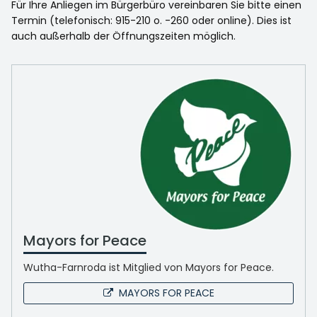
Für Ihre Anliegen im Bürgerbüro vereinbaren Sie bitte einen
Termin (telefonisch: 915-210 o. -260 oder online). Dies ist
auch außerhalb der Öffnungszeiten möglich.
Mayors for Peace
Wutha-Farnroda ist Mitglied von Mayors for Peace.
MAYORS FOR PEACE