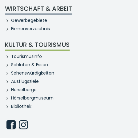
WIRTSCHAFT & ARBEIT
Gewerbegebiete
Firmenverzeichnis
KULTUR & TOURISMUS
Tourismusinfo
Schlafen & Essen
Sehenswürdigkeiten
Ausflugsziele
Hörselberge
Hörselbergmuseum
Bibliothek