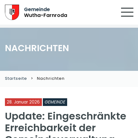
Gemeinde
Wutha-Farnroda
NACHRICHTEN
Startseite
Nachrichten
28. Januar 2026
GEMEINDE
Update: Eingeschränkte
Erreichbarkeit der