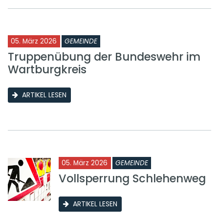
05. März 2026
GEMEINDE
Truppenübung der Bundeswehr im
Wartburgkreis
ARTIKEL LESEN
05. März 2026
GEMEINDE
Vollsperrung Schlehenweg
ARTIKEL LESEN