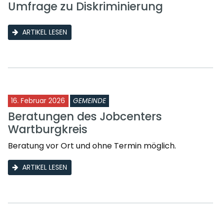
Umfrage zu Diskriminierung
ARTIKEL LESEN
16. Februar 2026
GEMEINDE
Beratungen des Jobcenters
Wartburgkreis
Beratung vor Ort und ohne Termin möglich.
ARTIKEL LESEN