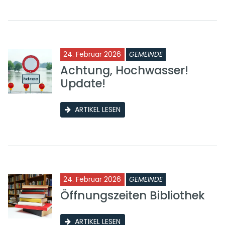
24. Februar 2026
GEMEINDE
Achtung, Hochwasser!
Update!
ARTIKEL LESEN
24. Februar 2026
GEMEINDE
Öffnungszeiten Bibliothek
ARTIKEL LESEN