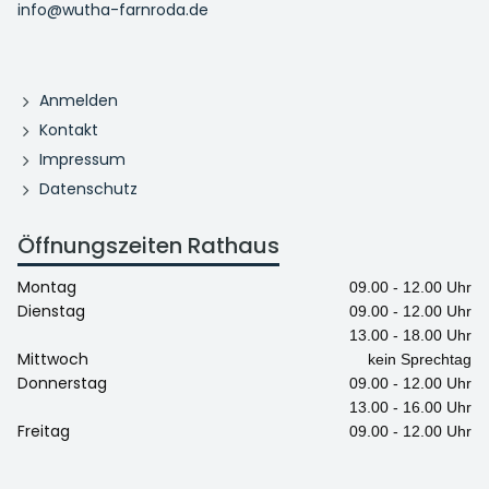
info@wutha-farnroda.de
Anmelden
Kontakt
Impressum
Datenschutz
Öffnungszeiten Rathaus
Montag
09.00 - 12.00 Uhr
Dienstag
09.00 - 12.00 Uhr
13.00 - 18.00 Uhr
Mittwoch
kein Sprechtag
Donnerstag
09.00 - 12.00 Uhr
13.00 - 16.00 Uhr
Freitag
09.00 - 12.00 Uhr