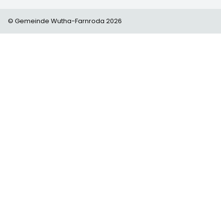
© Gemeinde Wutha-Farnroda 2026