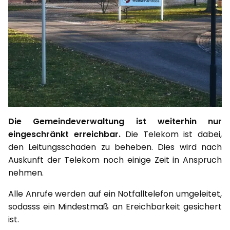
Die Gemeindeverwaltung ist weiterhin nur
eingeschränkt erreichbar.
Die Telekom ist dabei,
den Leitungsschaden zu beheben. Dies wird nach
Auskunft der Telekom noch einige Zeit in Anspruch
nehmen.
Alle Anrufe werden auf ein Notfalltelefon umgeleitet,
sodasss ein Mindestmaß an Ereichbarkeit gesichert
ist.