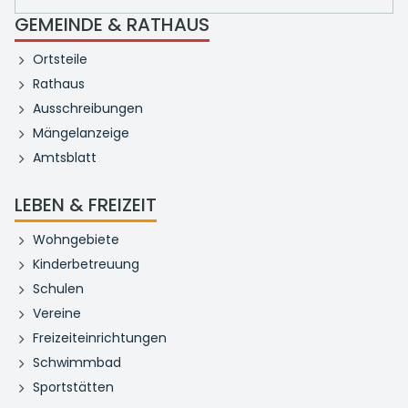
GEMEINDE & RATHAUS
Ortsteile
Rathaus
Ausschreibungen
Mängelanzeige
Amtsblatt
LEBEN & FREIZEIT
Wohngebiete
Kinderbetreuung
Schulen
Vereine
Freizeiteinrichtungen
Schwimmbad
Sportstätten