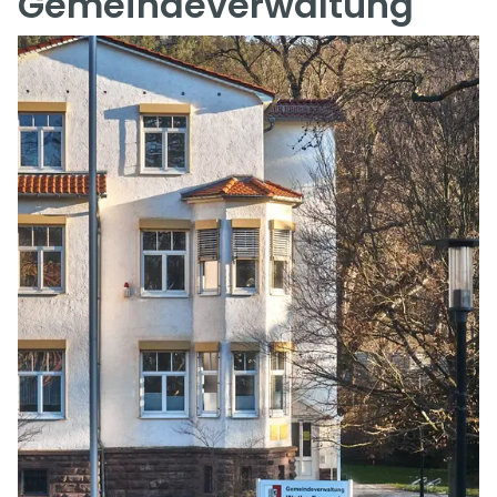
Gemeindeverwaltung