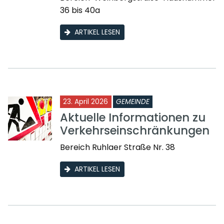
36 bis 40a
ARTIKEL LESEN
23. April 2026
GEMEINDE
Aktuelle Informationen zu
Verkehrseinschränkungen
Bereich Ruhlaer Straße Nr. 38
ARTIKEL LESEN