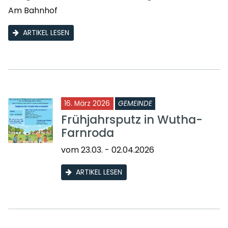
Am Bahnhof
ARTIKEL LESEN
16. März 2026
GEMEINDE
Frühjahrsputz in Wutha-
Farnroda
vom 23.03. - 02.04.2026
ARTIKEL LESEN