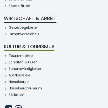
Sportstätten
WIRTSCHAFT & ARBEIT
Gewerbegebiete
Firmenverzeichnis
KULTUR & TOURISMUS
Tourismusinfo
Schlafen & Essen
Sehenswürdigkeiten
Ausflugsziele
Hörselberge
Hörselbergmuseum
Bibliothek