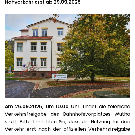
Nahverkehr erst ab 29.09.2025
Am 26.09.2025, um 10.00 Uhr,
findet die feierliche
Verkehrsfreigabe des Bahnhofsvorplatzes Wutha
statt. Bitte beachten Sie, dass die Nutzung für den
Verkehr erst nach der offiziellen Verkehrsfreigabe