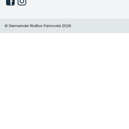
© Gemeinde Wutha-Farnroda 2026