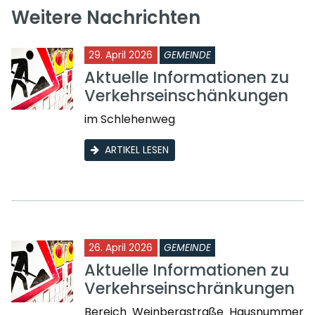
Weitere Nachrichten
29. April 2026
GEMEINDE
Aktuelle Informationen zu
Verkehrseinschänkungen
im Schlehenweg
ARTIKEL LESEN
26. April 2026
GEMEINDE
Aktuelle Informationen zu
Verkehrseinschränkungen
Bereich Weinbergstraße Hausnummer