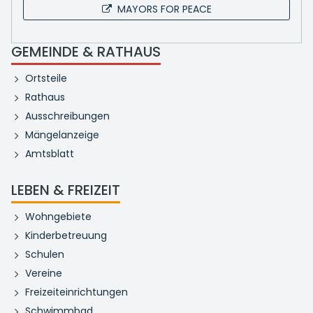
MAYORS FOR PEACE
GEMEINDE & RATHAUS
Ortsteile
Rathaus
Ausschreibungen
Mängelanzeige
Amtsblatt
LEBEN & FREIZEIT
Wohngebiete
Kinderbetreuung
Schulen
Vereine
Freizeiteinrichtungen
Schwimmbad