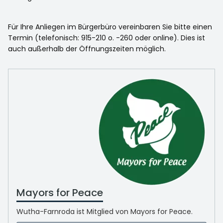
Für Ihre Anliegen im Bürgerbüro vereinbaren Sie bitte einen
Termin (telefonisch: 915-210 o. -260 oder online). Dies ist
auch außerhalb der Öffnungszeiten möglich.
Mayors for Peace
Wutha-Farnroda ist Mitglied von Mayors for Peace.