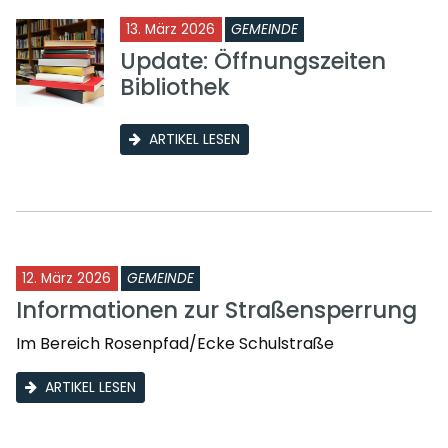
13. März 2026
GEMEINDE
Update: Öffnungszeiten
Bibliothek
ARTIKEL LESEN
12. März 2026
GEMEINDE
Informationen zur Straßensperrung
Im Bereich Rosenpfad/Ecke Schulstraße
ARTIKEL LESEN