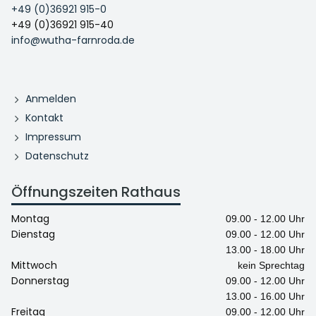
+49 (0)36921 915-0
+49 (0)36921 915-40
info@wutha-farnroda.de
Anmelden
Kontakt
Impressum
Datenschutz
Öffnungszeiten Rathaus
Montag
09.00 - 12.00 Uhr
Dienstag
09.00 - 12.00 Uhr
13.00 - 18.00 Uhr
Mittwoch
kein Sprechtag
Donnerstag
09.00 - 12.00 Uhr
13.00 - 16.00 Uhr
Freitag
09.00 - 12.00 Uhr