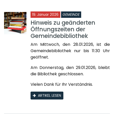
19. Januar 2026
GEMEINDE
Hinweis zu geänderten
Öffnungszeiten der
Gemeindebibliothek
Am Mittwoch, den 28.01.2026, ist die
Gemeindebibliothek nur bis 11:30 Uhr
geöffnet.
Am Donnerstag, den 29.01.2026, bleibt
die Bibliothek geschlossen.
Vielen Dank für Ihr Verständnis.
ARTIKEL LESEN