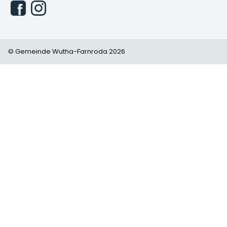
© Gemeinde Wutha-Farnroda 2026