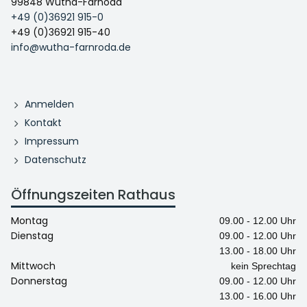
99848 Wutha-Farnoda
+49 (0)36921 915-0
+49 (0)36921 915-40
info@wutha-farnroda.de
Anmelden
Kontakt
Impressum
Datenschutz
Öffnungszeiten Rathaus
Montag
09.00 - 12.00 Uhr
Dienstag
09.00 - 12.00 Uhr
13.00 - 18.00 Uhr
Mittwoch
kein Sprechtag
Donnerstag
09.00 - 12.00 Uhr
13.00 - 16.00 Uhr