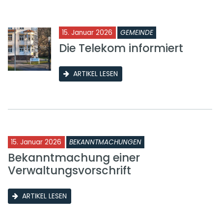
15. Januar 2026
GEMEINDE
Die Telekom informiert
ARTIKEL LESEN
15. Januar 2026
BEKANNTMACHUNGEN
Bekanntmachung einer
Verwaltungsvorschrift
ARTIKEL LESEN