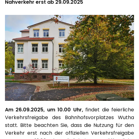
Nahverkehr erst ab 29.09.2025
Am 26.09.2025, um 10.00 Uhr,
findet die feierliche
Verkehrsfreigabe des Bahnhofsvorplatzes Wutha
statt. Bitte beachten Sie, dass die Nutzung für den
Verkehr erst nach der offiziellen Verkehrsfreigabe