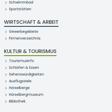
Schwimmbad
Sportstätten
WIRTSCHAFT & ARBEIT
Gewerbegebiete
Firmenverzeichnis
KULTUR & TOURISMUS
Tourismusinfo
Schlafen & Essen
Sehenswürdigkeiten
Ausflugsziele
Hörselberge
Hörselbergmuseum
Bibliothek