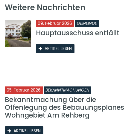
Weitere Nachrichten
09. Februar 2026
GEMEINDE
Hauptausschuss entfällt
ARTIKEL LESEN
05. Februar 2026
BEKANNTMACHUNGEN
Bekanntmachung über die
Offenlegung des Bebauungsplanes
Wohngebiet Am Rehberg
ARTIKEL LESEN