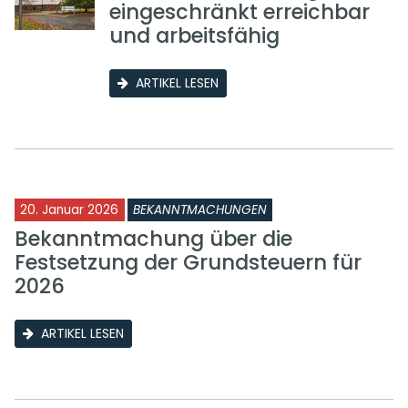
eingeschränkt erreichbar
und arbeitsfähig
ARTIKEL LESEN
20. Januar 2026
BEKANNTMACHUNGEN
Bekanntmachung über die
Festsetzung der Grundsteuern für
2026
ARTIKEL LESEN