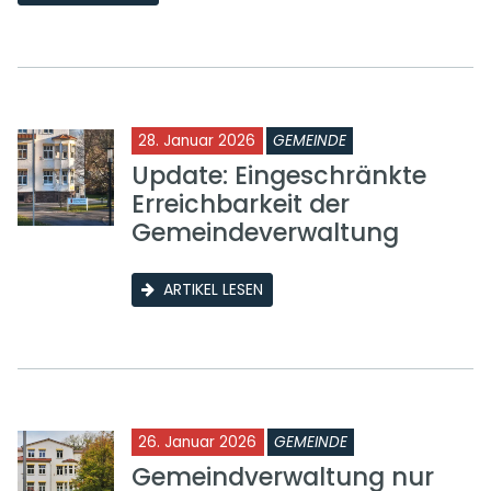
28. Januar 2026
GEMEINDE
Update: Eingeschränkte
Erreichbarkeit der
Gemeindeverwaltung
ARTIKEL LESEN
26. Januar 2026
GEMEINDE
Gemeindverwaltung nur