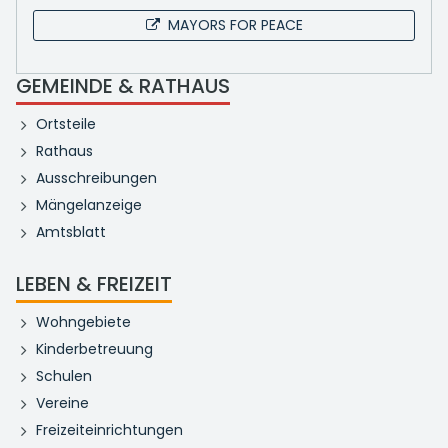
MAYORS FOR PEACE
GEMEINDE & RATHAUS
Ortsteile
Rathaus
Ausschreibungen
Mängelanzeige
Amtsblatt
LEBEN & FREIZEIT
Wohngebiete
Kinderbetreuung
Schulen
Vereine
Freizeiteinrichtungen