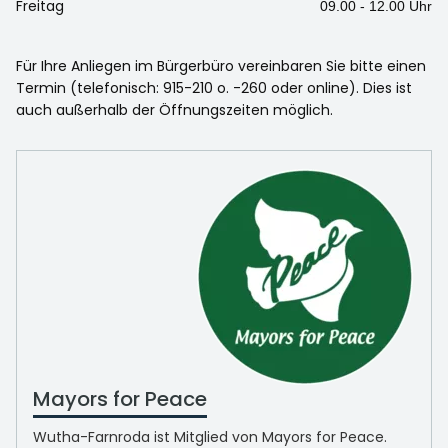
Freitag
09.00 - 12.00 Uhr
Für Ihre Anliegen im Bürgerbüro vereinbaren Sie bitte einen
Termin (telefonisch: 915-210 o. -260 oder online). Dies ist
auch außerhalb der Öffnungszeiten möglich.
Mayors for Peace
Wutha-Farnroda ist Mitglied von Mayors for Peace.