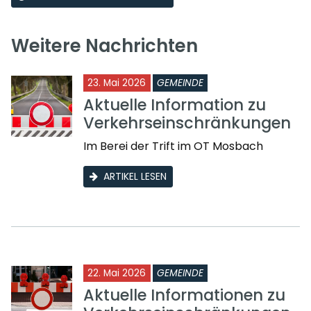
Weitere Nachrichten
23. Mai 2026
GEMEINDE
Aktuelle Information zu
Verkehrseinschränkungen
Im Berei der Trift im OT Mosbach
ARTIKEL LESEN
22. Mai 2026
GEMEINDE
Aktuelle Informationen zu