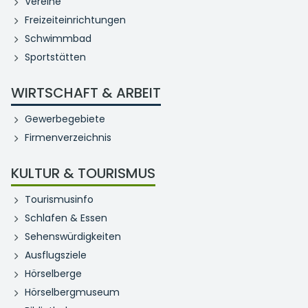
Vereine
Freizeiteinrichtungen
Schwimmbad
Sportstätten
WIRTSCHAFT & ARBEIT
Gewerbegebiete
Firmenverzeichnis
KULTUR & TOURISMUS
Tourismusinfo
Schlafen & Essen
Sehenswürdigkeiten
Ausflugsziele
Hörselberge
Hörselbergmuseum