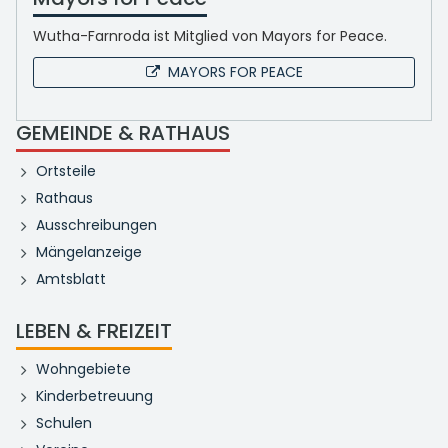
Wutha-Farnroda ist Mitglied von Mayors for Peace.
MAYORS FOR PEACE
GEMEINDE & RATHAUS
Ortsteile
Rathaus
Ausschreibungen
Mängelanzeige
Amtsblatt
LEBEN & FREIZEIT
Wohngebiete
Kinderbetreuung
Schulen