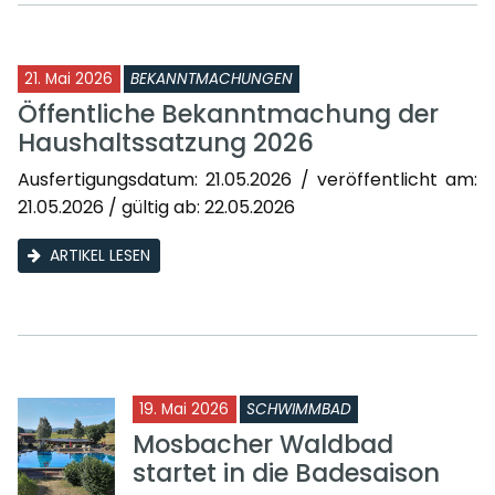
21. Mai 2026
BEKANNTMACHUNGEN
Öffentliche Bekanntmachung der
Haushaltssatzung 2026
Ausfertigungsdatum: 21.05.2026 / veröffentlicht am:
21.05.2026 / gültig ab: 22.05.2026
ARTIKEL LESEN
19. Mai 2026
SCHWIMMBAD
Mosbacher Waldbad
startet in die Badesaison