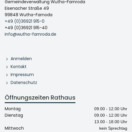
Gemeindeverwaltung Wutha-Farnroda
Eisenacher Straße 49
99848 Wutha-Farnoda
+49 (0)36921 915-0
+49 (0)36921 915-40
info@wutha-farnroda.de
Anmelden
Kontakt
Impressum
Datenschutz
Öffnungszeiten Rathaus
Montag
09.00 - 12.00 Uhr
Dienstag
09.00 - 12.00 Uhr
13.00 - 18.00 Uhr
Mittwoch
kein Sprechtag