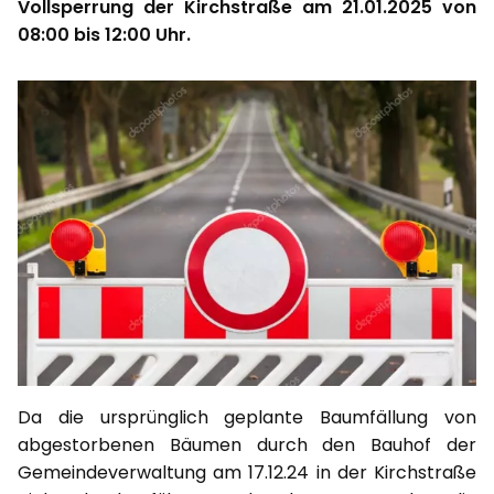
Vollsperrung der Kirchstraße am 21.01.2025 von
08:00 bis 12:00 Uhr.
Da die ursprünglich geplante Baumfällung von
abgestorbenen Bäumen durch den Bauhof der
Gemeindeverwaltung am 17.12.24 in der Kirchstraße