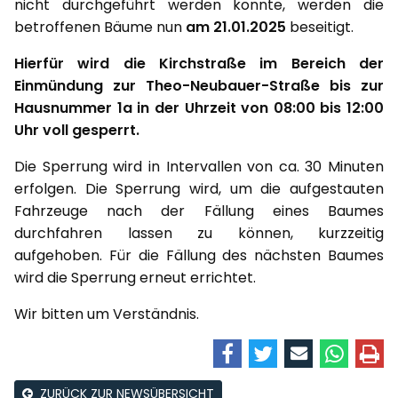
nicht durchgeführt werden konnte, werden die
betroffenen Bäume
nun
am 21.01.2025
beseitigt.
Hierfür wird die Kirchstraße im Bereich der
Einmündung zur Theo-Neubauer-Straße bis zur
Hausnummer 1a in der Uhrzeit von 08:00 bis 12:00
Uhr voll gesperrt.
Die Sperrung wird in Intervallen von ca. 30 Minuten
erfolgen. Die Sperrung wird, um die aufgestauten
Fahrzeuge nach der Fällung eines Baumes
durchfahren lassen zu können, kurzzeitig
aufgehoben. Für die Fällung des nächsten Baumes
wird die Sperrung erneut errichtet.
Wir bitten um Verständnis.
ZURÜCK ZUR NEWSÜBERSICHT