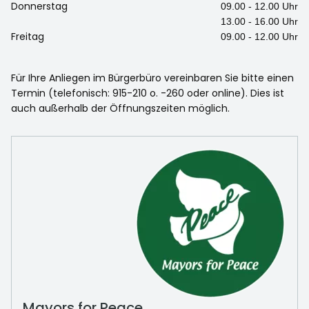
Donnerstag
09.00 - 12.00 Uhr
13.00 - 16.00 Uhr
Freitag
09.00 - 12.00 Uhr
Für Ihre Anliegen im Bürgerbüro vereinbaren Sie bitte einen
Termin (telefonisch: 915-210 o. -260 oder online). Dies ist
auch außerhalb der Öffnungszeiten möglich.
Mayors for Peace