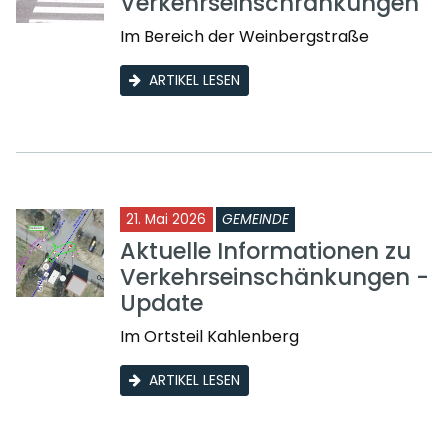
Verkehrseinschränkungen
Im Bereich der Weinbergstraße
ARTIKEL LESEN
21. Mai 2026
GEMEINDE
Aktuelle Informationen zu
Verkehrseinschänkungen -
Update
Im Ortsteil Kahlenberg
ARTIKEL LESEN