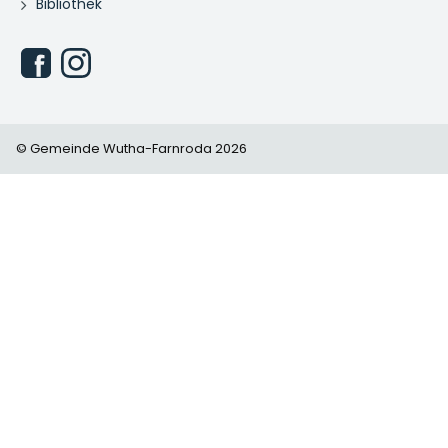
Bibliothek
© Gemeinde Wutha-Farnroda 2026