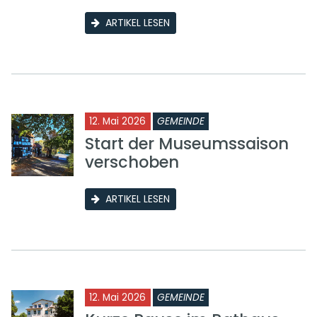
ARTIKEL LESEN
12. Mai 2026
GEMEINDE
Start der Museumssaison
verschoben
ARTIKEL LESEN
12. Mai 2026
GEMEINDE