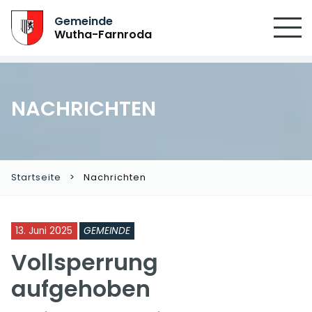
Gemeinde
Wutha-Farnroda
NACHRICHTEN
Startseite
Nachrichten
13. Juni 2025
GEMEINDE
Vollsperrung
aufgehoben