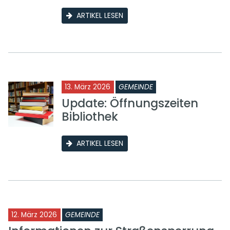
ARTIKEL LESEN
13. März 2026
GEMEINDE
Update: Öffnungszeiten
Bibliothek
ARTIKEL LESEN
12. März 2026
GEMEINDE