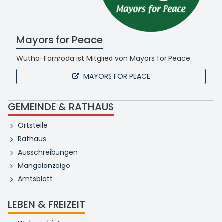
Mayors for Peace
Wutha-Farnroda ist Mitglied von Mayors for Peace.
MAYORS FOR PEACE
GEMEINDE & RATHAUS
Ortsteile
Rathaus
Ausschreibungen
Mängelanzeige
Amtsblatt
LEBEN & FREIZEIT