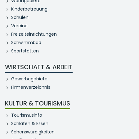
Wohngebiete
Kinderbetreuung
Schulen
Vereine
Freizeiteinrichtungen
Schwimmbad
Sportstätten
WIRTSCHAFT & ARBEIT
Gewerbegebiete
Firmenverzeichnis
KULTUR & TOURISMUS
Tourismusinfo
Schlafen & Essen
Sehenswürdigkeiten