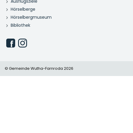
Ausflugsziele
Hörselberge
Hörselbergmuseum
Bibliothek
© Gemeinde Wutha-Farnroda 2026