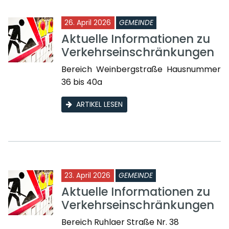
26. April 2026
GEMEINDE
Aktuelle Informationen zu
Verkehrseinschränkungen
Bereich Weinbergstraße Hausnummer
36 bis 40a
ARTIKEL LESEN
23. April 2026
GEMEINDE
Aktuelle Informationen zu
Verkehrseinschränkungen
Bereich Ruhlaer Straße Nr. 38