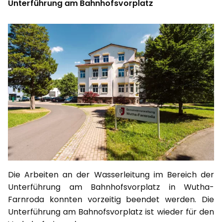
Unterführung am Bahnhofsvorplatz
Die Arbeiten an der Wasserleitung im Bereich der
Unterführung am Bahnhofsvorplatz in Wutha-
Farnroda konnten vorzeitig beendet werden. Die
Unterführung am Bahnofsvorplatz ist wieder für den