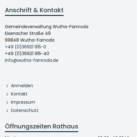
Anschrift & Kontakt
Gemeindeverwaltung Wutha-Farnroda
Eisenacher Straße 49
99848 Wutha-Farnoda
+49 (0)36921 915-0
+49 (0)36921 915-40
info@wutha-farnroda.de
Anmelden
Kontakt
Impressum
Datenschutz
Öffnungszeiten Rathaus