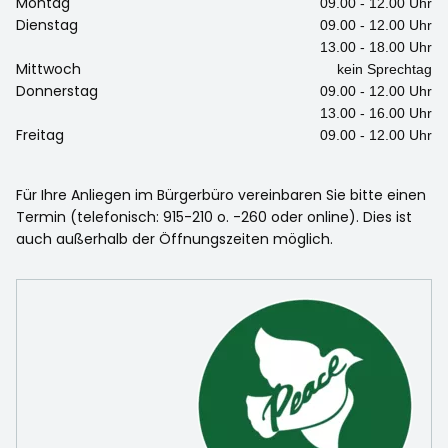
Montag
09.00 - 12.00 Uhr
Dienstag
09.00 - 12.00 Uhr
13.00 - 18.00 Uhr
Mittwoch
kein Sprechtag
Donnerstag
09.00 - 12.00 Uhr
13.00 - 16.00 Uhr
Freitag
09.00 - 12.00 Uhr
Für Ihre Anliegen im Bürgerbüro vereinbaren Sie bitte einen
Termin (telefonisch: 915-210 o. -260 oder online). Dies ist
auch außerhalb der Öffnungszeiten möglich.