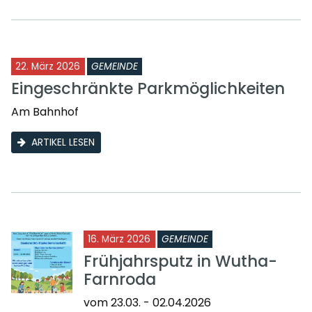
22. März 2026
GEMEINDE
Eingeschränkte Parkmöglichkeiten
Am Bahnhof
ARTIKEL LESEN
16. März 2026
GEMEINDE
Frühjahrsputz in Wutha-
Farnroda
vom 23.03. - 02.04.2026