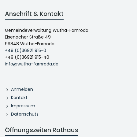
Anschrift & Kontakt
Gemeindeverwaltung Wutha-Farnroda
Eisenacher Straße 49
99848 Wutha-Farnoda
+49 (0)36921 915-0
+49 (0)36921 915-40
info@wutha-farnroda.de
Anmelden
Kontakt
Impressum
Datenschutz
Öffnungszeiten Rathaus