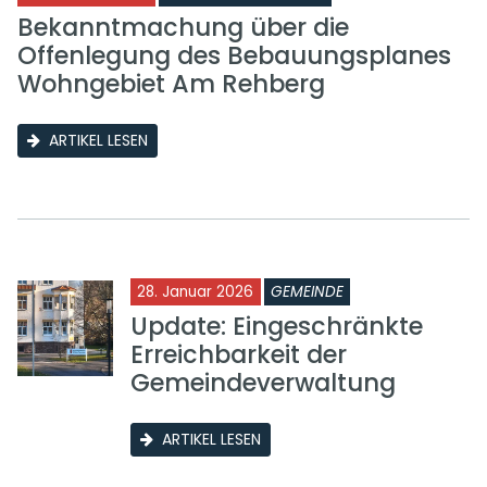
Bekanntmachung über die
Offenlegung des Bebauungsplanes
Wohngebiet Am Rehberg
ARTIKEL LESEN
28. Januar 2026
GEMEINDE
Update: Eingeschränkte
Erreichbarkeit der
Gemeindeverwaltung
ARTIKEL LESEN