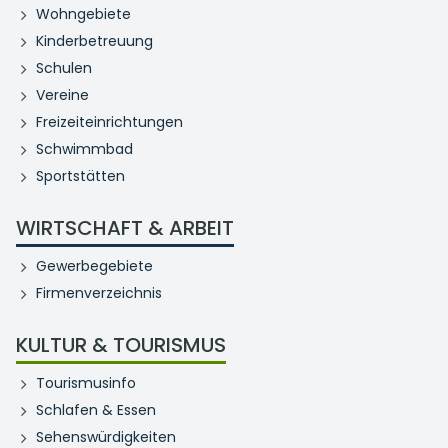
Wohngebiete
Kinderbetreuung
Schulen
Vereine
Freizeiteinrichtungen
Schwimmbad
Sportstätten
WIRTSCHAFT & ARBEIT
Gewerbegebiete
Firmenverzeichnis
KULTUR & TOURISMUS
Tourismusinfo
Schlafen & Essen
Sehenswürdigkeiten