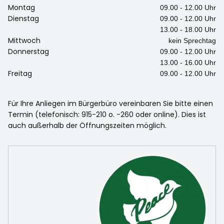
Montag
09.00 - 12.00 Uhr
Dienstag
09.00 - 12.00 Uhr
13.00 - 18.00 Uhr
Mittwoch
kein Sprechtag
Donnerstag
09.00 - 12.00 Uhr
13.00 - 16.00 Uhr
Freitag
09.00 - 12.00 Uhr
Für Ihre Anliegen im Bürgerbüro vereinbaren Sie bitte einen
Termin (telefonisch: 915-210 o. -260 oder online). Dies ist
auch außerhalb der Öffnungszeiten möglich.