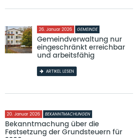
26. Januar 2026
GEMEINDE
Gemeindverwaltung nur
eingeschränkt erreichbar
und arbeitsfähig
ARTIKEL LESEN
20. Januar 2026
BEKANNTMACHUNGEN
Bekanntmachung über die
Festsetzung der Grundsteuern für