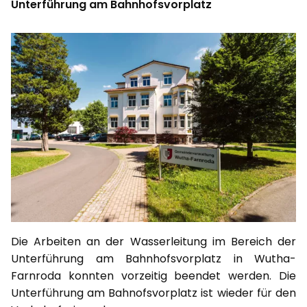
Unterführung am Bahnhofsvorplatz
Die Arbeiten an der Wasserleitung im Bereich der
Unterführung am Bahnhofsvorplatz in Wutha-
Farnroda konnten vorzeitig beendet werden. Die
Unterführung am Bahnofsvorplatz ist wieder für den