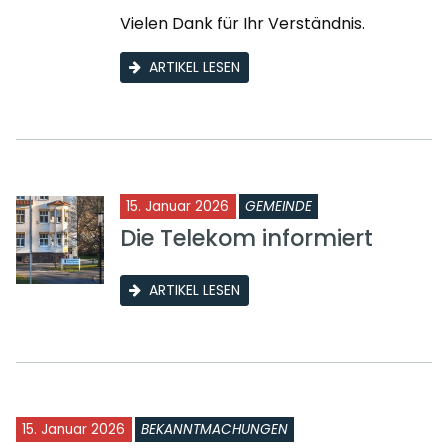
Vielen Dank für Ihr Verständnis.
ARTIKEL LESEN
15. Januar 2026
GEMEINDE
Die Telekom informiert
ARTIKEL LESEN
15. Januar 2026
BEKANNTMACHUNGEN