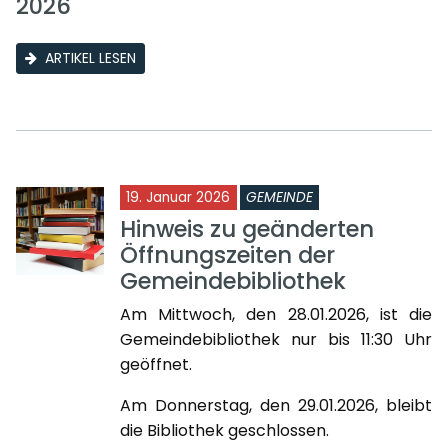
2026
ARTIKEL LESEN
19. Januar 2026
GEMEINDE
Hinweis zu geänderten
Öffnungszeiten der
Gemeindebibliothek
Am Mittwoch, den 28.01.2026, ist die
Gemeindebibliothek nur bis 11:30 Uhr
geöffnet.
Am Donnerstag, den 29.01.2026, bleibt
die Bibliothek geschlossen.