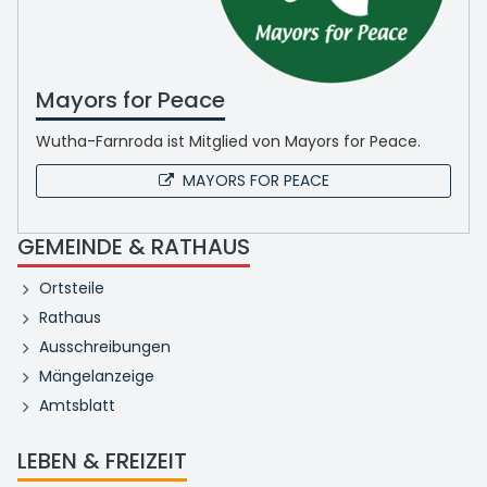
Mayors for Peace
Wutha-Farnroda ist Mitglied von Mayors for Peace.
MAYORS FOR PEACE
GEMEINDE & RATHAUS
Ortsteile
Rathaus
Ausschreibungen
Mängelanzeige
Amtsblatt
LEBEN & FREIZEIT