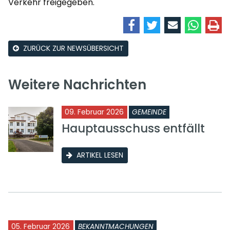
Verkehr freigegeben.
ZURÜCK ZUR NEWSÜBERSICHT
Weitere Nachrichten
09. Februar 2026
GEMEINDE
Hauptausschuss entfällt
ARTIKEL LESEN
05. Februar 2026
BEKANNTMACHUNGEN