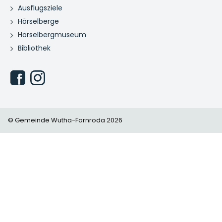
Ausflugsziele
Hörselberge
Hörselbergmuseum
Bibliothek
© Gemeinde Wutha-Farnroda 2026