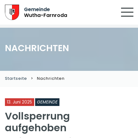
Gemeinde
Wutha-Farnroda
NACHRICHTEN
Startseite
Nachrichten
13. Juni 2025
GEMEINDE
Vollsperrung
aufgehoben