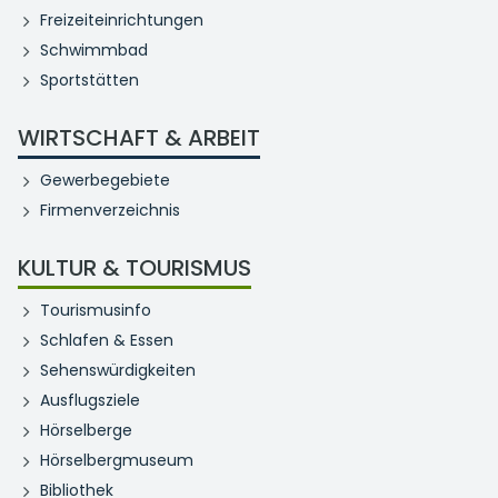
Freizeiteinrichtungen
Schwimmbad
Sportstätten
WIRTSCHAFT & ARBEIT
Gewerbegebiete
Firmenverzeichnis
KULTUR & TOURISMUS
Tourismusinfo
Schlafen & Essen
Sehenswürdigkeiten
Ausflugsziele
Hörselberge
Hörselbergmuseum
Bibliothek