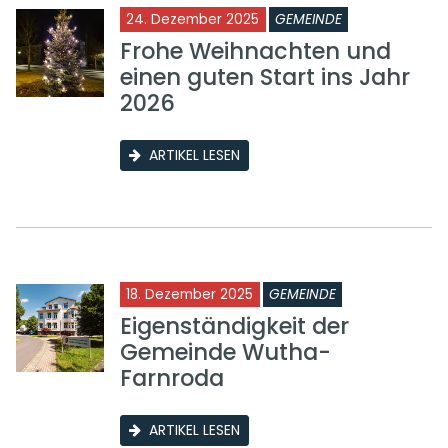
24. Dezember 2025
GEMEINDE
Frohe Weihnachten und
einen guten Start ins Jahr
2026
ARTIKEL LESEN
18. Dezember 2025
GEMEINDE
Eigenständigkeit der
Gemeinde Wutha-
Farnroda
ARTIKEL LESEN