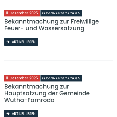
11. Dezember 2025
BEKANNTMACHUNGEN
Bekanntmachung zur Freiwillige
Feuer- und Wassersatzung
ARTIKEL LESEN
11. Dezember 2025
BEKANNTMACHUNGEN
Bekanntmachung zur
Hauptsatzung der Gemeinde
Wutha-Farnroda
ARTIKEL LESEN