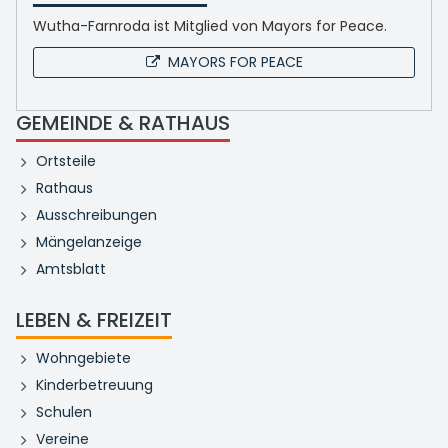
Wutha-Farnroda ist Mitglied von Mayors for Peace.
MAYORS FOR PEACE
GEMEINDE & RATHAUS
Ortsteile
Rathaus
Ausschreibungen
Mängelanzeige
Amtsblatt
LEBEN & FREIZEIT
Wohngebiete
Kinderbetreuung
Schulen
Vereine