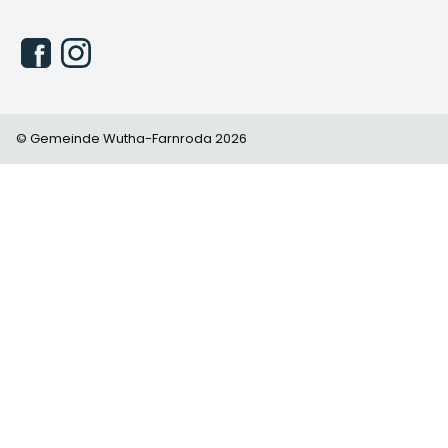
© Gemeinde Wutha-Farnroda 2026