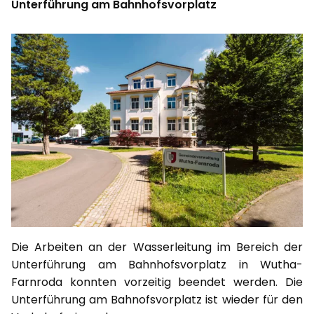
Unterführung am Bahnhofsvorplatz
Die Arbeiten an der Wasserleitung im Bereich der
Unterführung am Bahnhofsvorplatz in Wutha-
Farnroda konnten vorzeitig beendet werden. Die
Unterführung am Bahnofsvorplatz ist wieder für den