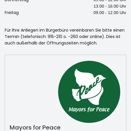
13.00 - 16.00 Uhr
Freitag
09.00 - 12.00 Uhr
Für Ihre Anliegen im Bürgerbüro vereinbaren Sie bitte einen
Termin (telefonisch: 915-210 o. -260 oder online). Dies ist
auch außerhalb der Öffnungszeiten möglich.
Mayors for Peace