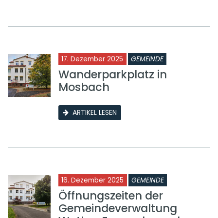
17. Dezember 2025
GEMEINDE
Wanderparkplatz in
Mosbach
ARTIKEL LESEN
16. Dezember 2025
GEMEINDE
Öffnungszeiten der
Gemeindeverwaltung