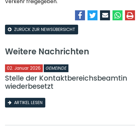
Verkehr freigegeben.
ZURÜCK ZUR NEWSÜBERSICHT
Weitere Nachrichten
02. Januar 2026
GEMEINDE
Stelle der Kontaktbereichsbeamtin
wiederbesetzt
ARTIKEL LESEN